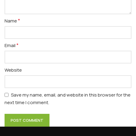
*
Name
*
Email
Website
Save my name, email, and website in this browser for the
next time I comment.