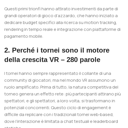
Questi primi trionfi hanno attirato investimenti da parte di
grandi operatori di gioco d’azzardo, che hanno iniziato a
dedicare budget specifici alla ricerca su motion tracking,
rendering in tempo reale e integrazione con piattaforme di
pagamento mobile.
2. Perché i tornei sono il motore
della crescita VR – 280 parole
I tornei hanno sempre rappresentato il collante di una
community di giocatori, ma nel mondo VR assumono un
ruolo amplificato. Prima di tutto, la natura competitiva del
torneo genera un effetto rete: più partecipanti attirano più
spettatori, e gli spettatori, a loro volta, si trasformano in
potenziali concorrenti. Questo ciclo di engagement è
difficile da replicare con i tradizionali tornei web‑based,
dove l’interazione è limitata a chat testuali e leaderboard