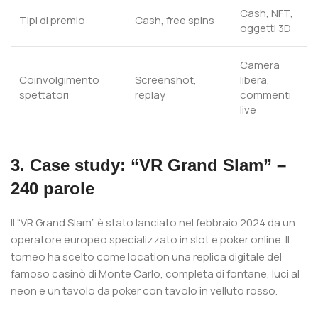
Cash, NFT,
Tipi di premio
Cash, free spins
oggetti 3D
Camera
Coinvolgimento
Screenshot,
libera,
spettatori
replay
commenti
live
3. Case study: “VR Grand Slam” –
240 parole
Il “VR Grand Slam” è stato lanciato nel febbraio 2024 da un
operatore europeo specializzato in slot e poker online. Il
torneo ha scelto come location una replica digitale del
famoso casinò di Monte Carlo, completa di fontane, luci al
neon e un tavolo da poker con tavolo in velluto rosso.