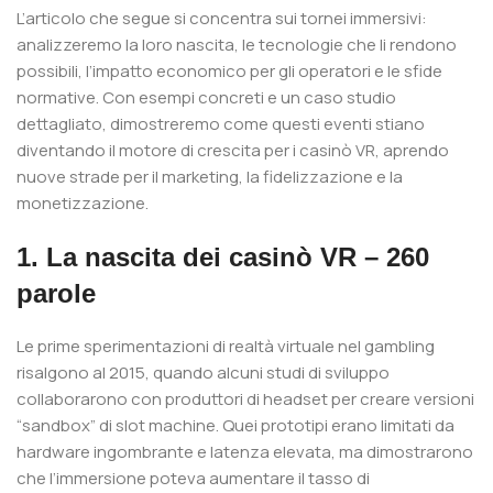
L’articolo che segue si concentra sui tornei immersivi:
analizzeremo la loro nascita, le tecnologie che li rendono
possibili, l’impatto economico per gli operatori e le sfide
normative. Con esempi concreti e un caso studio
dettagliato, dimostreremo come questi eventi stiano
diventando il motore di crescita per i casinò VR, aprendo
nuove strade per il marketing, la fidelizzazione e la
monetizzazione.
1. La nascita dei casinò VR – 260
parole
Le prime sperimentazioni di realtà virtuale nel gambling
risalgono al 2015, quando alcuni studi di sviluppo
collaborarono con produttori di headset per creare versioni
“sandbox” di slot machine. Quei prototipi erano limitati da
hardware ingombrante e latenza elevata, ma dimostrarono
che l’immersione poteva aumentare il tasso di