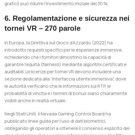
grafici) può ridurre l’investimento iniziale del 30 %.
6. Regolamentazione e sicurezza nei
tornei VR – 270 parole
In Europa, la Direttiva sul Gioco d’Azzardo (2022) ha
introdotto requisiti specifici per le esperienze immersive,
richiedendo che i fornitori dimostrino la capacità di
garantire l’equità (fairness) mediante algoritmi certificati e
auditabili. Le licenze per tornei VR devono includere una
sezione dedicata alla “interfaccia utente immersiva”, dove
le autorità verificano che le informazioni sul RTP, le
probabilità di vincita e i termini di bonus siano chiaramente
visibili anche in realtà virtuale.
Negli Stati Uniti, il Nevada Gaming Control Board ha
pubblicato linee guida per l’uso di dati biometrici,
obbligando gli operatori a ottenere il consenso esplicito dei