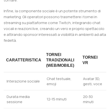
tornare.
Infine, la componente sociale è un potente strumento di
marketing. Gli operatori possono trasmettere i tornei in
streaming su piattaforme come Twitch, integrando chat
vocali e reazioni live, creando un vero e proprio spettacolo
e attirando sponsor interessati a visibilità in ambienti ad alta
fedeltà.
TORNEI
TORNEI
CARATTERISTICA
TRADIZIONALI
VR
(WEB/MOBILE)
Chat testuale,
Avatar 3D,
Interazione sociale
emoji
gesti, voce
Durata media
20‑30
12‑15 minuti
sessione
minuti