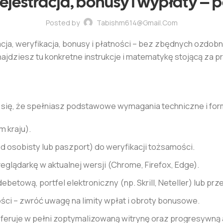
rejestracja, bonusy i wypłaty –
Posted by
Tabishm614@gmail.com
acja, weryfikacja, bonusy i płatności – bez zbędnych ozdobn
dziesz tu konkretne instrukcje i matematykę stojącą za p
 się, że spełniasz podstawowe wymagania techniczne i forma
m kraju).
osobisty lub paszport) do weryfikacji tożsamości.
glądarkę w aktualnej wersji (Chrome, Firefox, Edge).
betową, portfel elektroniczny (np. Skrill, Neteller) lub pr
ści – zwróć uwagę na limity wpłat i obroty bonusowe.
 oferuje w pełni zoptymalizowaną witrynę oraz progresywn