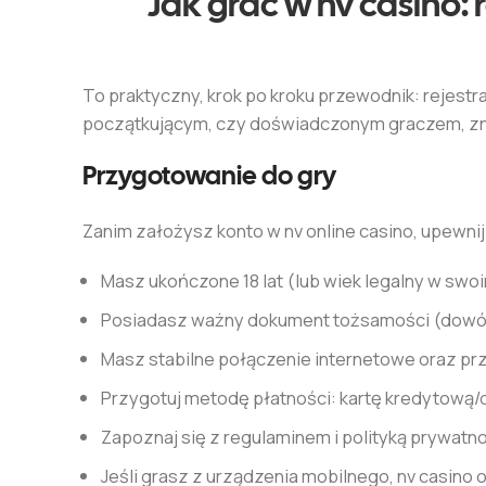
Jak grać w nv casino: 
To praktyczny, krok po kroku przewodnik: rejestr
początkującym, czy doświadczonym graczem, znaj
Przygotowanie do gry
Zanim założysz konto w nv online casino, upewnij
Masz ukończone 18 lat (lub wiek legalny w swoi
Posiadasz ważny dokument tożsamości (dowód 
Masz stabilne połączenie internetowe oraz prze
Przygotuj metodę płatności: kartę kredytową/de
Zapoznaj się z regulaminem i polityką prywatno
Jeśli grasz z urządzenia mobilnego, nv casino