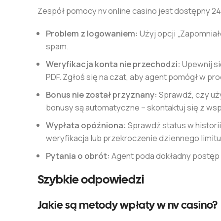
Zespół pomocy nv online casino jest dostępny 24/
Problem z logowaniem:
Użyj opcji „Zapomniał
spam.
Weryfikacja konta nie przechodzi:
Upewnij si
PDF. Zgłoś się na czat, aby agent pomógł w pro
Bonus nie został przyznany:
Sprawdź, czy uż
bonusy są automatyczne – skontaktuj się z wsp
Wypłata opóźniona:
Sprawdź status w historii
weryfikacja lub przekroczenie dziennego limitu
Pytania o obrót:
Agent poda dokładny postęp 
Szybkie odpowiedzi
Jakie są metody wpłaty w nv casino?