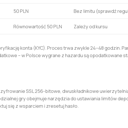
50 PLN
Bez limitu (sprawdź regu
Równowartość 50 PLN
Zależy od kursu
yfikację konta (KYC). Proces trwa zwykle 24–48 godzin. Pa
podatkowe – w Polsce wygrane z hazardu są opodatkowane s
 szyfrowanie SSL 256-bitowe, dwuskładnikowe uwierzytelnia
ialnej gry obejmuje narzędzia do ustawiania limitów depoz
uj się z wsparciem i zresetuj hasło.