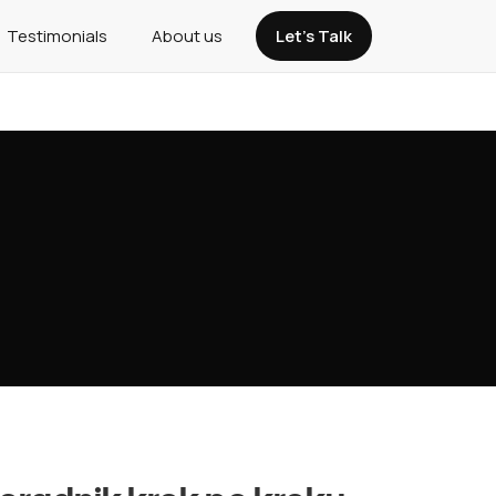
Testimonials
About us
Let's Talk