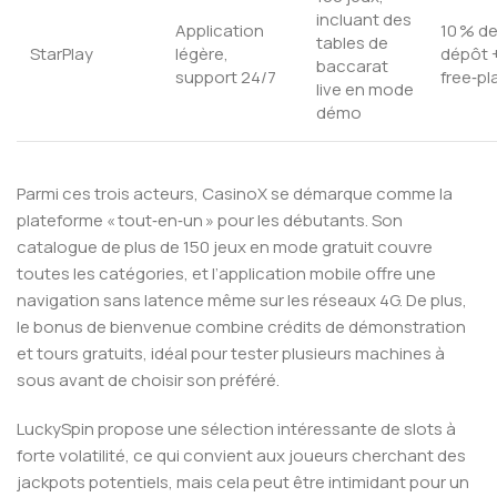
incluant des
Application
10 % d
tables de
StarPlay
légère,
dépôt +
baccarat
support 24/7
free‑pl
live en mode
démo
Parmi ces trois acteurs, CasinoX se démarque comme la
plateforme « tout‑en‑un » pour les débutants. Son
catalogue de plus de 150 jeux en mode gratuit couvre
toutes les catégories, et l’application mobile offre une
navigation sans latence même sur les réseaux 4G. De plus,
le bonus de bienvenue combine crédits de démonstration
et tours gratuits, idéal pour tester plusieurs machines à
sous avant de choisir son préféré.
LuckySpin propose une sélection intéressante de slots à
forte volatilité, ce qui convient aux joueurs cherchant des
jackpots potentiels, mais cela peut être intimidant pour un