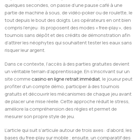
quelques secondes, on passe d’une pause café à une
partie de machine à sous, de vidéo‑poker ou de roulette, le
tout depuis le bout des doigts. Les opérateurs en ont bien
compris l’enjeu : ils proposent des modes « free‑play », des
tournois sans dépôt et des crédits de démonstration afin
d’attirer les néophytes qui souhaitent tester les eaux sans
risquer leur argent.
Dans ce contexte, l’accès à des parties gratuites devient
un véritable terrain d’apprentissage. En s’inscrivant sur un
site comme
casino en ligne retrait immédiat
, le joueur peut
profiter d’un compte démo, participer à des tournois
gratuits et découvrir les mécanismes de chaque jeu avant
de placer une mise réelle. Cette approche réduit le stress,
améliore la compréhension des règles et permet de
mesurer son propre style de jeu.
L’article qui suit s’articule autour de trois axes : d’abord, les
bases du free‑play sur mobile ; ensuite, un comparatif des