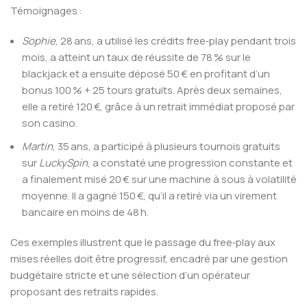
Témoignages :
Sophie
, 28 ans, a utilisé les crédits free‑play pendant trois
mois, a atteint un taux de réussite de 78 % sur le
blackjack et a ensuite déposé 50 € en profitant d’un
bonus 100 % + 25 tours gratuits. Après deux semaines,
elle a retiré 120 €, grâce à un retrait immédiat proposé par
son casino.
Martin
, 35 ans, a participé à plusieurs tournois gratuits
sur
LuckySpin
, a constaté une progression constante et
a finalement misé 20 € sur une machine à sous à volatilité
moyenne. Il a gagné 150 €, qu’il a retiré via un virement
bancaire en moins de 48 h.
Ces exemples illustrent que le passage du free‑play aux
mises réelles doit être progressif, encadré par une gestion
budgétaire stricte et une sélection d’un opérateur
proposant des retraits rapides.