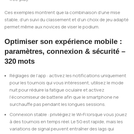
Ces exemples montrent que la combinaison d’une mise
stable, d’un suivi du classement et d’un choix de jeu adapté
permet même aux novices de viser le podium.
Optimiser son expérience mobile :
paramètres, connexion & sécurité –
320 mots
Réglages de l’app : activez les notifications uniquement
pour les tournois qui vous intéressent, utilisez le mode
nuit pour réduire la fatigue oculaire et activez
l’économiseur de batterie afin que le smartphone ne
surchauffe pas pendant les longues sessions.
Connexion stable : privilégiez le Wi‑Fi lorsque vous jouez
à des tournois en temps réel. Le 5G est rapide, mais les
variations de signal peuvent entraîner des lags qui