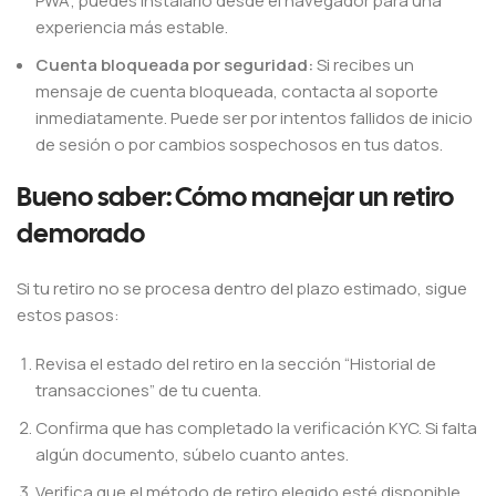
PWA; puedes instalarlo desde el navegador para una
experiencia más estable.
Cuenta bloqueada por seguridad:
Si recibes un
mensaje de cuenta bloqueada, contacta al soporte
inmediatamente. Puede ser por intentos fallidos de inicio
de sesión o por cambios sospechosos en tus datos.
Bueno saber: Cómo manejar un retiro
demorado
Si tu retiro no se procesa dentro del plazo estimado, sigue
estos pasos:
Revisa el estado del retiro en la sección “Historial de
transacciones” de tu cuenta.
Confirma que has completado la verificación KYC. Si falta
algún documento, súbelo cuanto antes.
Verifica que el método de retiro elegido esté disponible