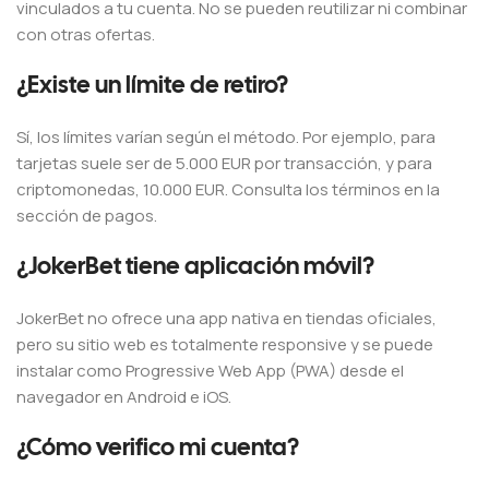
vinculados a tu cuenta. No se pueden reutilizar ni combinar
con otras ofertas.
¿Existe un límite de retiro?
Sí, los límites varían según el método. Por ejemplo, para
tarjetas suele ser de 5.000 EUR por transacción, y para
criptomonedas, 10.000 EUR. Consulta los términos en la
sección de pagos.
¿JokerBet tiene aplicación móvil?
JokerBet no ofrece una app nativa en tiendas oficiales,
pero su sitio web es totalmente responsive y se puede
instalar como Progressive Web App (PWA) desde el
navegador en Android e iOS.
¿Cómo verifico mi cuenta?