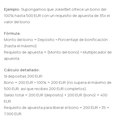
Ejemplo:
Supongamos que JokerBet ofrece un bono del
100% hasta 500 EUR con un requisito de apuesta de 35x el
valor del bono.
Fórmula:
Monto del bono = Depósito × Porcentaje de bonificación
(hasta el máximo)
Requisito de apuesta = (Monto del bono) × Multiplicador de
apuesta
Cálculo detallado:
Si depositas 200 EUR:
Bono = 200 EUR × 100% = 200 EUR (no supera el máximo de
500 EUR, así que recibes 200 EUR completos).
Saldo total = 200 EUR (depósito) + 200 EUR (bono) = 400
EUR.
Requisito de apuesta para liberar el bono = 200 EUR × 35 =
7.000 EUR.