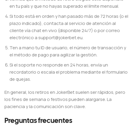
en tu país y que no hayas superado el límite mensual.
Si todo está en orden y han pasado más de 72 horas (o el
plazo indicado), contacta al servicio de atención al
cliente vía chat en vivo (disponible 24/7) o por correo
electrónico a support@jokerbet.eu.
Ten a mano tu ID de usuario, el número de transacción y
el método de pago para agilizar la gestión.
Si el soporte no responde en 24 horas, envía un
recordatorio o escala el problema mediante el formulario
de quejas.
En general, los retiros en JokerBet suelen ser rápidos, pero
los fines de semana o festivos pueden alargarse. La
paciencia y la comunicación son clave.
Preguntas frecuentes