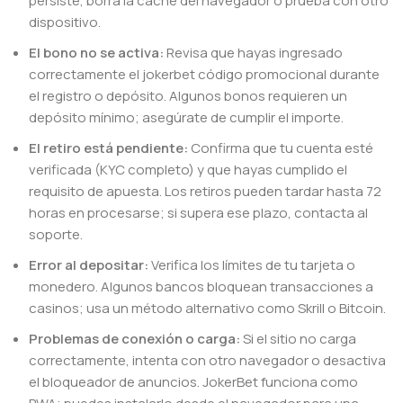
persiste, borra la caché del navegador o prueba con otro
dispositivo.
El bono no se activa:
Revisa que hayas ingresado
correctamente el jokerbet código promocional durante
el registro o depósito. Algunos bonos requieren un
depósito mínimo; asegúrate de cumplir el importe.
El retiro está pendiente:
Confirma que tu cuenta esté
verificada (KYC completo) y que hayas cumplido el
requisito de apuesta. Los retiros pueden tardar hasta 72
horas en procesarse; si supera ese plazo, contacta al
soporte.
Error al depositar:
Verifica los límites de tu tarjeta o
monedero. Algunos bancos bloquean transacciones a
casinos; usa un método alternativo como Skrill o Bitcoin.
Problemas de conexión o carga:
Si el sitio no carga
correctamente, intenta con otro navegador o desactiva
el bloqueador de anuncios. JokerBet funciona como