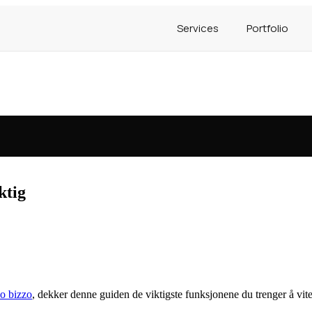
Services
Portfolio
ktig
o bizzo
, dekker denne guiden de viktigste funksjonene du trenger å vite