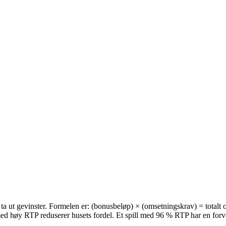
ta ut gevinster. Formelen er: (bonusbeløp) × (omsetningskrav) = total
d høy RTP reduserer husets fordel. Et spill med 96 % RTP har en forven