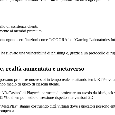
lo di assistenza clienti.
itamente ai membri premium.
 ottengono certificazioni come “eCOGRA” o “Gaming Laboratories Intern
a rilevato una vulnerabilità di phishing e, grazie a un protocollo di rispo
ale, realtà aumentata e metaverso
i possono produrre nuove slot in tempo reale, adattando temi, RTP e vola
tempo medio di gioco di ciascun utente.
AR‑Casino” di Playtech permette di proiettare un tavolo da blackjack su
5 % del tempo medio di sessione rispetto alle versioni 2D.
MetaPlay” stanno costruendo città virtuali dove i giocatori possono entr
compensa.