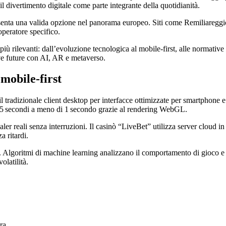
il divertimento digitale come parte integrante della quotidianità.
enta una valida opzione nel panorama europeo. Siti come Remiliareggioe
operatore specifico.
” più rilevanti: dall’evoluzione tecnologica al mobile‑first, alle normativ
tive future con AI, AR e metaverso.
 mobile‑first
 tradizionale client desktop per interfacce ottimizzate per smartphone e
a 5 secondi a meno di 1 secondo grazie al rendering WebGL.
aler reali senza interruzioni. Il casinò “LiveBet” utilizza server cloud i
a ritardi.
fferte. Algoritmi di machine learning analizzano il comportamento di gio
olatilità.
ra