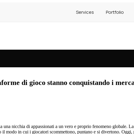
Services
Portfolio
aforme di gioco stanno conquistando i merca
 da una nicchia di appassionati a un vero e proprio fenomeno globale. La
to il modo in cui i giocatori scommettono, puntano e si divertono. Oggi,