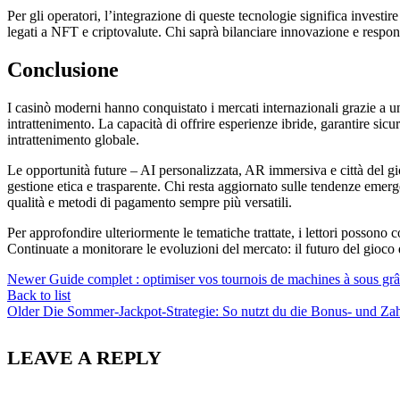
Per gli operatori, l’integrazione di queste tecnologie significa investi
legati a NFT e criptovalute. Chi saprà bilanciare innovazione e respons
Conclusione
I casinò moderni hanno conquistato i mercati internazionali grazie a u
intrattenimento. La capacità di offrire esperienze ibride, garantire si
intrattenimento globale.
Le opportunità future – AI personalizzata, AR immersiva e città del g
gestione etica e trasparente. Chi resta aggiornato sulle tendenze emerge
qualità e metodi di pagamento sempre più versatili.
Per approfondire ulteriormente le tematiche trattate, i lettori possono 
Continuate a monitorare le evoluzioni del mercato: il futuro del gioco 
Newer
Guide complet : optimiser vos tournois de machines à sous gr
Back to list
Older
Die Sommer‑Jackpot‑Strategie: So nutzt du die Bonus‑ und Za
LEAVE A REPLY