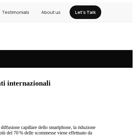
Testimonials
About us
Let's Talk
ti internazionali
 diffusione capillare dello smartphone, la riduzione
 più del 70 % delle scommesse viene effettuato da