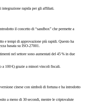
egrazione rapida per gli affiliati.
 introdotto il concetto di “sandbox” che permette a
otto e tempi di approvazione più rapidi. Questo ha
urezza basata su ISO‑27001.
timenti nel settore sono aumentati del 45 % in due
 100 €) grazie a minori vincoli fiscali.
versione cinese con simboli di fortuna e ha introdotto
osito a meno di 30 secondi, mentre le criptovalute