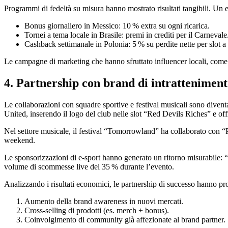
Programmi di fedeltà su misura hanno mostrato risultati tangibili. Un e
Bonus giornaliero in Messico: 10 % extra su ogni ricarica.
Tornei a tema locale in Brasile: premi in crediti per il Carnevale
Cashback settimanale in Polonia: 5 % su perdite nette per slot a v
Le campagne di marketing che hanno sfruttato influencer locali, come 
4. Partnership con brand di intratteniment
Le collaborazioni con squadre sportive e festival musicali sono diventa
United, inserendo il logo del club nelle slot “Red Devils Riches” e off
Nel settore musicale, il festival “Tomorrowland” ha collaborato con “
weekend.
Le sponsorizzazioni di e‑sport hanno generato un ritorno misurabile:
volume di scommesse live del 35 % durante l’evento.
Analizzando i risultati economici, le partnership di successo hanno pr
Aumento della brand awareness in nuovi mercati.
Cross‑selling di prodotti (es. merch + bonus).
Coinvolgimento di community già affezionate al brand partner.