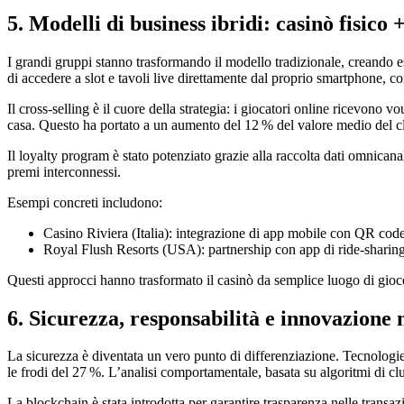
5. Modelli di business ibridi: casinò fisico 
I grandi gruppi stanno trasformando il modello tradizionale, creando e
di accedere a slot e tavoli live direttamente dal proprio smartphone, 
Il cross‑selling è il cuore della strategia: i giocatori online ricevono 
casa. Questo ha portato a un aumento del 12 % del valore medio del c
Il loyalty program è stato potenziato grazie alla raccolta dati omnicana
premi interconnessi.
Esempi concreti includono:
Casino Riviera (Italia): integrazione di app mobile con QR code
Royal Flush Resorts (USA): partnership con app di ride‑sharing p
Questi approcci hanno trasformato il casinò da semplice luogo di gioco
6. Sicurezza, responsabilità e innovazione n
La sicurezza è diventata un vero punto di differenziazione. Tecnologie 
le frodi del 27 %. L’analisi comportamentale, basata su algoritmi di cl
La blockchain è stata introdotta per garantire trasparenza nelle transaz