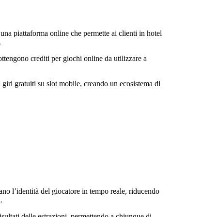
na piattaforma online che permette ai clienti in hotel
.
ottengono crediti per giochi online da utilizzare a
 giri gratuiti su slot mobile, creando un ecosistema di
ano l’identità del giocatore in tempo reale, riducendo
.
isultati delle estrazioni, permettendo a chiunque di