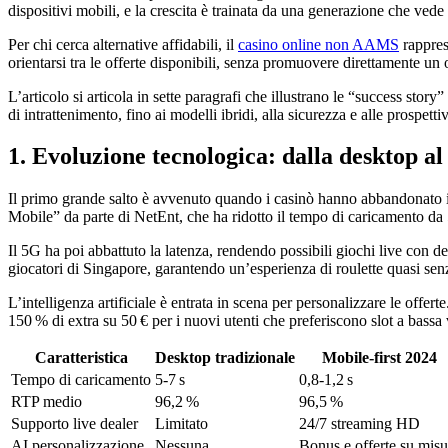
dispositivi mobili, e la crescita è trainata da una generazione che vede 
Per chi cerca alternative affidabili, il
casino online non AAMS
rappres
orientarsi tra le offerte disponibili, senza promuovere direttamente un 
L’articolo si articola in sette paragrafi che illustrano le “success story
di intrattenimento, fino ai modelli ibridi, alla sicurezza e alle prospet
1. Evoluzione tecnologica: dalla desktop al
Il primo grande salto è avvenuto quando i casinò hanno abbandonato il
Mobile” da parte di NetEnt, che ha ridotto il tempo di caricamento d
Il 5G ha poi abbattuto la latenza, rendendo possibili giochi live con de
giocatori di Singapore, garantendo un’esperienza di roulette quasi senz
L’intelligenza artificiale è entrata in scena per personalizzare le o
150 % di extra su 50 € per i nuovi utenti che preferiscono slot a bassa v
Caratteristica
Desktop tradizionale
Mobile‑first 2024
Tempo di caricamento
5‑7 s
0,8‑1,2 s
RTP medio
96,2 %
96,5 %
Supporto live dealer
Limitato
24/7 streaming HD
AI personalizzazione
Nessuna
Bonus e offerte su misu