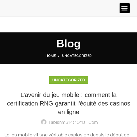
Blog
HOME
UNCATEGORIZED
UNCATEGORIZED
L’avenir du jeu mobile : comment la
certification RNG garantit l’équité des casinos
en ligne
Tabishm614@gmail.com
Le jeu mobile vit une véritable explosion depuis le début de