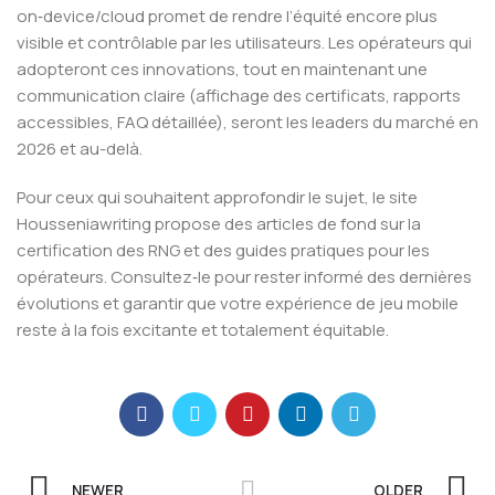
on‑device/cloud promet de rendre l’équité encore plus
visible et contrôlable par les utilisateurs. Les opérateurs qui
adopteront ces innovations, tout en maintenant une
communication claire (affichage des certificats, rapports
accessibles, FAQ détaillée), seront les leaders du marché en
2026 et au-delà.
Pour ceux qui souhaitent approfondir le sujet, le site
Housseniawriting propose des articles de fond sur la
certification des RNG et des guides pratiques pour les
opérateurs. Consultez‑le pour rester informé des dernières
évolutions et garantir que votre expérience de jeu mobile
reste à la fois excitante et totalement équitable.
NEWER
OLDER