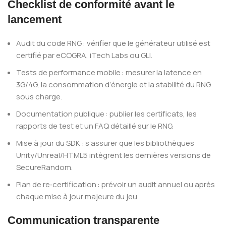
Checklist de conformité avant le
lancement
Audit du code RNG : vérifier que le générateur utilisé est
certifié par eCOGRA, iTech Labs ou GLI.
Tests de performance mobile : mesurer la latence en
3G/4G, la consommation d’énergie et la stabilité du RNG
sous charge.
Documentation publique : publier les certificats, les
rapports de test et un FAQ détaillé sur le RNG.
Mise à jour du SDK : s’assurer que les bibliothèques
Unity/Unreal/HTML5 intègrent les dernières versions de
SecureRandom.
Plan de re‑certification : prévoir un audit annuel ou après
chaque mise à jour majeure du jeu.
Communication transparente