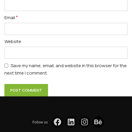
*
Email
Website
Save my name, email, and website in this browser for the
next time I comment.
Follow us