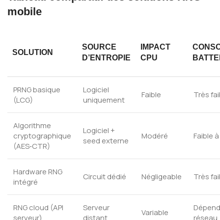
mobile
SOURCE
IMPACT
CONSO
SOLUTION
D’ENTROPIE
CPU
BATTE
PRNG basique
Logiciel
Faible
Très fai
(LCG)
uniquement
Algorithme
Logiciel +
cryptographique
Modéré
Faible 
seed externe
(AES‑CTR)
Hardware RNG
Circuit dédié
Négligeable
Très fai
intégré
RNG cloud (API
Serveur
Dépend 
Variable
serveur)
distant
réseau