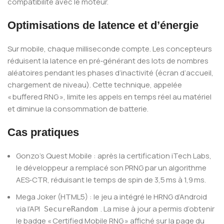
compatibilité avec le moteur.
Optimisations de latence et d’énergie
Sur mobile, chaque milliseconde compte. Les concepteurs
réduisent la latence en pré‑générant des lots de nombres
aléatoires pendant les phases d’inactivité (écran d’accueil,
chargement de niveau). Cette technique, appelée
« buffered RNG », limite les appels en temps réel au matériel
et diminue la consommation de batterie.
Cas pratiques
Gonzo’s Quest Mobile : après la certification iTech Labs,
le développeur a remplacé son PRNG par un algorithme
AES‑CTR, réduisant le temps de spin de 3,5 ms à 1,9 ms.
Mega Joker (HTML5) : le jeu a intégré le HRNG d’Android
via l’API
. La mise à jour a permis d’obtenir
SecureRandom
le badge « Certified Mobile RNG » affiché sur la page du