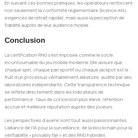
En suivant ces bonnes pratiques, les opérateurs renforcent
non seulement la conformité réglementaire (licence ANJ,
exigences de retrait rapide), mais aussi la perception de
fiabilité auprès de leur audience mobile.
Conclusion
La certification RNG s’est imposée comme le socle
incontournable du jeu mobile moderne. Elle assure que
chaque spin, chaque pari sportif ou chaque jackpot est le
fruit d’un processus véritablement aléatoire, audité par des
laboratoires indépendants. Cette transparence technique
se reflète directement dans les indicateurs de
performance : taux de conversion plus élevé, rétention
accrue et meilleure réputation auprès des joueurs.
Les perspectives d’avenir sont tout aussi passionnantes.
L’alliance de l’IA pour la surveillance, de la blockchain pour la
vérifiabilité « provably fair » et des RNG hybrides