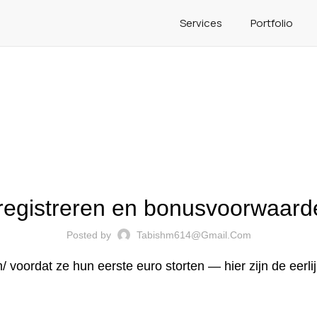
Services
Portfolio
UNCATEGORIZED
registreren en bonusvoorwaard
Posted by
Tabishm614@gmail.com
m/
voordat ze hun eerste euro storten — hier zijn de eerl