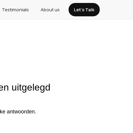
Testimonials
About us
Let's Talk
en uitgelegd
ijke antwoorden.