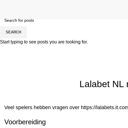
SEARCH
Start typing to see posts you are looking for.
Blog
HOME
UNCATEGORIZED
Lalabet NL 
Veel spelers hebben vragen over
https://lalabets.it.co
Voorbereiding