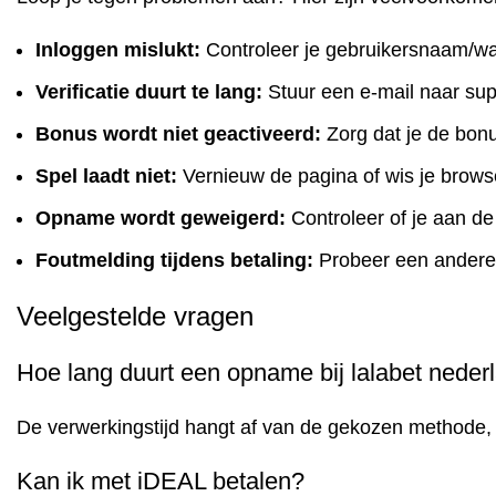
Inloggen mislukt:
Controleer je gebruikersnaam/wa
Verificatie duurt te lang:
Stuur een e-mail naar sup
Bonus wordt niet geactiveerd:
Zorg dat je de bonu
Spel laadt niet:
Vernieuw de pagina of wis je brows
Opname wordt geweigerd:
Controleer of je aan de 
Foutmelding tijdens betaling:
Probeer een andere 
Veelgestelde vragen
Hoe lang duurt een opname bij lalabet neder
De verwerkingstijd hangt af van de gekozen methode, 
Kan ik met iDEAL betalen?