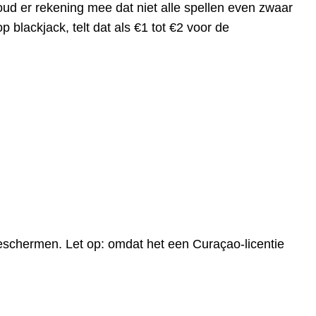
d er rekening mee dat niet alle spellen even zwaar
blackjack, telt dat als €1 tot €2 voor de
eschermen. Let op: omdat het een Curaçao-licentie