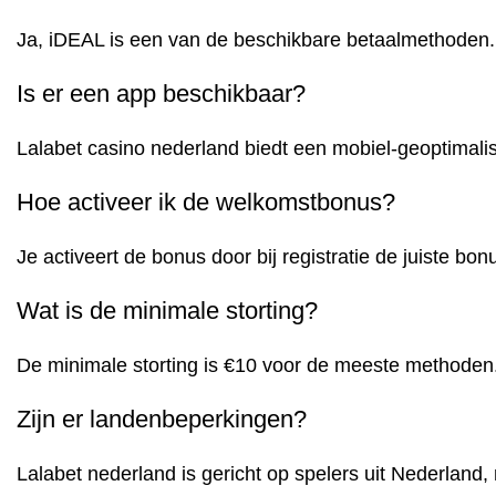
Ja, iDEAL is een van de beschikbare betaalmethoden.
Is er een app beschikbaar?
Lalabet casino nederland biedt een mobiel-geoptimalis
Hoe activeer ik de welkomstbonus?
Je activeert de bonus door bij registratie de juiste bo
Wat is de minimale storting?
De minimale storting is €10 voor de meeste methoden
Zijn er landenbeperkingen?
Lalabet nederland is gericht op spelers uit Nederland