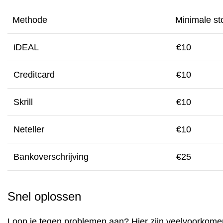
Methode
Minimale sto
iDEAL
€10
Creditcard
€10
Skrill
€10
Neteller
€10
Bankoverschrijving
€25
Snel oplossen
Loop je tegen problemen aan? Hier zijn veelvoorkomen