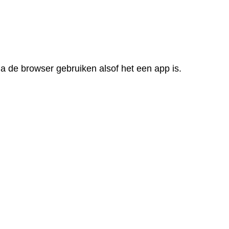
a de browser gebruiken alsof het een app is.