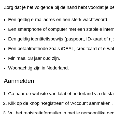
Zorg dat je het volgende bij de hand hebt voordat je be
Een geldig e-mailadres en een sterk wachtwoord.
Een smartphone of computer met een stabiele intern
Een geldig identiteitsbewijs (paspoort, ID-kaart of rij
Een betaalmethode zoals iDEAL, creditcard of e-wall
Minimaal 18 jaar oud zijn.
Woonachtig zijn in Nederland.
Aanmelden
Ga naar de website van lalabet nederland via de sta
Klik op de knop ‘Registreer’ of ‘Account aanmaken’.
Vul het registratieformulier in met je persoonlijke