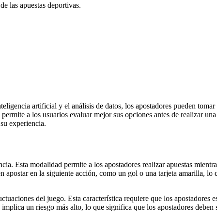
 de las apuestas deportivas.
igencia artificial y el análisis de datos, los apostadores pueden tomar
 permite a los usuarios evaluar mejor sus opciones antes de realizar una
 su experiencia.
ia. Esta modalidad permite a los apostadores realizar apuestas mientra
apostar en la siguiente acción, como un gol o una tarjeta amarilla, lo 
uaciones del juego. Esta característica requiere que los apostadores e
implica un riesgo más alto, lo que significa que los apostadores deben 