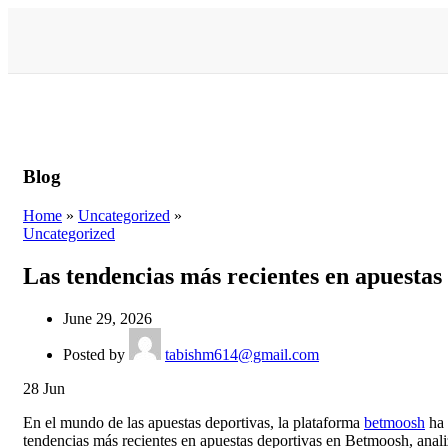
Blog
Home
»
Uncategorized
»
Uncategorized
Las tendencias más recientes en apuesta
June 29, 2026
Posted by
tabishm614@gmail.com
28
Jun
En el mundo de las apuestas deportivas, la plataforma
betmoosh
ha 
tendencias más recientes en apuestas deportivas en Betmoosh, analiz