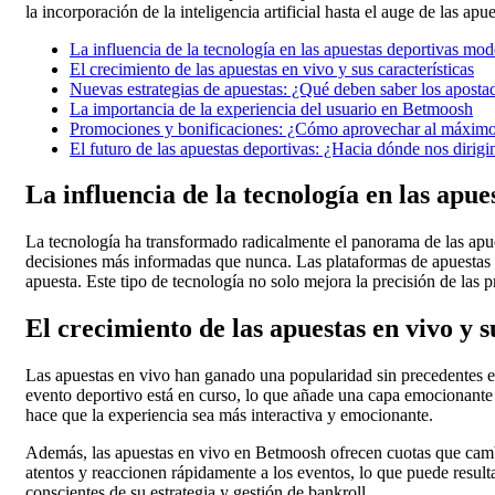
la incorporación de la inteligencia artificial hasta el auge de las a
La influencia de la tecnología en las apuestas deportivas mo
El crecimiento de las apuestas en vivo y sus características
Nuevas estrategias de apuestas: ¿Qué deben saber los aposta
La importancia de la experiencia del usuario en Betmoosh
Promociones y bonificaciones: ¿Cómo aprovechar al máximo
El futuro de las apuestas deportivas: ¿Hacia dónde nos dirig
La influencia de la tecnología en las apu
La tecnología ha transformado radicalmente el panorama de las apues
decisiones más informadas que nunca. Las plataformas de apuestas ah
apuesta. Este tipo de tecnología no solo mejora la precisión de las 
El crecimiento de las apuestas en vivo y s
Las apuestas en vivo han ganado una popularidad sin precedentes en
evento deportivo está en curso, lo que añade una capa emocionante d
hace que la experiencia sea más interactiva y emocionante.
Además, las apuestas en vivo en Betmoosh ofrecen cuotas que cambia
atentos y reaccionen rápidamente a los eventos, lo que puede result
conscientes de su estrategia y gestión de bankroll.