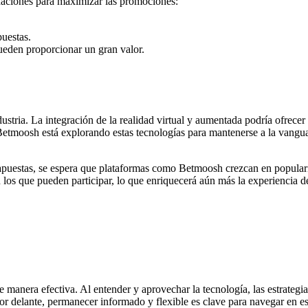
ndaciones para maximizar las promociones:
puestas.
ueden proporcionar un gran valor.
stria. La integración de la realidad virtual y aumentada podría ofrecer 
Betmoosh está explorando estas tecnologías para mantenerse a la vangu
s apuestas, se espera que plataformas como Betmoosh crezcan en popula
 los que pueden participar, lo que enriquecerá aún más la experiencia d
manera efectiva. Al entender y aprovechar la tecnología, las estrategia
or delante, permanecer informado y flexible es clave para navegar en es