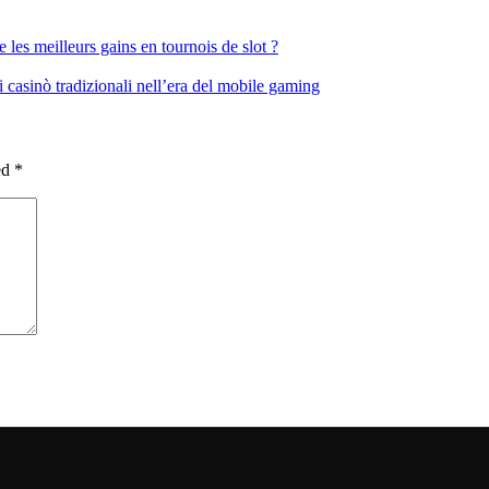
es meilleurs gains en tournois de slot ?
 i casinò tradizionali nell’era del mobile gaming
ed
*