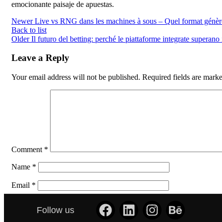
emocionante paisaje de apuestas.
Newer
Live vs RNG dans les machines à sous – Quel format génère l
Back to list
Older
Il futuro del betting: perché le piattaforme integrate superano
Leave a Reply
Your email address will not be published.
Required fields are mark
Comment
*
Name
*
Email
*
Website
Follow us