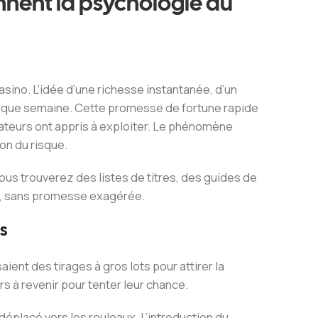
nnent la psychologie du
sino. L’idée d’une richesse instantanée, d’un
chaque semaine. Cette promesse de fortune rapide
rateurs ont appris à exploiter. Le phénomène
on du risque.
 vous trouverez des listes de titres, des guides de
jeu, sans promesse exagérée.
s
ient des tirages à gros lots pour attirer la
rs à revenir pour tenter leur chance.
éplacé vers les rouleaux. L’introduction du