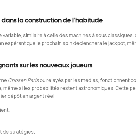
 dans la construction de l’habitude
variable, similaire à celle des machines à sous classiques.
er en espérant que le prochain spin déclenchera le jackpot, m
nants sur les nouveaux joueurs
omme
Chosen Paris
ou relayés par les médias, fonctionnent c
e, même si les probabilités restent astronomiques. Cette per
er dépôt en argent réel.
ient.
 de stratégies.