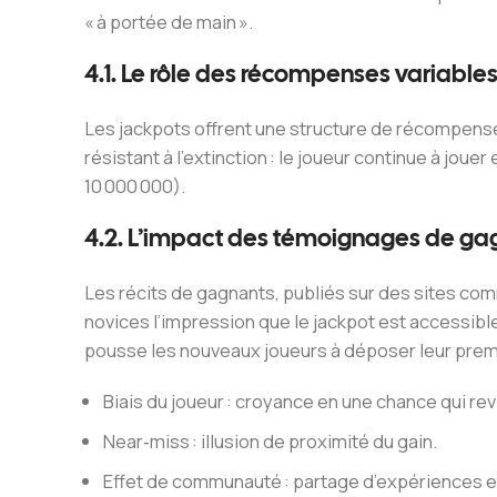
« à portée de main ».
4.1. Le rôle des récompenses variables
Les jackpots offrent une structure de récompense 
résistant à l’extinction : le joueur continue à jou
10 000 000).
4.2. L’impact des témoignages de gag
Les récits de gagnants, publiés sur des sites c
novices l’impression que le jackpot est accessibl
pousse les nouveaux joueurs à déposer leur premi
Biais du joueur : croyance en une chance qui rev
Near‑miss : illusion de proximité du gain.
Effet de communauté : partage d’expériences et