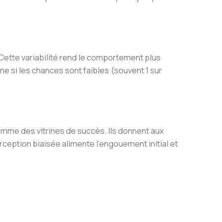
 Cette variabilité rend le comportement plus
ême si les chances sont faibles (souvent 1 sur
omme des vitrines de succès. Ils donnent aux
ception biaisée alimente l’engouement initial et