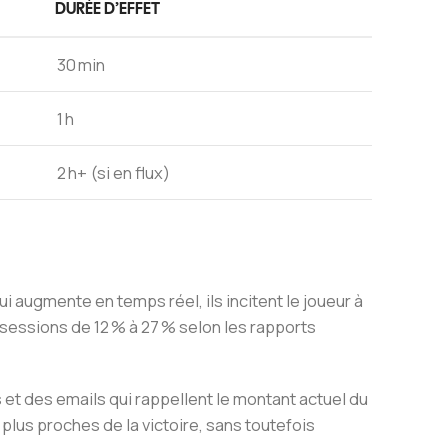
DURÉE D’EFFET
30 min
1 h
2 h+ (si en flux)
 augmente en temps réel, ils incitent le joueur à
 sessions de 12 % à 27 % selon les rapports
t des emails qui rappellent le montant actuel du
plus proches de la victoire, sans toutefois