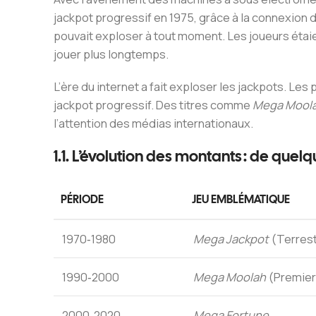
jackpot progressif en 1975, grâce à la connexion 
pouvait exploser à tout moment. Les joueurs étai
jouer plus longtemps.
L’ère du internet a fait exploser les jackpots. L
jackpot progressif. Des titres comme
Mega Mool
l’attention des médias internationaux.
1.1. L’évolution des montants : de quel
PÉRIODE
JEU EMBLÉMATIQUE
1970‑1980
Mega Jackpot
(Terrest
1990‑2000
Mega Moolah
(Premier 
2000‑2020
Mega Fortune