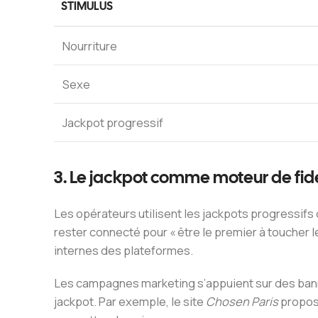
STIMULUS
Nourriture
Sexe
Jackpot progressif
3. Le jackpot comme moteur de fidél
Les opérateurs utilisent les jackpots progressifs
rester connecté pour « être le premier à toucher 
internes des plateformes.
Les campagnes marketing s’appuient sur des banni
jackpot. Par exemple, le site
Chosen Paris
propose