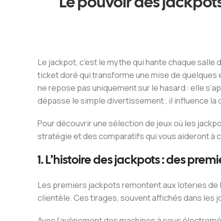
Le pouvoir des jackpot
Le jackpot, c’est le mythe qui hante chaque salle
ticket doré qui transforme une mise de quelques e
ne repose pas uniquement sur le hasard : elle s’
dépasse le simple divertissement ; il influence la
Pour découvrir une sélection de jeux où les jackpo
stratégie et des comparatifs qui vous aideront à 
1. L’histoire des jackpots : des pr
Les premiers jackpots remontent aux loteries de la 
clientèle. Ces tirages, souvent affichés dans les j
Avec l’avènement des machines à sous électroméca