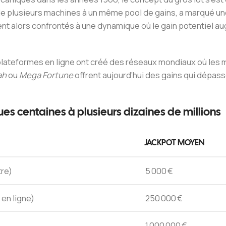
de plusieurs machines à un même pool de gains, a marqué une
ent alors confrontés à une dynamique où le gain potentiel a
es plateformes en ligne ont créé des réseaux mondiaux où les
ah
ou
Mega Fortune
offrent aujourd’hui des gains qui dépasse
ques centaines à plusieurs dizaines de millions
JACKPOT MOYEN
re)
5 000 €
en ligne)
250 000 €
1 000 000 €