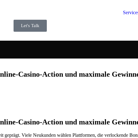
Service
Let's Talk
Online‑Casino‑Action und maximale Gewinn
Online‑Casino‑Action und maximale Gewinn
rheit geprägt. Viele Neukunden wählen Plattformen, die verlockende Bon