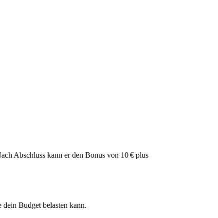
 Nach Abschluss kann er den Bonus von 10 € plus
 dein Budget belasten kann.