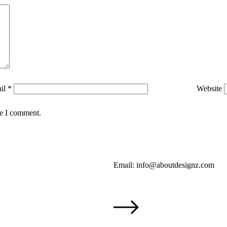
il
*
Website
me I comment.
Email: info@aboutdesignz.com