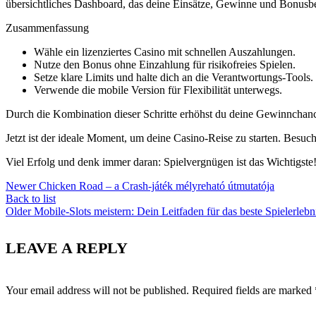
übersichtliches Dashboard, das deine Einsätze, Gewinne und Bonusbed
Zusammenfassung
Wähle ein lizenziertes Casino mit schnellen Auszahlungen.
Nutze den Bonus ohne Einzahlung für risikofreies Spielen.
Setze klare Limits und halte dich an die Verantwortungs‑Tools.
Verwende die mobile Version für Flexibilität unterwegs.
Durch die Kombination dieser Schritte erhöhst du deine Gewinnchancen
Jetzt ist der ideale Moment, um deine Casino‑Reise zu starten. Besuc
Viel Erfolg und denk immer daran: Spielvergnügen ist das Wichtigste
Newer
Chicken Road – a Crash‑játék mélyreható útmutatója
Back to list
Older
Mobile‑Slots meistern: Dein Leitfaden für das beste Spielerleb
LEAVE A REPLY
Your email address will not be published.
Required fields are marked