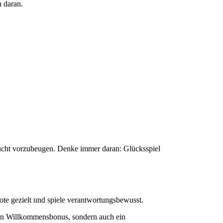
h daran.
lsucht vorzubeugen. Denke immer daran: Glücksspiel
ote gezielt und spiele verantwortungsbewusst.
igen Willkommensbonus, sondern auch ein