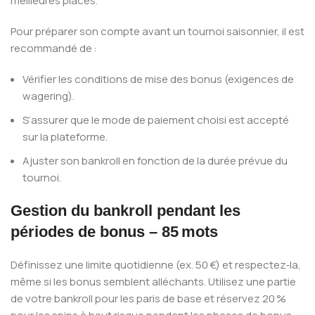
meilleures places.
Pour préparer son compte avant un tournoi saisonnier, il est
recommandé de :
Vérifier les conditions de mise des bonus (exigences de
wagering).
S’assurer que le mode de paiement choisi est accepté
sur la plateforme.
Ajuster son bankroll en fonction de la durée prévue du
tournoi.
Gestion du bankroll pendant les
périodes de bonus – 85 mots
Définissez une limite quotidienne (ex. 50 €) et respectez‑la,
même si les bonus semblent alléchants. Utilisez une partie
de votre bankroll pour les paris de base et réservez 20 %