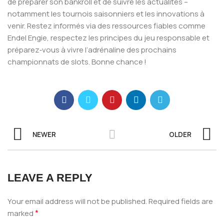
de préparer son bankroll et de suivre les actualités –
notamment les tournois saisonniers et les innovations à
venir. Restez informés via des ressources fiables comme
Endel Engie, respectez les principes du jeu responsable et
préparez‑vous à vivre l’adrénaline des prochains
championnats de slots. Bonne chance !
NEWER
OLDER
LEAVE A REPLY
Your email address will not be published.
Required fields are
*
marked