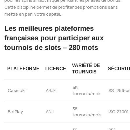
pour les spins à haut risque pendant les phases de bonus.
Cette discipline permet de profiter des promotions sans
mettre en péril votre capital.
Les meilleures plateformes
françaises pour participer aux
tournois de slots – 280 mots
VARIÉTÉ DE
PLATEFORME
LICENCE
SÉCURIT
TOURNOIS
45
CasinoFr
ARJEL
SSL 256‑bi
tournois/mois
38
BetPlay
ANJ
ISO‑27001
tournois/mois
30
2FA