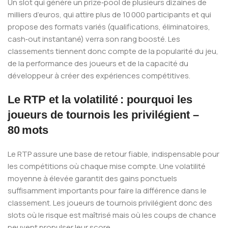
Un slot qui génère un prize‑pool de plusieurs dizaines de
milliers d’euros, qui attire plus de 10 000 participants et qui
propose des formats variés (qualifications, éliminatoires,
cash‑out instantané) verra son rang boosté. Les
classements tiennent donc compte de la popularité du jeu,
de la performance des joueurs et de la capacité du
développeur à créer des expériences compétitives.
Le RTP et la volatilité : pourquoi les
joueurs de tournois les privilégient –
80 mots
Le RTP assure une base de retour fiable, indispensable pour
les compétitions où chaque mise compte. Une volatilité
moyenne à élevée garantit des gains ponctuels
suffisamment importants pour faire la différence dans le
classement. Les joueurs de tournois privilégient donc des
slots où le risque est maîtrisé mais où les coups de chance
peuvent propulser leur score.