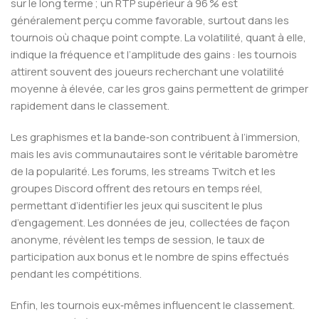
sur le long terme ; un RTP supérieur à 96 % est
généralement perçu comme favorable, surtout dans les
tournois où chaque point compte. La volatilité, quant à elle,
indique la fréquence et l’amplitude des gains : les tournois
attirent souvent des joueurs recherchant une volatilité
moyenne à élevée, car les gros gains permettent de grimper
rapidement dans le classement.
Les graphismes et la bande‑son contribuent à l’immersion,
mais les avis communautaires sont le véritable baromètre
de la popularité. Les forums, les streams Twitch et les
groupes Discord offrent des retours en temps réel,
permettant d’identifier les jeux qui suscitent le plus
d’engagement. Les données de jeu, collectées de façon
anonyme, révèlent les temps de session, le taux de
participation aux bonus et le nombre de spins effectués
pendant les compétitions.
Enfin, les tournois eux‑mêmes influencent le classement.