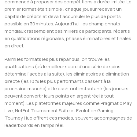
commencé à proposer des compétitions à durée limitée. Le
premier format était simple : chaque joueur recevait un
capital de crédits et devait accumuler le plus de points
possible en 30 minutes. Aujourd’hui, les championnats
mondiaux rassemblent des milliers de participants, répartis
en qualifications régionales, phases éliminatoires et finales
en direct.
Parmi les formats les plus répandus, on trouve les
qualifications (où le meilleur score d’une série de spins
détermine l’accès à la suite), les éliminatoires à élimination
directe (les 10 % les plus performants passent à la
prochaine manche) et le cash‑out instantané (les joueurs
peuvent convertir leurs points en argent réel à tout
moment). Les plateformes majeures comme Pragmatic Play
Live, NetEnt Tournament Suite et Evolution Gaming
Tourney Hub offrent ces modes, souvent accompagnés de
leaderboards en temps réel.