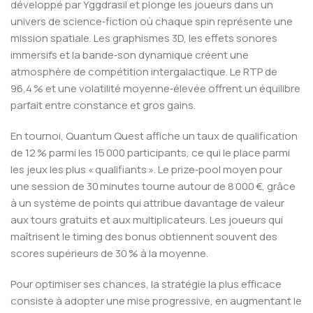
développé par Yggdrasil et plonge les joueurs dans un
univers de science‑fiction où chaque spin représente une
mission spatiale. Les graphismes 3D, les effets sonores
immersifs et la bande‑son dynamique créent une
atmosphère de compétition intergalactique. Le RTP de
96,4 % et une volatilité moyenne‑élevée offrent un équilibre
parfait entre constance et gros gains.
En tournoi, Quantum Quest affiche un taux de qualification
de 12 % parmi les 15 000 participants, ce qui le place parmi
les jeux les plus « qualifiants ». Le prize‑pool moyen pour
une session de 30 minutes tourne autour de 8 000 €, grâce
à un système de points qui attribue davantage de valeur
aux tours gratuits et aux multiplicateurs. Les joueurs qui
maîtrisent le timing des bonus obtiennent souvent des
scores supérieurs de 30 % à la moyenne.
Pour optimiser ses chances, la stratégie la plus efficace
consiste à adopter une mise progressive, en augmentant le