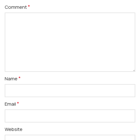
*
Comment
*
Name
*
Email
Website