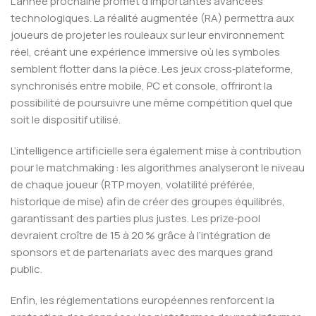
L’année prochaine promet d’importantes avancées
technologiques. La réalité augmentée (RA) permettra aux
joueurs de projeter les rouleaux sur leur environnement
réel, créant une expérience immersive où les symboles
semblent flotter dans la pièce. Les jeux cross‑plateforme,
synchronisés entre mobile, PC et console, offriront la
possibilité de poursuivre une même compétition quel que
soit le dispositif utilisé.
L’intelligence artificielle sera également mise à contribution
pour le matchmaking : les algorithmes analyseront le niveau
de chaque joueur (RTP moyen, volatilité préférée,
historique de mise) afin de créer des groupes équilibrés,
garantissant des parties plus justes. Les prize‑pool
devraient croître de 15 à 20 % grâce à l’intégration de
sponsors et de partenariats avec des marques grand
public.
Enfin, les réglementations européennes renforcent la