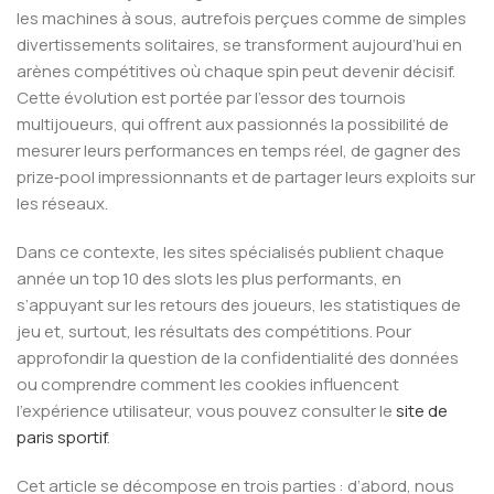
les machines à sous, autrefois perçues comme de simples
divertissements solitaires, se transforment aujourd’hui en
arènes compétitives où chaque spin peut devenir décisif.
Cette évolution est portée par l’essor des tournois
multijoueurs, qui offrent aux passionnés la possibilité de
mesurer leurs performances en temps réel, de gagner des
prize‑pool impressionnants et de partager leurs exploits sur
les réseaux.
Dans ce contexte, les sites spécialisés publient chaque
année un top 10 des slots les plus performants, en
s’appuyant sur les retours des joueurs, les statistiques de
jeu et, surtout, les résultats des compétitions. Pour
approfondir la question de la confidentialité des données
ou comprendre comment les cookies influencent
l’expérience utilisateur, vous pouvez consulter le
site de
paris sportif
.
Cet article se décompose en trois parties : d’abord, nous