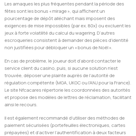
Les arnaques les plus fréquentes pendant la période des
fêtes sont les bonus « mirage », qui affichent un
pourcentage de dépôt alléchant mais imposent des
exigences de mise impossibles (par ex. 80x) ou excluent les
jeux à forte volatilité du calcul du wagering. D’autres
escroqueries consistent à demander des pièces d’identité
non justifiées pour débloquer un « bonus de Noël ».
En cas de problème, le joueur doit d’abord contacter le
service client du casino, puis, si aucune solution n’est
trouvée, déposer une plainte auprès de l’autorité de
régulation compétente (MGA, UKGC ou l’ANJ pour la France).
Le site Nfcacares répertorie les coordonnées des autorités
et propose des modèles de lettres de réclamation, facilitant
ainsi le recours.
Il est également recommandé d’utiliser des méthodes de
paiement sécurisées (portefeuilles électroniques, cartes
prépayées) et d’activer l’authentification à deux facteurs