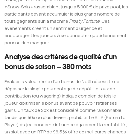
« Snow‑Spin » rassemblent jusqu’à 5 000 € de prize pool, les
participants devant accumuler le plus grand nombre de
tours gagnants sur la machine
Frosty Fortune
. Ces
événements créent un sentiment d’urgence et
encouragent les joueurs à se connecter quotidiennement
pour ne rien manquer.
Analyse des critères de qualité d’un
bonus de saison – 380 mots
Évaluer la valeur réelle d’un bonus de Noël nécessite de
dépasser le simple pourcentage de dépôt. Le taux de
contribution (ou wagering) indique combien de fois le
joueur doit miser le bonus avant de pouvoir retirer ses
gains. Un taux de 20x est considéré comme raisonnable,
tandis que 40x ou plus devient prohibitif. Le RTP (Return to
Player) du jeu concerné influence également la rentabilité ;
un slot avec un RTP de 96,5 % offre de meilleures chances