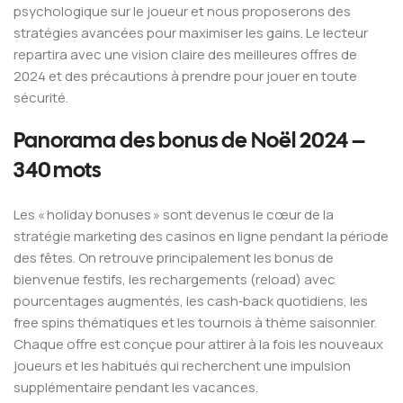
psychologique sur le joueur et nous proposerons des
stratégies avancées pour maximiser les gains. Le lecteur
repartira avec une vision claire des meilleures offres de
2024 et des précautions à prendre pour jouer en toute
sécurité.
Panorama des bonus de Noël 2024 –
340 mots
Les « holiday bonuses » sont devenus le cœur de la
stratégie marketing des casinos en ligne pendant la période
des fêtes. On retrouve principalement les bonus de
bienvenue festifs, les rechargements (reload) avec
pourcentages augmentés, les cash‑back quotidiens, les
free spins thématiques et les tournois à thème saisonnier.
Chaque offre est conçue pour attirer à la fois les nouveaux
joueurs et les habitués qui recherchent une impulsion
supplémentaire pendant les vacances.