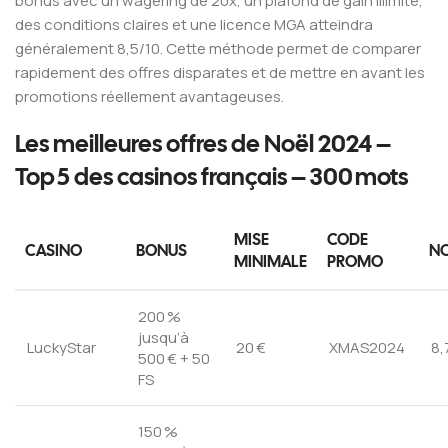
bonus avec un wagering de 20x, un plafond de gain illimité,
des conditions claires et une licence MGA atteindra
généralement 8,5/10. Cette méthode permet de comparer
rapidement des offres disparates et de mettre en avant les
promotions réellement avantageuses.
Les meilleures offres de Noël 2024 –
Top 5 des casinos français – 300 mots
MISE
CODE
CASINO
BONUS
N
MINIMALE
PROMO
200 %
jusqu’à
LuckyStar
20 €
XMAS2024
8,
500 € + 50
FS
150 %