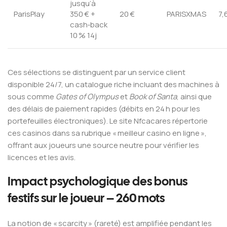
jusqu’à
ParisPlay
350 € +
20 €
PARISXMAS
7,
cash‑back
10 % 14j
Ces sélections se distinguent par un service client
disponible 24/7, un catalogue riche incluant des machines à
sous comme
Gates of Olympus
et
Book of Santa
, ainsi que
des délais de paiement rapides (débits en 24 h pour les
portefeuilles électroniques). Le site Nfcacares répertorie
ces casinos dans sa rubrique « meilleur casino en ligne »,
offrant aux joueurs une source neutre pour vérifier les
licences et les avis.
Impact psychologique des bonus
festifs sur le joueur – 260 mots
La notion de « scarcity » (rareté) est amplifiée pendant les