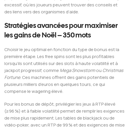
excessif, où les joueurs peuvent trouver des conseils et
des liens vers des organismes d’aide.
Stratégies avancées pour maximiser
les gains de Noël – 350 mots
Choisir le jeu optimal en fonction du type de bonus est la
première étape. Les free spins sont les plus profitables
lorsqu’ils sont utilisés sur des slots à haute volatilité et à
jackpot progressif, comme
Mega Snowstorm
ou
Christmas
Fortune
. Ces machines offrent des gains potentiels de
plusieurs milliers d’euros en quelques tours, ce qui
compense le wagering élevé.
Pour les bonus de dépôt, privilégier les jeux à RTP élevé
(≥ 96 %) et à faible volatilité permet de remplir les exigences
de mise plus rapidement. Les tables de blackjack ou de
vidéo‑poker, avec un RTP de 99 % et des exigences de mise