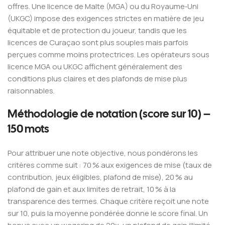
offres. Une licence de Malte (MGA) ou du Royaume‑Uni
(UKGC) impose des exigences strictes en matière de jeu
équitable et de protection du joueur, tandis que les
licences de Curaçao sont plus souples mais parfois
perçues comme moins protectrices. Les opérateurs sous
licence MGA ou UKGC affichent généralement des
conditions plus claires et des plafonds de mise plus
raisonnables.
Méthodologie de notation (score sur 10) –
150 mots
Pour attribuer une note objective, nous pondérons les
critères comme suit : 70 % aux exigences de mise (taux de
contribution, jeux éligibles, plafond de mise), 20 % au
plafond de gain et aux limites de retrait, 10 % à la
transparence des termes. Chaque critère reçoit une note
sur 10, puis la moyenne pondérée donne le score final. Un