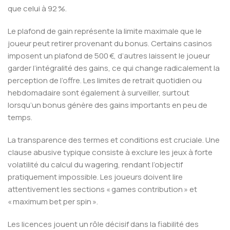
que celui à 92 %.
Le plafond de gain représente la limite maximale que le
joueur peut retirer provenant du bonus. Certains casinos
imposent un plafond de 500 €, d’autres laissent le joueur
garder l’intégralité des gains, ce qui change radicalement la
perception de l’offre. Les limites de retrait quotidien ou
hebdomadaire sont également à surveiller, surtout
lorsqu’un bonus génère des gains importants en peu de
temps.
La transparence des termes et conditions est cruciale. Une
clause abusive typique consiste à exclure les jeux à forte
volatilité du calcul du wagering, rendant l’objectif
pratiquement impossible. Les joueurs doivent lire
attentivement les sections « games contribution » et
« maximum bet per spin ».
Les licences jouent un rôle décisif dans la fiabilité des