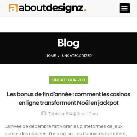
Blog
HOME
UNCATEGORIZED
UNCATEGORIZED
Les bonus de fin d’année : comment les casinos
en ligne transforment Noël en jackpot
Tabishm614@gmail.com
L’arrivée de décembre fait vibrer les plateformes de jeux
comme les cloches d’une église. Les bannières scintillent,