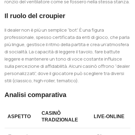
ronzio del ventilatore come se fossero nella stessa stanza.
Il ruolo del croupier
Il dealer non è più un semplice “bot”. È una figura
professionale, spesso certificata da enti di gioco, che parla
più lingue, gestisce il ritmo della partita e crea un’atmosfera
di socialità. La capacità di leggere il tavolo, fare battute
leggere e mantenere un tono di voce costante influisce
sulla percezione di affidabilità. Alcuni casinò offrono “dealer
personalizzati”, dove il giocatore può scegliere tra diversi
stili (classico, high‑roller, tematico).
Analisi comparativa
CASINÒ
ASPETTO
LIVE‑ONLINE
TRADIZIONALE