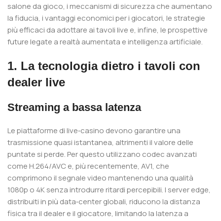
salone da gioco, i meccanismi di sicurezza che aumentano
la fiducia, i vantaggi economici per i giocatori, le strategie
più efficaci da adottare ai tavoli live e, infine, le prospettive
future legate a realtà aumentata e intelligenza artificiale.
1. La tecnologia dietro i tavoli con
dealer live
Streaming a bassa latenza
Le piattaforme di live‑casino devono garantire una
trasmissione quasi istantanea, altrimenti il valore delle
puntate si perde. Per questo utilizzano codec avanzati
come H.264/AVC e, più recentemente, AV1, che
comprimono il segnale video mantenendo una qualità
1080p o 4K senza introdurre ritardi percepibili. I server edge,
distribuiti in più data‑center globali, riducono la distanza
fisica tra il dealer e il giocatore, limitando la latenza a