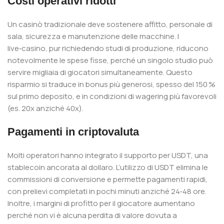
Costi operativi ridotti
Un casinò tradizionale deve sostenere affitto, personale di
sala, sicurezza e manutenzione delle macchine. I
live‑casino, pur richiedendo studi di produzione, riducono
notevolmente le spese fisse, perché un singolo studio può
servire migliaia di giocatori simultaneamente. Questo
risparmio si traduce in bonus più generosi, spesso del 150 %
sul primo deposito, e in condizioni di wagering più favorevoli
(es. 20x anziché 40x).
Pagamenti in criptovaluta
Molti operatori hanno integrato il supporto per USDT, una
stablecoin ancorata al dollaro. L’utilizzo di USDT elimina le
commissioni di conversione e permette pagamenti rapidi,
con prelievi completati in pochi minuti anziché 24‑48 ore.
Inoltre, i margini di profitto per il giocatore aumentano
perché non vi è alcuna perdita di valore dovuta a