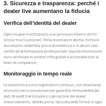
3. Sicurezza e trasparenza: perché i
dealer live aumentano la fiducia
Verifica dell’identità del dealer
Ogni croupier è sottoposto a un processo interno di KYC
(Know Your Customer). Prima di entrare in diretta, fornisce
documento d’identità, prova di residenza e, in alcuni casi,
certificati di formazione professionale. Queste informazioni
sono archiviate in sistemi crittografati e accessibili solo al
team di compliance.
Monitoraggio in tempo reale
Le sessioni live sono registrate in continuo, con timestamp
sincronizzati su blockchain per garantire l’immutabilità dei
dati. Gli audit trail includono ogni azione del dealer
(mescolamento, distribuzione, raccolta delle fiches) e ogni