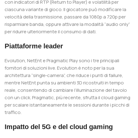
con indicatori di RTP (Return to Player) e volatilità per
ciascuna variante di gioco. Il giocatore può modificare la
velocità della trasmissione, passare da 1080p a 720p per
risparmiare banda, oppure attivare la modalità “audio only”
per ridurre ulteriormente il consumo di dati.
Piattaforme leader
Evolution, NetEnt e Pragmatic Play sono i tre principali
fornitori di soluzioni live. Evolution è noto per la sua
architettura “single‑camera”, che riduce i punti di failure,
mentre NetEnt punta su ambienti 3D ricostruiti in tempo
reale, consentendo di cambiare l’illuminazione del tavolo
con un click. Pragmatic, più recente, sfrutta il cloud gaming
per scalare istantaneamente le sessioni durante i picchi di
traffico.
Impatto del 5G e del cloud gaming