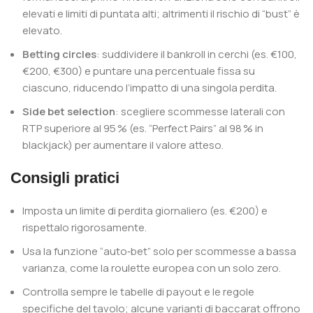
elevati e limiti di puntata alti; altrimenti il rischio di “bust” è
elevato.
Betting circles
: suddividere il bankroll in cerchi (es. €100,
€200, €300) e puntare una percentuale fissa su
ciascuno, riducendo l’impatto di una singola perdita.
Side bet selection
: scegliere scommesse laterali con
RTP superiore al 95 % (es. “Perfect Pairs” al 98 % in
blackjack) per aumentare il valore atteso.
Consigli pratici
Imposta un limite di perdita giornaliero (es. €200) e
rispettalo rigorosamente.
Usa la funzione “auto‑bet” solo per scommesse a bassa
varianza, come la roulette europea con un solo zero.
Controlla sempre le tabelle di payout e le regole
specifiche del tavolo; alcune varianti di baccarat offrono