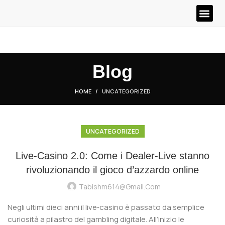
Blog
HOME
UNCATEGORIZED
UNCATEGORIZED
Live‑Casino 2.0: Come i Dealer‑Live stanno
rivoluzionando il gioco d’azzardo online
Tabishm614@gmail.com
Negli ultimi dieci anni il live‑casino è passato da semplice
curiosità a pilastro del gambling digitale. All’inizio le