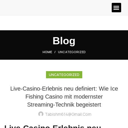
Blog
HOME
UNCATEGORIZED
UNCATEGORIZED
Live‑Casino‑Erlebnis neu definiert: Wie Ice
Fishing Casino mit modernster
Streaming‑Technik begeistert
Tabishm614@gmail.com