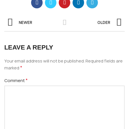
NEWER
OLDER
LEAVE A REPLY
Your email address will not be published.
Required fields are
*
marked
*
Comment