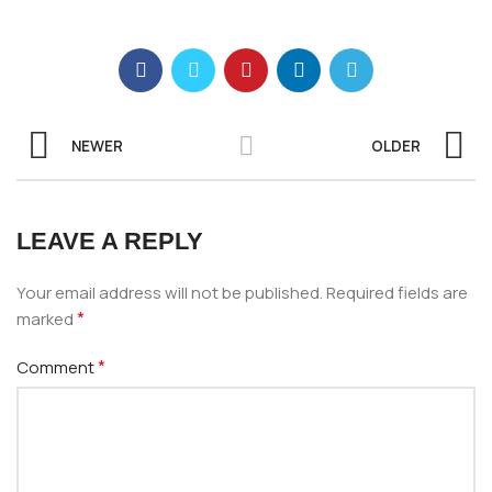
NEWER
OLDER
LEAVE A REPLY
Your email address will not be published.
Required fields are
*
marked
*
Comment