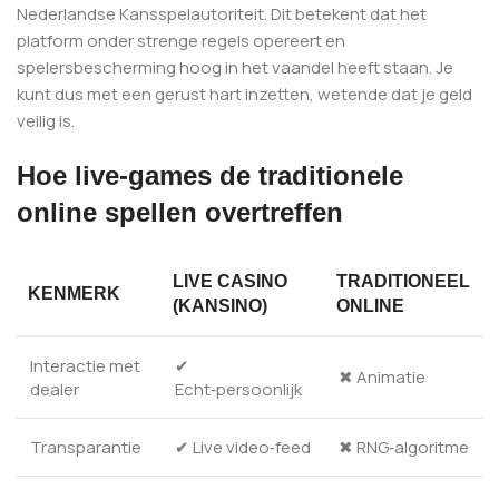
Nederlandse Kansspelautoriteit. Dit betekent dat het
platform onder strenge regels opereert en
spelersbescherming hoog in het vaandel heeft staan. Je
kunt dus met een gerust hart inzetten, wetende dat je geld
veilig is.
Hoe live‑games de traditionele
online spellen overtreffen
LIVE CASINO
TRADITIONEEL
KENMERK
(KANSINO)
ONLINE
Interactie met
✔︎
✖︎ Animatie
dealer
Echt‑persoonlijk
Transparantie
✔︎ Live video‑feed
✖︎ RNG‑algoritme