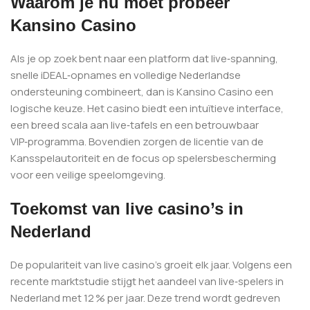
Waarom je nu moet
probeer
Kansino Casino
Als je op zoek bent naar een platform dat live‑spanning,
snelle iDEAL‑opnames en volledige Nederlandse
ondersteuning combineert, dan is Kansino Casino een
logische keuze. Het casino biedt een intuïtieve interface,
een breed scala aan live‑tafels en een betrouwbaar
VIP‑programma. Bovendien zorgen de licentie van de
Kansspelautoriteit en de focus op spelersbescherming
voor een veilige speelomgeving.
Toekomst van live casino’s in
Nederland
De populariteit van live casino’s groeit elk jaar. Volgens een
recente marktstudie stijgt het aandeel van live‑spelers in
Nederland met 12 % per jaar. Deze trend wordt gedreven