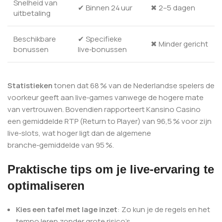
Snelheid van
✔︎ Binnen 24 uur
✖︎ 2–5 dagen
uitbetaling
Beschikbare
✔︎ Specifieke
✖︎ Minder gericht
bonussen
live‑bonussen
Statistieken
tonen dat 68 % van de Nederlandse spelers de
voorkeur geeft aan live‑games vanwege de hogere mate
van vertrouwen. Bovendien rapporteert Kansino Casino
een gemiddelde RTP (Return to Player) van 96,5 % voor zijn
live‑slots, wat hoger ligt dan de algemene
branche‑gemiddelde van 95 %.
Praktische tips om je live‑ervaring te
optimaliseren
Kies een tafel met lage inzet
: Zo kun je de regels en het
tempo leren zonder grote risico’s.