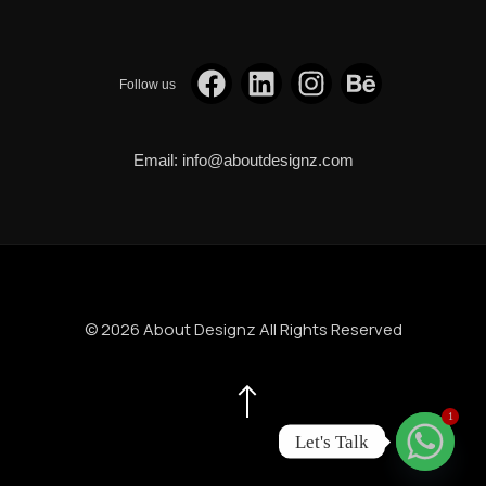
Follow us
Email: info@aboutdesignz.com
© 2026 About Designz All Rights Reserved
1
Let's Talk