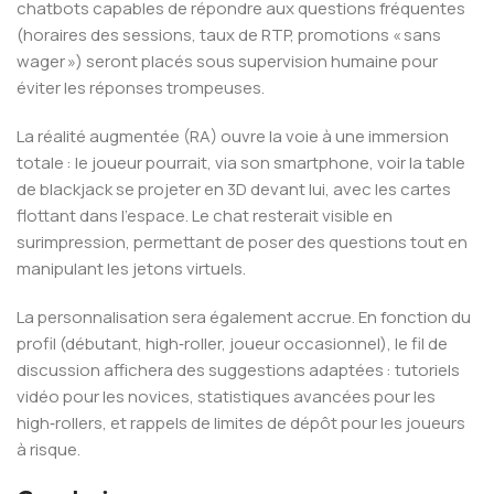
chatbots capables de répondre aux questions fréquentes
(horaires des sessions, taux de RTP, promotions « sans
wager ») seront placés sous supervision humaine pour
éviter les réponses trompeuses.
La réalité augmentée (RA) ouvre la voie à une immersion
totale : le joueur pourrait, via son smartphone, voir la table
de blackjack se projeter en 3D devant lui, avec les cartes
flottant dans l’espace. Le chat resterait visible en
surimpression, permettant de poser des questions tout en
manipulant les jetons virtuels.
La personnalisation sera également accrue. En fonction du
profil (débutant, high‑roller, joueur occasionnel), le fil de
discussion affichera des suggestions adaptées : tutoriels
vidéo pour les novices, statistiques avancées pour les
high‑rollers, et rappels de limites de dépôt pour les joueurs
à risque.