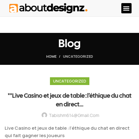
Blog
HOME
UNCATEGORIZED
UNCATEGORIZED
**Live Casino et jeux de table : l’éthique du chat
en direct…
Tabishm614@gmail.com
Live Casino et jeux de table : l’éthique du chat en direct
qui fait gagner les joueurs