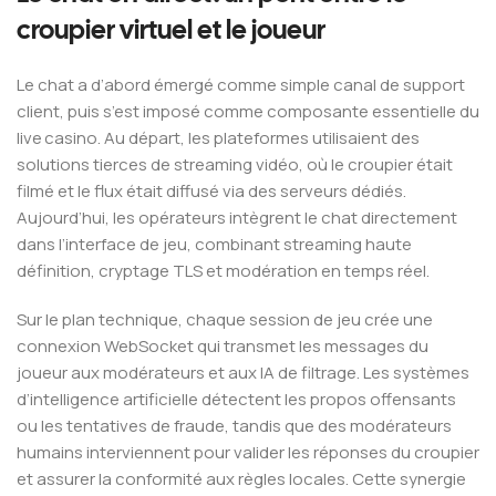
croupier virtuel et le joueur
Le chat a d’abord émergé comme simple canal de support
client, puis s’est imposé comme composante essentielle du
live casino. Au départ, les plateformes utilisaient des
solutions tierces de streaming vidéo, où le croupier était
filmé et le flux était diffusé via des serveurs dédiés.
Aujourd’hui, les opérateurs intègrent le chat directement
dans l’interface de jeu, combinant streaming haute
définition, cryptage TLS et modération en temps réel.
Sur le plan technique, chaque session de jeu crée une
connexion WebSocket qui transmet les messages du
joueur aux modérateurs et aux IA de filtrage. Les systèmes
d’intelligence artificielle détectent les propos offensants
ou les tentatives de fraude, tandis que des modérateurs
humains interviennent pour valider les réponses du croupier
et assurer la conformité aux règles locales. Cette synergie