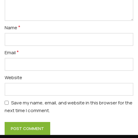
*
Name
*
Email
Website
Save my name, email, and website in this browser for the
next time I comment.