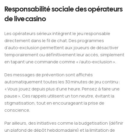
Responsabilité sociale des opérateurs
de live casino
Les opérateurs sérieux intègrent le jeu responsable
directement dans le fil de chat. Des programmes
d’auto‑exclusion permettent aux joueurs de désactiver
temporairement ou définitivement leur accès, simplement
en tapant une commande comme « /auto‑exclusion ».
Des messages de prévention sont affichés
automatiquement toutes les 30 minutes de jeu continu :
« Vous jouez depuis plus d’une heure. Pensez à faire une
pause ». Ces rappels utilisent un ton neutre, évitant la
stigmatisation, tout en encourageant la prise de
conscience.
Par ailleurs, des initiatives comme la budgetisation (définir
un plafond de dépôt hebdomadaire) et la limitation de