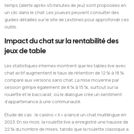
temps (alerte après 45 minutes de jeu) sont proposées en
un clic dans le chat. Les joueurs peuvent consulter des
guides détaillés sur le site de Lextimes pour approfondir ces
outils.
Impact du chat sur la rentabilité des
jeux de table
Les statistiques internes montrent que les tables live avec
chat actif augmentent le taux de rétention de 12 % à 18 %
comparé aux versions sans chat. La mise moyenne par
session grimpe également de 8 % à 15 %, surtout sur la
roulette et le baccarat, où le dialogue crée un sentiment
d’appartenance à une communauté.
Étude de cas : le casino « X » a lancé un chat multilingue en
2023. En six mois, la roulette live a enregistré une hausse de
22 % du nombre de mises, tandis que la roulette classique a