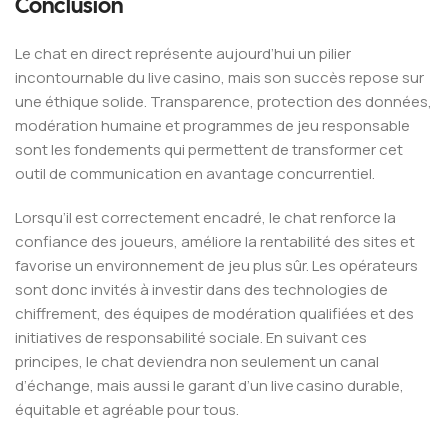
Conclusion
Le chat en direct représente aujourd’hui un pilier
incontournable du live casino, mais son succès repose sur
une éthique solide. Transparence, protection des données,
modération humaine et programmes de jeu responsable
sont les fondements qui permettent de transformer cet
outil de communication en avantage concurrentiel.
Lorsqu’il est correctement encadré, le chat renforce la
confiance des joueurs, améliore la rentabilité des sites et
favorise un environnement de jeu plus sûr. Les opérateurs
sont donc invités à investir dans des technologies de
chiffrement, des équipes de modération qualifiées et des
initiatives de responsabilité sociale. En suivant ces
principes, le chat deviendra non seulement un canal
d’échange, mais aussi le garant d’un live casino durable,
équitable et agréable pour tous.