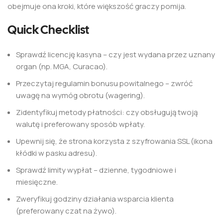
obejmuje ona kroki, które większość graczy pomija.
Quick Checklist
Sprawdź licencję kasyna – czy jest wydana przez uznany
organ (np. MGA, Curacao).
Przeczytaj regulamin bonusu powitalnego – zwróć
uwagę na wymóg obrotu (wagering).
Zidentyfikuj metody płatności: czy obsługują twoją
walutę i preferowany sposób wpłaty.
Upewnij się, że strona korzysta z szyfrowania SSL (ikona
kłódki w pasku adresu).
Sprawdź limity wypłat – dzienne, tygodniowe i
miesięczne.
Zweryfikuj godziny działania wsparcia klienta
(preferowany czat na żywo).