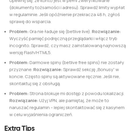
Upewnij się, że konto jest w pełni zweryfikowane
(dokumenty tożsamości i adresu). Sprawdź limity wypłat
w regulaminie. Jeśli opóźnienie przekracza 48 h, zgłoś
sprawę do wsparcia.
Problem:
Gra nie ładuje się (betlive live).
Rozwiązanie:
Wyczyść pamięć podręczną przeglądarki i włącz tryb
incognito. Sprawdź, czy masz zainstalowaną najnowszą
wersję Flash/HTML5.
Problem:
Darmowe spiny (betlive free spins) nie zostały
przyznane.
Rozwiązanie:
Sprawdź sekcję „Bonusy” w
koncie. Często spiny są aktywowane ręcznie. Jeśli nie,
skontaktuj się z obsługą.
Problem:
Strona blokuje mi dostęp z powodu lokalizacji.
Rozwiązanie:
Użyj VPN, ale pamiętaj, że może to
naruszać regulamin – lepiej skontaktować się z kasynem
w celu wyjaśnienia ograniczeń.
Extra Tips