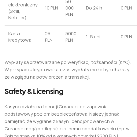
50
elektroniczny
10 PLN
000
Do 24 h
0 PLN
(Skrill,
PLN
Neteller)
Karta
25
5000
1–5 dni
0 PLN
kredytowa
PLN
PLN
Wypłaty są przetwarzane po weryfikacji tożsamości (KYC).
W przypadku kryptowalut czas wypłaty może być dłuższy
ze względu na potwierdzenia transakcji.
Safety & Licensing
Kasyno działa na licencji Curacao, co zapewnia
podstawowy poziom bezpieczeństwa. Należy jednak
pamiętać, że wygrane z kasyn licencjonowanych w
Curacao mogą podlegać lokalnemu opodatkowaniu (np. w
Polsce stawka 10% od wygranych powyżej 2280 PLN).