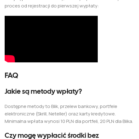
proces od rejestracji do pierwszej wypłaty:
FAQ
Jakie są metody wpłaty?
Dostępne metody to Blik, przelew bankowy, portfele
elektroniczne (Skrill, Neteller) oraz karty kredytowe.
Minimalna wpłata wynosi 10 PLN dla portfeli, 20 PLN dla Blika.
Czy mogę wypłacić środki bez