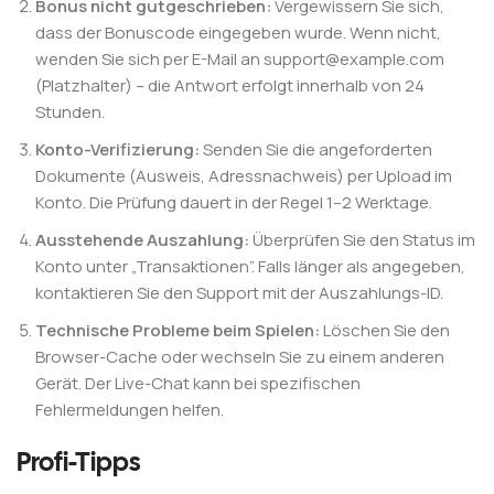
Bonus nicht gutgeschrieben:
Vergewissern Sie sich,
dass der Bonuscode eingegeben wurde. Wenn nicht,
wenden Sie sich per E-Mail an support@example.com
(Platzhalter) – die Antwort erfolgt innerhalb von 24
Stunden.
Konto-Verifizierung:
Senden Sie die angeforderten
Dokumente (Ausweis, Adressnachweis) per Upload im
Konto. Die Prüfung dauert in der Regel 1–2 Werktage.
Ausstehende Auszahlung:
Überprüfen Sie den Status im
Konto unter „Transaktionen”. Falls länger als angegeben,
kontaktieren Sie den Support mit der Auszahlungs-ID.
Technische Probleme beim Spielen:
Löschen Sie den
Browser-Cache oder wechseln Sie zu einem anderen
Gerät. Der Live-Chat kann bei spezifischen
Fehlermeldungen helfen.
Profi-Tipps