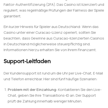
Faktor-Authentifizierung (2FA). Das Casino ist lizenziert und
reguliert, was regelmäßige Prüfungen der Fairness der Spiele
garantiert.
Ein kurzer Hinweis für Spieler aus Deutschland: Wenn das
Casino unter einer Curacao-Lizenz operiert, sollten Sie
beachten, dass Gewinne aus Curacao-lizenzierten Casinos
in Deutschland möglicherweise steuerpflichtig sind.
Informationen hierzu erhalten Sie von Ihrem Finanzamt.
Support-Leitfaden
Der Kundensupport ist rund um die Uhr per Live-Chat, E-Mail
und Telefon erreichbar. Hier sind fünf häufige Szenarien:
Problem mit der Einzahlung:
Kontaktieren Sie den Live-
Chat, geben Sie Ihre Transaktions-ID an. Der Support
prüft die Zahlung innerhalb weniger Minuten.