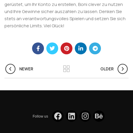
gerüstet, um Ihr Konto zu erstellen, Boni clever zu nutzen
und Ihre Gewinne sicher auszahlen zu lassen. Denken Sie
stets an verantwortungsvolles Spielen und setzen Sie sich
persönliche Limits. Viel Glück!
NEWER
OLDER
Follow us