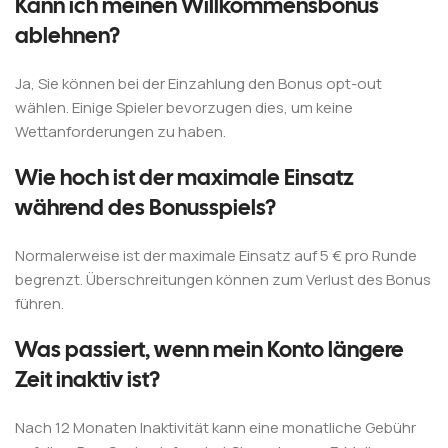
Kann ich meinen Willkommensbonus
ablehnen?
Ja, Sie können bei der Einzahlung den Bonus opt-out
wählen. Einige Spieler bevorzugen dies, um keine
Wettanforderungen zu haben.
Wie hoch ist der maximale Einsatz
während des Bonusspiels?
Normalerweise ist der maximale Einsatz auf 5 € pro Runde
begrenzt. Überschreitungen können zum Verlust des Bonus
führen.
Was passiert, wenn mein Konto längere
Zeit inaktiv ist?
Nach 12 Monaten Inaktivität kann eine monatliche Gebühr