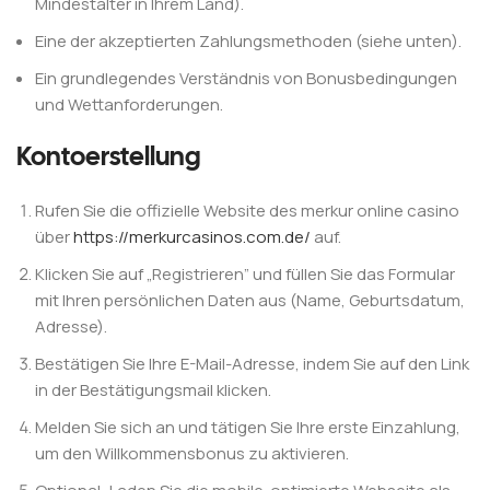
Mindestalter in Ihrem Land).
Eine der akzeptierten Zahlungsmethoden (siehe unten).
Ein grundlegendes Verständnis von Bonusbedingungen
und Wettanforderungen.
Kontoerstellung
Rufen Sie die offizielle Website des merkur online casino
über
https://merkurcasinos.com.de/
auf.
Klicken Sie auf „Registrieren” und füllen Sie das Formular
mit Ihren persönlichen Daten aus (Name, Geburtsdatum,
Adresse).
Bestätigen Sie Ihre E-Mail-Adresse, indem Sie auf den Link
in der Bestätigungsmail klicken.
Melden Sie sich an und tätigen Sie Ihre erste Einzahlung,
um den Willkommensbonus zu aktivieren.