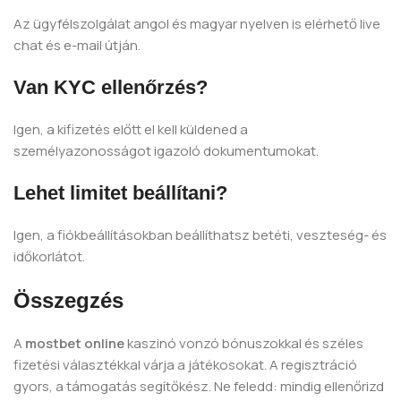
Az ügyfélszolgálat angol és magyar nyelven is elérhető live
chat és e-mail útján.
Van KYC ellenőrzés?
Igen, a kifizetés előtt el kell küldened a
személyazonosságot igazoló dokumentumokat.
Lehet limitet beállítani?
Igen, a fiókbeállításokban beállíthatsz betéti, veszteség- és
időkorlátot.
Összegzés
A
mostbet online
kaszinó vonzó bónuszokkal és széles
fizetési választékkal várja a játékosokat. A regisztráció
gyors, a támogatás segítőkész. Ne feledd: mindig ellenőrizd