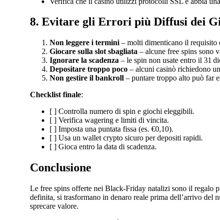
Verifica che il casinò utilizzi protocolli SSL e abbia un
8. Evitare gli Errori più Diffusi dei G
Non leggere i termini
– molti dimenticano il requisito d
Giocare sulla slot sbagliata
– alcune free spins sono va
Ignorare la scadenza
– le spin non usate entro il 31 
Depositare troppo poco
– alcuni casinò richiedono un
Non gestire il bankroll
– puntare troppo alto può far e
Checklist finale
:
[ ] Controlla numero di spin e giochi eleggibili.
[ ] Verifica wagering e limiti di vincita.
[ ] Imposta una puntata fissa (es. €0,10).
[ ] Usa un wallet crypto sicuro per depositi rapidi.
[ ] Gioca entro la data di scadenza.
Conclusione
Le free spins offerte nei Black‑Friday natalizi sono il regalo 
definita, si trasformano in denaro reale prima dell’arrivo del
sprecare valore.