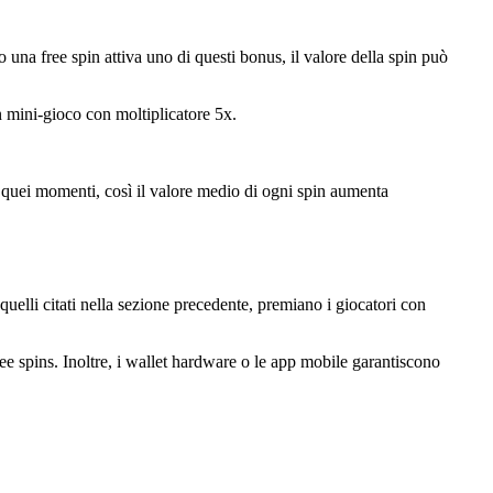
a free spin attiva uno di questi bonus, il valore della spin può
un mini‑gioco con moltiplicatore 5x.
er quei momenti, così il valore medio di ogni spin aumenta
 quelli citati nella sezione precedente, premiano i giocatori con
ee spins. Inoltre, i wallet hardware o le app mobile garantiscono