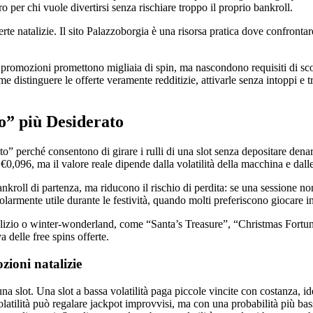
 per chi vuole divertirsi senza rischiare troppo il proprio bankroll.
erte natalizie. Il sito Palazzoborgia è una risorsa pratica dove confrontare
omozioni promettono migliaia di spin, ma nascondono requisiti di scomme
e distinguere le offerte veramente redditizie, attivarle senza intoppi e t
lo” più Desiderato
to” perché consentono di girare i rulli di una slot senza depositare den
€0,096, ma il valore reale dipende dalla volatilità della macchina e dall
kroll di partenza, ma riducono il rischio di perdita: se una sessione non
larmente utile durante le festività, quando molti preferiscono giocare in 
talizio o winter‑wonderland, come “Santa’s Treasure”, “Christmas Fortun
va delle free spins offerte.
ozioni natalizie
una slot. Una slot a bassa volatilità paga piccole vincite con costanza, id
 volatilità può regalare jackpot improvvisi, ma con una probabilità più ba