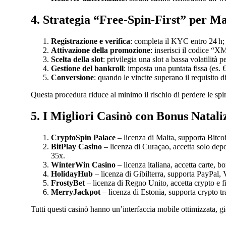
4. Strategia “Free‑Spin‑First” per Ma
Registrazione e verifica
: completa il KYC entro 24 h; m
Attivazione della promozione
: inserisci il codice “
Scelta della slot
: privilegia una slot a bassa volatilità
Gestione del bankroll
: imposta una puntata fissa (es.
Conversione
: quando le vincite superano il requisito di
Questa procedura riduce al minimo il rischio di perdere le spin
5. I Migliori Casinò con Bonus Natali
CryptoSpin Palace
– licenza di Malta, supporta Bitco
BitPlay Casino
– licenza di Curaçao, accetta solo depo
35x.
WinterWin Casino
– licenza italiana, accetta carte, 
HolidayHub
– licenza di Gibilterra, supporta PayPal, V
FrostyBet
– licenza di Regno Unito, accetta crypto e fi
MerryJackpot
– licenza di Estonia, supporta crypto 
Tutti questi casinò hanno un’interfaccia mobile ottimizzata, gi