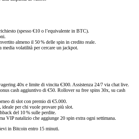
ichiesto (spesso €10 o l’equivalente in BTC).
oni.
vertito almeno il 50 % delle spin in credito reale.
 a media volatilità per cercare un jackpot.
ering 40x e limite di vincita €300. Assistenza 24/7 via chat live.
bonus cash aggiuntivo di €50. Rollover su free spins 30x, su cash
orneo di slot con premio di €5.000.
 ideale per chi vuole provare più slot.
shback del 10 % sulle perdite.
a VIP natalizio che aggiunge 20 spin extra ogni settimana.
ievi in Bitcoin entro 15 minuti.