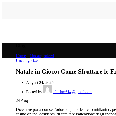
Blog
Home
»
Uncategorized
»
Uncategorized
Natale in Gioco: Come Sfruttare le F
August 24, 2025
Posted by
tabishm614@gmail.com
24
Aug
Dicembre porta con sé l’odore di pino, le luci scintillanti e, p
casinò online, desiderosi di catturare l’attenzione degli spend