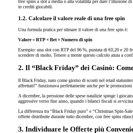
free spins a slot a media o alta volatilità per dare l’illusione
in crediti giocabili.
1.2. Calcolare il valore reale di una free spin
Una formula pratica per stimare il valore di una free spin è:
Valore = RTP × Bet × Numero di spin
Esempio: una slot con RTP del 96 %, puntata di €0,20 e 20 free 
scendere di molto. Tenere a mente questo calcolo aiuta a conf
2. Il “Black Friday” dei Casinò: Com
Il Black Friday, nato come giorno di sconti nel retail statuni
affrettati!” funzionava perfettamente anche per le promozioni 
A dicembre, la pressione delle spese natalizie spinge i giocator
aggressive verso fine anno, quando i bilanci fiscali si avvic
La differenza tra “Black Friday puro” e “Christmas Spin‑Sale”
offerte distribuite durante tutto dicembre, con free spins rila
3. Individuare le Offerte più Conveni