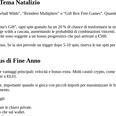
 Tema Natalizio
ball Wilds”, “Reindeer Multipliers” o “Gift Box Free Games”. Quando un
anta’s Gift”, ogni spin gratuito ha un 20 % di chance di trasformarsi in 
ge wilds a cascata, aumentando le probabilità di combinazioni vincenti.
ncite sono soggette a un bonus progressivo che può arrivare a €500.
onus. Se la slot prevede un trigger dopo 5‑10 spin, riserva le tue spin p
nus di Fine Anno
due vantaggi principali: velocità e bonus extra. Molti casinò crypto, come
re a €0,01.
, importante quando si gioca con piccoli importi per massimizzare le fr
amento.
gli:
e le chiavi private.
ò che sul wallet.