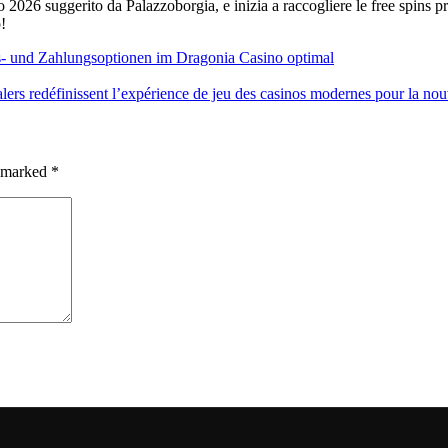
ino 2026 suggerito da Palazzoborgia, e inizia a raccogliere le free spins
!
s‑ und Zahlungsoptionen im Dragonia Casino optimal
lers redéfinissent l’expérience de jeu des casinos modernes pour la no
e marked
*