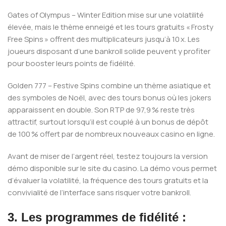
Gates of Olympus – Winter Edition mise sur une volatilité
élevée, mais le thème enneigé et les tours gratuits « Frosty
Free Spins » offrent des multiplicateurs jusqu’à 10 x. Les
joueurs disposant d’une bankroll solide peuvent y profiter
pour booster leurs points de fidélité.
Golden 777 – Festive Spins combine un thème asiatique et
des symboles de Noël, avec des tours bonus où les jokers
apparaissent en double. Son RTP de 97,9 % reste très
attractif, surtout lorsqu’il est couplé à un bonus de dépôt
de 100 % offert par de nombreux nouveaux casino en ligne.
Avant de miser de l’argent réel, testez toujours la version
démo disponible sur le site du casino. La démo vous permet
d’évaluer la volatilité, la fréquence des tours gratuits et la
convivialité de l’interface sans risquer votre bankroll.
3. Les programmes de fidélité :