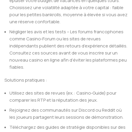
épuiser votre budget de vacances en quelques tours.
Choisissez une volatilité adaptée à votre capital : faible
pour les petites bankrolls, moyenne à élevée si vous avez
une réserve confortable.
Négliger les avis et les tests – Les forums francophones
comme Casino‑Forum ou les sites de revues
indépendants publient des retours d’expérience détaillés.
Consultez ces sources avant de vous inscrire sur un
nouveau casino en ligne afin d’éviter les plateformes peu
fiables.
Solutions pratiques :
Utilisez des sites de revues (ex. : Casino‑Guide) pour
comparer les RTP et la réputation des jeux.
Rejoignez des communautés sur Discord ou Reddit où
les joueurs partagent leurs sessions de démonstration.
Téléchargez des guides de stratégie disponibles sur des