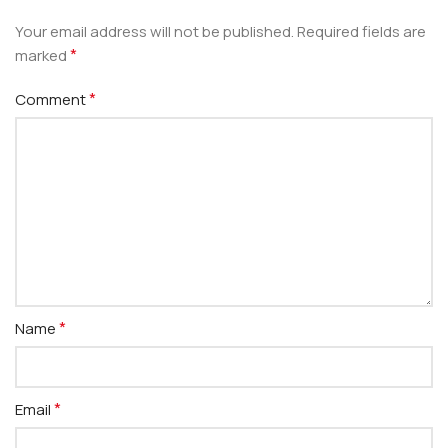
Your email address will not be published.
Required fields are
*
marked
*
Comment
*
Name
*
Email