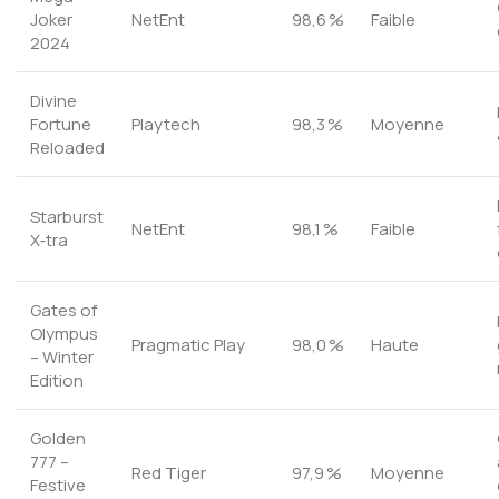
Joker
NetEnt
98,6 %
Faible
2024
Divine
Fortune
Playtech
98,3 %
Moyenne
Reloaded
Starburst
NetEnt
98,1 %
Faible
X‑tra
Gates of
Olympus
Pragmatic Play
98,0 %
Haute
– Winter
Edition
Golden
777 –
Red Tiger
97,9 %
Moyenne
Festive