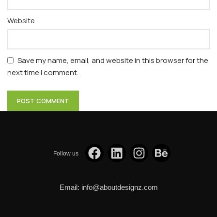
Website
Save my name, email, and website in this browser for the
next time I comment.
Follow us
Email: info@aboutdesignz.com