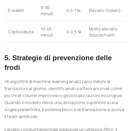
5‑30
E‑wallet
0,5‑1 %
Elevato (token)
minuti
10‑45
Molto elevato
Criptovaluta
0‑0,5 %
minuti
(blockchain)
5. Strategie di prevenzione delle
frodi
Gli algoritmi di machine learning analizzano milioni di
transazioni al giorno, identificando pattern anomali come
picchi di volume improvvisi o geolocalizzazioni incongrue.
Quando il modello rileva una deviazione superiore a una
soglia predefinita, il sistema blocca la transazione e avvisa
il team antifrode.
L’analisi comportamentale aggiunge un ulteriore filtro: il