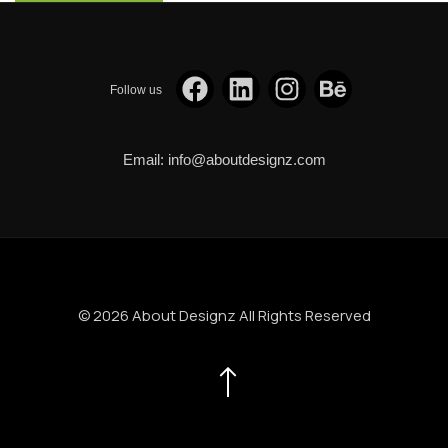
Follow us
Email: info@aboutdesignz.com
© 2026 About Designz All Rights Reserved