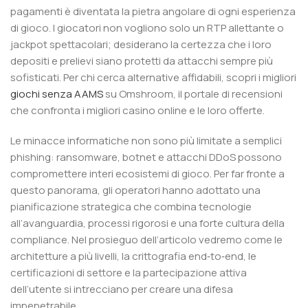
pagamenti è diventata la pietra angolare di ogni esperienza
di gioco. I giocatori non vogliono solo un RTP allettante o
jackpot spettacolari; desiderano la certezza che i loro
depositi e prelievi siano protetti da attacchi sempre più
sofisticati. Per chi cerca alternative affidabili, scopri i migliori
giochi senza AAMS
su Omshroom, il portale di recensioni
che confronta i migliori casino online e le loro offerte.
Le minacce informatiche non sono più limitate a semplici
phishing: ransomware, botnet e attacchi DDoS possono
compromettere interi ecosistemi di gioco. Per far fronte a
questo panorama, gli operatori hanno adottato una
pianificazione strategica che combina tecnologie
all’avanguardia, processi rigorosi e una forte cultura della
compliance. Nel prosieguo dell’articolo vedremo come le
architetture a più livelli, la crittografia end‑to‑end, le
certificazioni di settore e la partecipazione attiva
dell’utente si intrecciano per creare una difesa
impenetrabile.