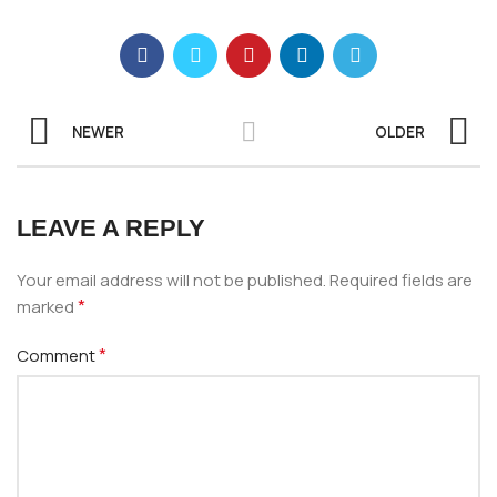
NEWER
OLDER
LEAVE A REPLY
Your email address will not be published.
Required fields are
*
marked
*
Comment