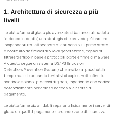
1. Architettura di sicurezza a più
livelli
Le piattaforme di gioco più avanzate si basano sul modello
“defence‑in‑depth”, una strategia che prevede più barriere
indipendenti tra l’attaccante e i dati sensibili. Il primo strato
è costituito da firewall di nuova generazione, capaci di
filtrare traffico in base a protocolli, porte e firme di malware.
A questo segue un sistema IDS/IPS (Intrusion
Detection/Prevention System) che analizza i pacchetti in
tempo reale, bloccando tentativi di exploit noti. Infine, le
sandbox isolano i processi di gioco, impedendo che codice
potenzialmente pericoloso acceda alle risorse di
pagamento.
Le piattaforme più affidabili separano fisicamente i server di
gioco da quelli di pagamento, creando zone di sicurezza