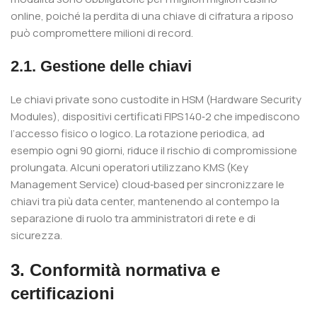
online, poiché la perdita di una chiave di cifratura a riposo
può compromettere milioni di record.
2.1. Gestione delle chiavi
Le chiavi private sono custodite in HSM (Hardware Security
Modules), dispositivi certificati FIPS 140‑2 che impediscono
l’accesso fisico o logico. La rotazione periodica, ad
esempio ogni 90 giorni, riduce il rischio di compromissione
prolungata. Alcuni operatori utilizzano KMS (Key
Management Service) cloud‑based per sincronizzare le
chiavi tra più data center, mantenendo al contempo la
separazione di ruolo tra amministratori di rete e di
sicurezza.
3. Conformità normativa e
certificazioni