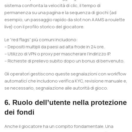
sistema confronta la velocità di clic, il tempo di
permanenza su una pagina e la sequenza di giochi (ad
esempio, un passaggio rapido da slot non AAMS a roulette
live) con il profilo storico del giocatore.
Le “red flags” più comuni includono:
– Depositi multipli da paesi ad alta frode in 24 ore.
– Utilizzo di VPN o proxy per mascherare l’indirizzo IP.
– Richieste di prelievo subito dopo un bonus di benvenuto.
Gli operatori gestiscono queste segnalazioni con workflow
automatici che includono verifica KYC, revisione manuale e,
se necessario, segnalazione alle autorità di gioco.
6. Ruolo dell’utente nella protezione
dei fondi
Anche il giocatore ha un compito fondamentale. Una