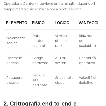
Operations Center) interviene entro minuti, riducendo il
tempo medio di risposta da ore a pochi secondi.
ELEMENTO
FISICO
LOGICO
VANTAGGI
Data
VLAN su
Riduzione
Isolamento
center
stesso
costi,
server
separati
rack
scalabilità
Controllo
Badge
ACL su
Flessibilità
accessi
hardware
switch
operativa
Backup
Recupero
Snapshots
Velocità di
site
disaster
cloud
ripristino
dedicato
2. Crittografia end‑to‑end e