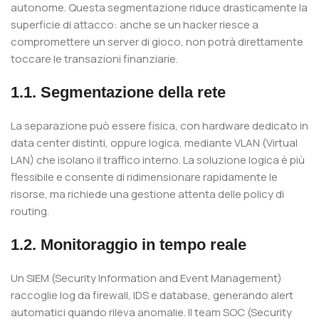
autonome. Questa segmentazione riduce drasticamente la
superficie di attacco: anche se un hacker riesce a
compromettere un server di gioco, non potrà direttamente
toccare le transazioni finanziarie.
1.1. Segmentazione della rete
La separazione può essere fisica, con hardware dedicato in
data center distinti, oppure logica, mediante VLAN (Virtual
LAN) che isolano il traffico interno. La soluzione logica è più
flessibile e consente di ridimensionare rapidamente le
risorse, ma richiede una gestione attenta delle policy di
routing.
1.2. Monitoraggio in tempo reale
Un SIEM (Security Information and Event Management)
raccoglie log da firewall, IDS e database, generando alert
automatici quando rileva anomalie. Il team SOC (Security