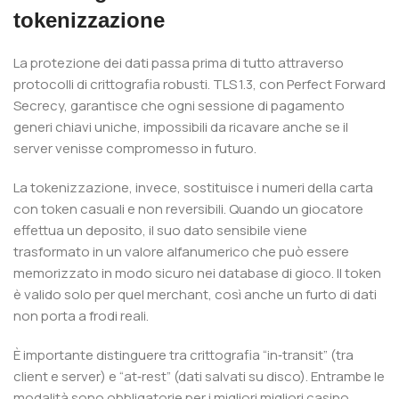
tokenizzazione
La protezione dei dati passa prima di tutto attraverso
protocolli di crittografia robusti. TLS 1.3, con Perfect Forward
Secrecy, garantisce che ogni sessione di pagamento
generi chiavi uniche, impossibili da ricavare anche se il
server venisse compromesso in futuro.
La tokenizzazione, invece, sostituisce i numeri della carta
con token casuali e non reversibili. Quando un giocatore
effettua un deposito, il suo dato sensibile viene
trasformato in un valore alfanumerico che può essere
memorizzato in modo sicuro nei database di gioco. Il token
è valido solo per quel merchant, così anche un furto di dati
non porta a frodi reali.
È importante distinguere tra crittografia “in‑transit” (tra
client e server) e “at‑rest” (dati salvati su disco). Entrambe le
modalità sono obbligatorie per i migliori migliori casino