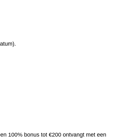
datum).
 een 100% bonus tot €200 ontvangt met een