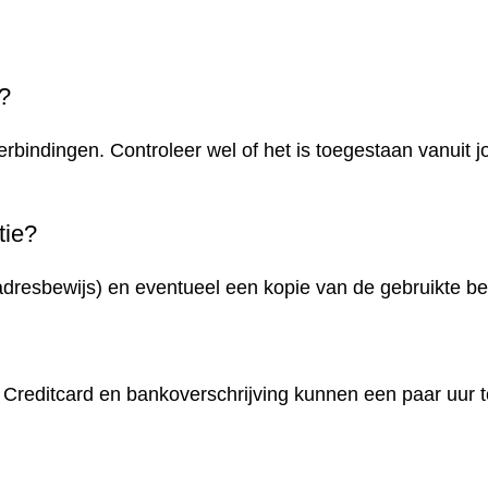
s?
 verbindingen. Controleer wel of het is toegestaan vanuit
tie?
 (adresbewijs) en eventueel een kopie van de gebruikte b
r. Creditcard en bankoverschrijving kunnen een paar uur 