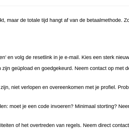
maar de totale tijd hangt af van de betaalmethode. Zorg
n’ en volg de resetlink in je e-mail. Kies een sterk nie
 zijn geüpload en goedgekeurd. Neem contact op met de k
ijn, niet verlopen en overeenkomen met je profiel. Prob
n: moet je een code invoeren? Minimaal storting? Nee
iteiten of het overtreden van regels. Neem direct contact