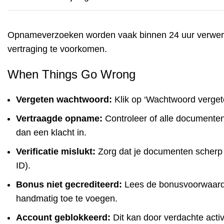
Opnameverzoeken worden vaak binnen 24 uur verwerkt, 
vertraging te voorkomen.
When Things Go Wrong
Vergeten wachtwoord:
Klik op ‘Wachtwoord vergete
Vertraagde opname:
Controleer of alle documenten
dan een klacht in.
Verificatie mislukt:
Zorg dat je documenten scherp z
ID).
Bonus niet gecrediteerd:
Lees de bonusvoorwaarde
handmatig toe te voegen.
Account geblokkeerd:
Dit kan door verdachte activ