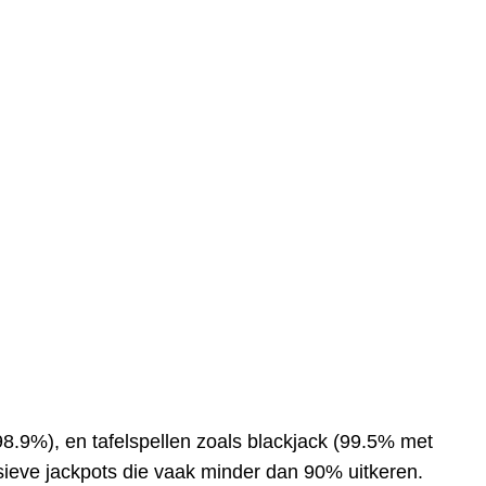
8.9%), en tafelspellen zoals blackjack (99.5% met
sieve jackpots die vaak minder dan 90% uitkeren.