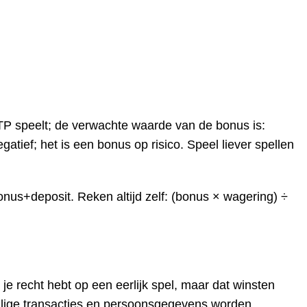
TP speelt; de verwachte waarde van de bonus is:
atief; het is een bonus op risico. Speel liever spellen
nus+deposit. Reken altijd zelf: (bonus × wagering) ÷
je recht hebt op een eerlijk spel, maar dat winsten
veilige transacties en persoonsgegevens worden