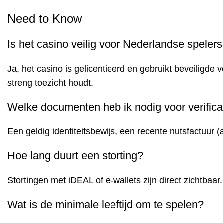
Need to Know
Is het casino veilig voor Nederlandse speler
Ja, het casino is gelicentieerd en gebruikt beveiligde
streng toezicht houdt.
Welke documenten heb ik nodig voor verifica
Een geldig identiteitsbewijs, een recente nutsfactuur
Hoe lang duurt een storting?
Stortingen met iDEAL of e-wallets zijn direct zichtbaa
Wat is de minimale leeftijd om te spelen?