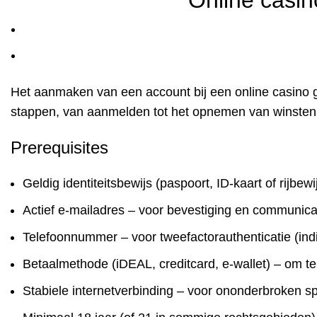
Online casino
Het aanmaken van een account bij een online casino gaa
stappen, van aanmelden tot het opnemen van winsten
Prerequisites
Geldig identiteitsbewijs (paspoort, ID-kaart of rijbewij
Actief e-mailadres – voor bevestiging en communica
Telefoonnummer – voor tweefactorauthenticatie (ind
Betaalmethode (iDEAL, creditcard, e-wallet) – om te
Stabiele internetverbinding – voor ononderbroken sp