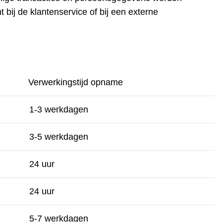
ht bij de klantenservice of bij een externe
Verwerkingstijd opname
1-3 werkdagen
3-5 werkdagen
24 uur
24 uur
5-7 werkdagen