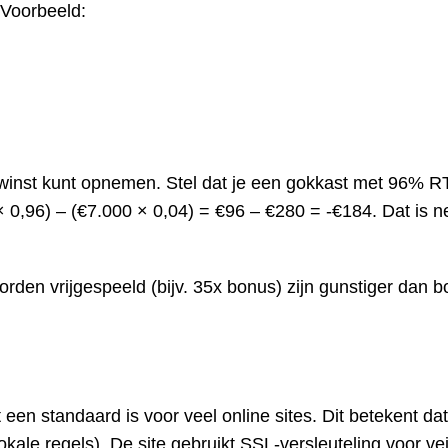
 Voorbeeld:
swinst kunt opnemen. Stel dat je een gokkast met 96% R
0,96) – (€7.000 × 0,04) = €96 – €280 = -€184. Dat is neg
den vrijgespeeld (bijv. 35x bonus) zijn gunstiger dan bo
en standaard is voor veel online sites. Dit betekent dat 
lokale regels). De site gebruikt SSL-versleuteling voor 