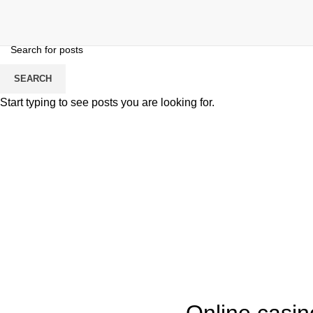
SEARCH
Start typing to see posts you are looking for.