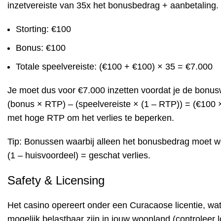
inzetvereiste van 35x het bonusbedrag + aanbetaling.
Storting: €100
Bonus: €100
Totale speelvereiste: (€100 + €100) × 35 = €7.000
Je moet dus voor €7.000 inzetten voordat je de bonu
(bonus × RTP) – (speelvereiste × (1 – RTP)) = (€100 × 
met hoge RTP om het verlies te beperken.
Tip: Bonussen waarbij alleen het bonusbedrag moet wor
(1 – huisvoordeel) = geschat verlies.
Safety & Licensing
Het casino opereert onder een Curacaose licentie, wat e
mogelijk belastbaar zijn in jouw woonland (controleer 