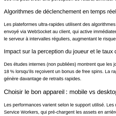
Algorithmes de déclenchement en temps rée
Les plateformes ultra‑rapides utilisent des algorithm
envoyé via WebSocket au client, qui active immédiateme
le serveur à intervalles réguliers, augmentant le risqu
Impact sur la perception du joueur et le taux
Des études internes (non publiées) montrent que les 
18 % lorsqu’ils reçoivent un bonus de free spins. La r
génère davantage de retraits rapides.
Choisir le bon appareil : mobile vs desk
Les performances varient selon le support utilisé. L
Service Workers, qui pré‑chargent les assets en arrièr