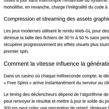
mises à jour sans interrompre l’ensemble du système, 
monolithe, en revanche, charge l’intégralité du code à 
Compression et streaming des assets grap
Les jeux modernes utilisent le rendu Web‑GL pour des
diminue la taille des fichiers de 30 % à 50 % sans per
récupérer progressivement les effets visuels plus lourd
premier spin.
Comment la vitesse influence la génération
Dans un casino où chaque milliseconde compte, le décle
« Free Spins » arrive instantanément du serveur au clie
Le timing des déclencheurs dépend de l’algorithme de
peut renvoyer le résultat et mettre à jour le solde du
300 ms peut créer une perception de retard, diminuer 