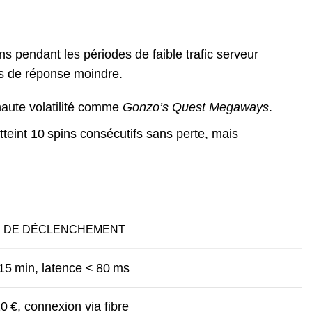
ons pendant les périodes de faible trafic serveur
ps de réponse moindre.
 haute volatilité comme
Gonzo’s Quest Megaways
.
tteint 10 spins consécutifs sans perte, mais
N DE DÉCLENCHEMENT
15 min, latence < 80 ms
0 €, connexion via fibre