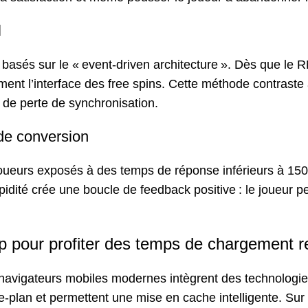
l
es basés sur le « event‑driven architecture ». Dès que l
nt l’interface des free spins. Cette méthode contraste av
e de perte de synchronisation.
 de conversion
joueurs exposés à des temps de réponse inférieurs à 15
apidité crée une boucle de feedback positive : le joueur
top pour profiter des temps de chargement r
es navigateurs mobiles modernes intègrent des technolo
e‑plan et permettent une mise en cache intelligente. Sur