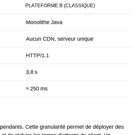
PLATEFORME B (CLASSIQUE)
Monolithe Java
Aucun CDN, serveur unique
HTTP/1.1
3,8 s
≈ 250 ms
épendants. Cette granularité permet de déployer des