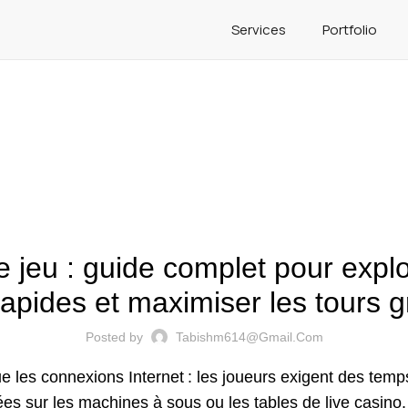
Services
Portfolio
UNCATEGORIZED
 jeu : guide complet pour explo
rapides et maximiser les tours g
Posted by
Tabishm614@gmail.com
 les connexions Internet : les joueurs exigent des temp
es sur les machines à sous ou les tables de live casino.