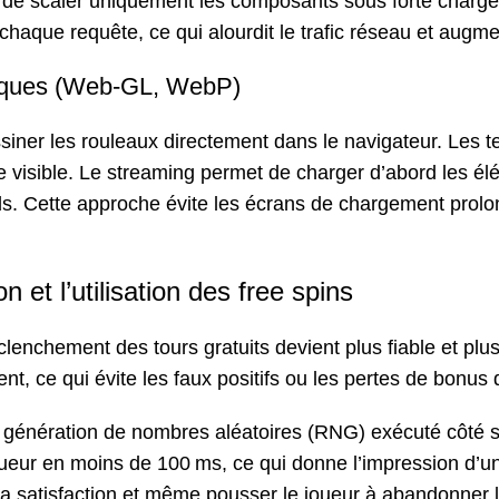
de scaler uniquement les composants sous forte charge e
chaque requête, ce qui alourdit le trafic réseau et augmen
hiques (Web‑GL, WebP)
siner les rouleaux directement dans le navigateur. Les
te visible. Le streaming permet de charger d’abord les é
s. Cette approche évite les écrans de chargement prolongé
 et l’utilisation des free spins
nchement des tours gratuits devient plus fiable et plus 
nt, ce qui évite les faux positifs ou les pertes de bonus
 génération de nombres aléatoires (RNG) exécuté côté se
 joueur en moins de 100 ms, ce qui donne l’impression d’
la satisfaction et même pousser le joueur à abandonner 