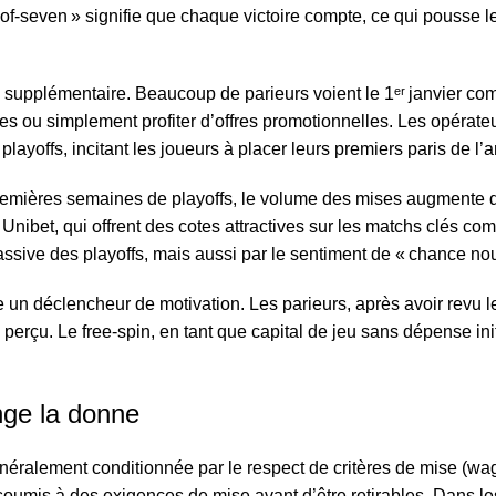
‑of‑seven » signifie que chaque victoire compte, ce qui pousse
pplémentaire. Beaucoup de parieurs voient le 1ᵉʳ janvier comme
gies ou simplement profiter d’offres promotionnelles. Les opéra
ayoffs, incitant les joueurs à placer leurs premiers paris de l’
emières semaines de playoffs, le volume des mises augmente de
Unibet, qui offrent des cotes attractives sur les matchs clés co
 massive des playoffs, mais aussi par le sentiment de « chance 
 un déclencheur de motivation. Les parieurs, après avoir revu leu
 perçu. Le free‑spin, en tant que capital de jeu sans dépense init
ange la donne
néralement conditionnée par le respect de critères de mise (wager
oumis à des exigences de mise avant d’être retirables. Dans le