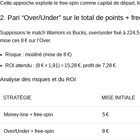
Cette approche exploite le free‑spin comme capital de départ, lim
2. Pari “Over/Under” sur le total de points + 
Supposons le match Warriors vs Bucks, over/under fixé à 224,5 p
mise ces 8 € sur l’Over.
Risque : modéré (mise de 8 €)
ROI attendu : (8 € × 1,91) = 15,28 €, profit de 7,28 €.
Analyse des risques et du ROI
STRATÉGIE
MISE INITIALE
Money‑line + free‑spin
5 €
Over/Under + free‑spin
8 €