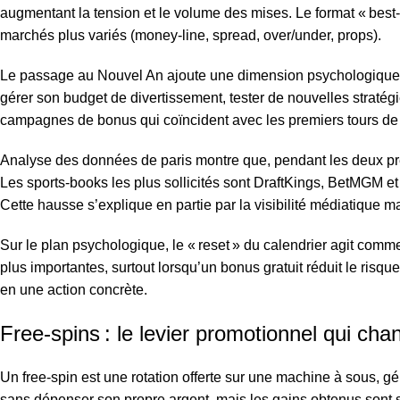
augmentant la tension et le volume des mises. Le format « best
marchés plus variés (money‑line, spread, over/under, props).
Le passage au Nouvel An ajoute une dimension psychologique su
gérer son budget de divertissement, tester de nouvelles straté
campagnes de bonus qui coïncident avec les premiers tours de pl
Analyse des données de paris montre que, pendant les deux pr
Les sports‑books les plus sollicités sont DraftKings, BetMGM et 
Cette hausse s’explique en partie par la visibilité médiatique
Sur le plan psychologique, le « reset » du calendrier agit comme
plus importantes, surtout lorsqu’un bonus gratuit réduit le risque
en une action concrète.
Free‑spins : le levier promotionnel qui ch
Un free‑spin est une rotation offerte sur une machine à sous, gé
sans dépenser son propre argent, mais les gains obtenus sont s