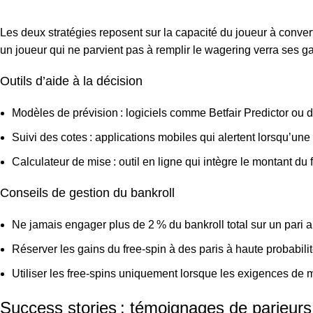
Les deux stratégies reposent sur la capacité du joueur à convert
un joueur qui ne parvient pas à remplir le wagering verra ses g
Outils d’aide à la décision
Modèles de prévision : logiciels comme Betfair Predictor ou d
Suivi des cotes : applications mobiles qui alertent lorsqu’une
Calculateur de mise : outil en ligne qui intègre le montant du f
Conseils de gestion du bankroll
Ne jamais engager plus de 2 % du bankroll total sur un pari a
Réserver les gains du free‑spin à des paris à haute probabili
Utiliser les free‑spins uniquement lorsque les exigences de mi
Success stories : témoignages de parieurs 