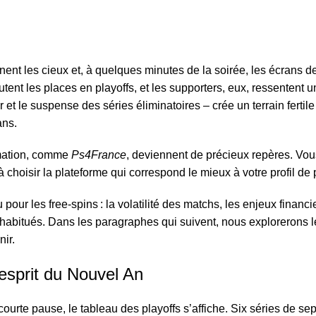
minent les cieux et, à quelques minutes de la soirée, les écrans 
tent les places en playoffs, et les supporters, eux, ressentent
 et le suspense des séries éliminatoires – crée un terrain fertile
ans.
rmation, comme
Ps4France
, deviennent de précieux repères. Vous
à choisir la plateforme qui correspond le mieux à votre profil de 
u pour les free‑spins : la volatilité des matchs, les enjeux finan
s habitués. Dans les paragraphes qui suivent, nous explorerons le
ir.
’esprit du Nouvel An
 courte pause, le tableau des playoffs s’affiche. Six séries de 