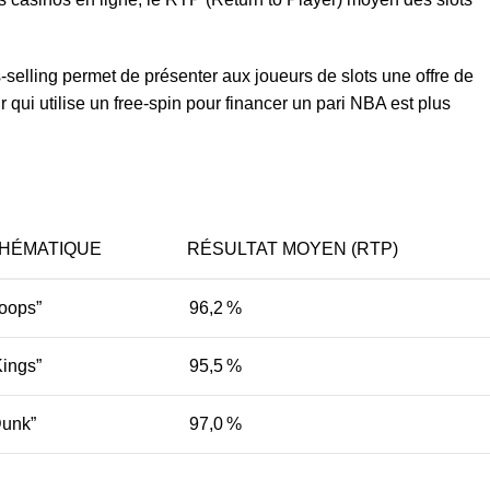
‑selling permet de présenter aux joueurs de slots une offre de
 qui utilise un free‑spin pour financer un pari NBA est plus
THÉMATIQUE
RÉSULTAT MOYEN (RTP)
oops”
96,2 %
Kings”
95,5 %
Dunk”
97,0 %