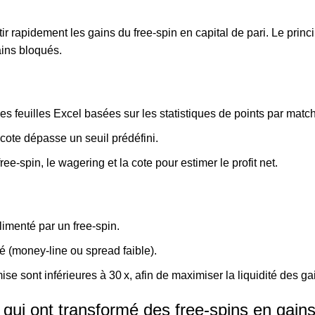
ir rapidement les gains du free‑spin en capital de pari. Le prin
ains bloqués.
es feuilles Excel basées sur les statistiques de points par match
 cote dépasse un seuil prédéfini.
ree‑spin, le wagering et la cote pour estimer le profit net.
limenté par un free‑spin.
té (money‑line ou spread faible).
se sont inférieures à 30 x, afin de maximiser la liquidité des ga
qui ont transformé des free‑spins en gains