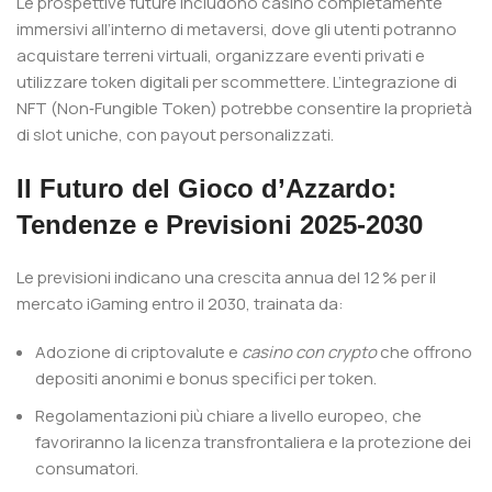
Le prospettive future includono casinò completamente
immersivi all’interno di metaversi, dove gli utenti potranno
acquistare terreni virtuali, organizzare eventi privati e
utilizzare token digitali per scommettere. L’integrazione di
NFT (Non‑Fungible Token) potrebbe consentire la proprietà
di slot uniche, con payout personalizzati.
Il Futuro del Gioco d’Azzardo:
Tendenze e Previsioni 2025‑2030
Le previsioni indicano una crescita annua del 12 % per il
mercato iGaming entro il 2030, trainata da:
Adozione di criptovalute e
casino con crypto
che offrono
depositi anonimi e bonus specifici per token.
Regolamentazioni più chiare a livello europeo, che
favoriranno la licenza transfrontaliera e la protezione dei
consumatori.