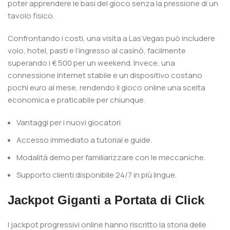
poter apprendere le basi del gioco senza la pressione di un
tavolo fisico.
Confrontando i costi, una visita a Las Vegas può includere
volo, hotel, pasti e l’ingresso al casinò, facilmente
superando i € 500 per un weekend. Invece, una
connessione internet stabile e un dispositivo costano
pochi euro al mese, rendendo il gioco online una scelta
economica e praticabile per chiunque.
Vantaggi per i nuovi giocatori
Accesso immediato a tutorial e guide.
Modalità demo per familiarizzare con le meccaniche.
Supporto clienti disponibile 24/7 in più lingue.
Jackpot Giganti a Portata di Click
I jackpot progressivi online hanno riscritto la storia delle