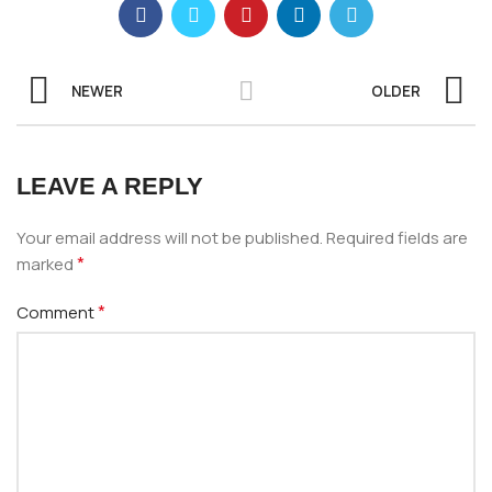
NEWER
OLDER
LEAVE A REPLY
Your email address will not be published.
Required fields are
*
marked
*
Comment