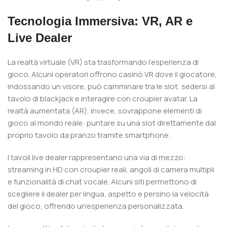
Tecnologia Immersiva: VR, AR e
Live Dealer
La realtà virtuale (VR) sta trasformando l’esperienza di
gioco. Alcuni operatori offrono casinò VR dove il giocatore,
indossando un visore, può camminare tra le slot, sedersi al
tavolo di blackjack e interagire con croupier avatar. La
realtà aumentata (AR), invece, sovrappone elementi di
gioco al mondo reale: puntare su una slot direttamente dal
proprio tavolo da pranzo tramite smartphone.
I tavoli live dealer rappresentano una via di mezzo:
streaming in HD con croupier reali, angoli di camera multipli
e funzionalità di chat vocale. Alcuni siti permettono di
scegliere il dealer per lingua, aspetto e persino la velocità
del gioco, offrendo un’esperienza personalizzata.