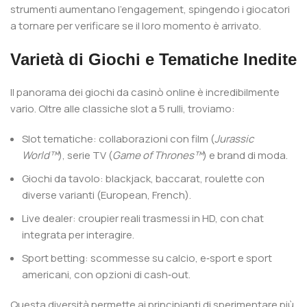
strumenti aumentano l’engagement, spingendo i giocatori
a tornare per verificare se il loro momento è arrivato.
Varietà di Giochi e Tematiche Inedite
Il panorama dei giochi da casinò online è incredibilmente
vario. Oltre alle classiche slot a 5 rulli, troviamo:
Slot tematiche: collaborazioni con film (
Jurassic
World™
), serie TV (
Game of Thrones™
) e brand di moda.
Giochi da tavolo: blackjack, baccarat, roulette con
diverse varianti (European, French).
Live dealer: croupier reali trasmessi in HD, con chat
integrata per interagire.
Sport betting: scommesse su calcio, e‑sport e sport
americani, con opzioni di cash‑out.
Questa diversità permette ai principianti di sperimentare più