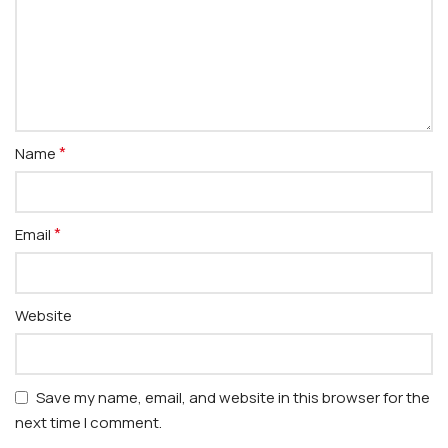
*
Name
*
Email
Website
Save my name, email, and website in this browser for the
next time I comment.