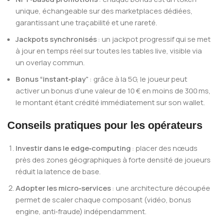
unique, échangeable sur des marketplaces dédiées,
garantissant une traçabilité et une rareté.
Jackpots synchronisés
: un jackpot progressif qui se met
à jour en temps réel sur toutes les tables live, visible via
un overlay commun.
Bonus “instant‑play”
: grâce à la 5G, le joueur peut
activer un bonus d’une valeur de 10 € en moins de 300 ms,
le montant étant crédité immédiatement sur son wallet.
Conseils pratiques pour les opérateurs
Investir dans le edge‑computing
: placer des nœuds
près des zones géographiques à forte densité de joueurs
réduit la latence de base.
Adopter les micro‑services
: une architecture découpée
permet de scaler chaque composant (vidéo, bonus
engine, anti‑fraude) indépendamment.