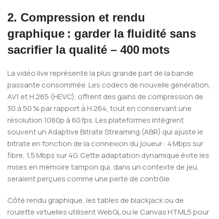
2. Compression et rendu
graphique : garder la fluidité sans
sacrifier la qualité – 400 mots
La vidéo live représente la plus grande part de la bande
passante consommée. Les codecs de nouvelle génération,
AV1 et H.265 (HEVC), offrent des gains de compression de
30 à 50 % par rapport à H.264, tout en conservant une
résolution 1080p à 60 fps. Les plateformes intègrent
souvent un Adaptive Bitrate Streaming (ABR) qui ajuste le
bitrate en fonction de la connexion du joueur : 4 Mbps sur
fibre, 1,5 Mbps sur 4G. Cette adaptation dynamique évite les
mises en mémoire tampon qui, dans un contexte de jeu,
seraient perçues comme une perte de contrôle.
Côté rendu graphique, les tables de blackjack ou de
roulette virtuelles utilisent WebGL ou le Canvas HTML5 pour