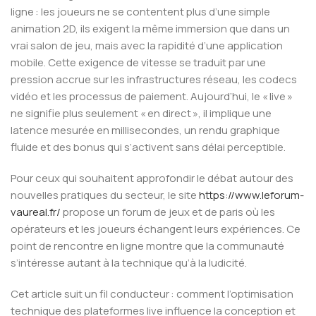
ligne : les joueurs ne se contentent plus d’une simple
animation 2D, ils exigent la même immersion que dans un
vrai salon de jeu, mais avec la rapidité d’une application
mobile. Cette exigence de vitesse se traduit par une
pression accrue sur les infrastructures réseau, les codecs
vidéo et les processus de paiement. Aujourd’hui, le « live »
ne signifie plus seulement « en direct », il implique une
latence mesurée en millisecondes, un rendu graphique
fluide et des bonus qui s’activent sans délai perceptible.
Pour ceux qui souhaitent approfondir le débat autour des
nouvelles pratiques du secteur, le site
https://www.leforum-
vaureal.fr/
propose un forum de jeux et de paris où les
opérateurs et les joueurs échangent leurs expériences. Ce
point de rencontre en ligne montre que la communauté
s’intéresse autant à la technique qu’à la ludicité.
Cet article suit un fil conducteur : comment l’optimisation
technique des plateformes live influence la conception et