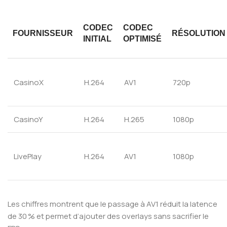
CODEC
CODEC
FOURNISSEUR
RÉSOLUTION
INITIAL
OPTIMISÉ
CasinoX
H.264
AV1
720p
CasinoY
H.264
H.265
1080p
LivePlay
H.264
AV1
1080p
Les chiffres montrent que le passage à AV1 réduit la latence
de 30 % et permet d’ajouter des overlays sans sacrifier le