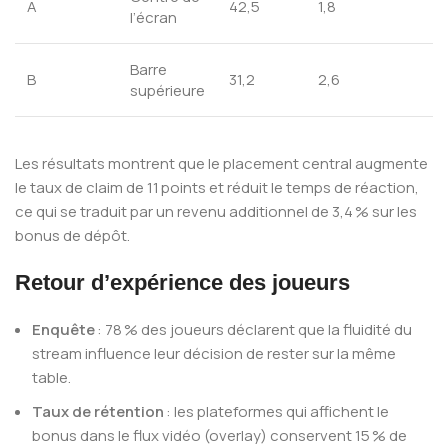
A
42,5
1,8
l’écran
Barre
B
31,2
2,6
supérieure
Les résultats montrent que le placement central augmente
le taux de claim de 11 points et réduit le temps de réaction,
ce qui se traduit par un revenu additionnel de 3,4 % sur les
bonus de dépôt.
Retour d’expérience des joueurs
Enquête
: 78 % des joueurs déclarent que la fluidité du
stream influence leur décision de rester sur la même
table.
Taux de rétention
: les plateformes qui affichent le
bonus dans le flux vidéo (overlay) conservent 15 % de