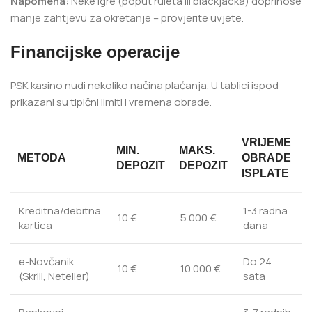
Napomena:
Neke igre (poput ruleta ili blackjacka) doprinose
manje zahtjevu za okretanje – provjerite uvjete.
Financijske operacije
PSK kasino nudi nekoliko načina plaćanja. U tablici ispod
prikazani su tipični limiti i vremena obrade.
VRIJEME
MIN.
MAKS.
METODA
OBRADE
DEPOZIT
DEPOZIT
ISPLATE
Kreditna/debitna
1-3 radna
10 €
5.000 €
kartica
dana
e-Novčanik
Do 24
10 €
10.000 €
(Skrill, Neteller)
sata