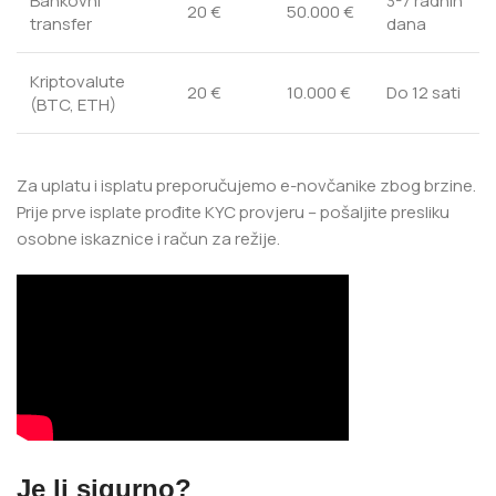
Bankovni
3-7 radnih
20 €
50.000 €
transfer
dana
Kriptovalute
20 €
10.000 €
Do 12 sati
(BTC, ETH)
Za uplatu i isplatu preporučujemo e-novčanike zbog brzine.
Prije prve isplate prođite KYC provjeru – pošaljite presliku
osobne iskaznice i račun za režije.
Je li sigurno?