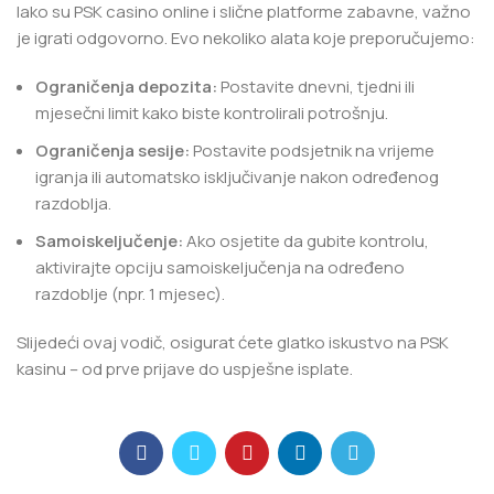
Iako su PSK casino online i slične platforme zabavne, važno
je igrati odgovorno. Evo nekoliko alata koje preporučujemo:
Ograničenja depozita:
Postavite dnevni, tjedni ili
mjesečni limit kako biste kontrolirali potrošnju.
Ograničenja sesije:
Postavite podsjetnik na vrijeme
igranja ili automatsko isključivanje nakon određenog
razdoblja.
Samoiskeljučenje:
Ako osjetite da gubite kontrolu,
aktivirajte opciju samoiskeljučenja na određeno
razdoblje (npr. 1 mjesec).
Slijedeći ovaj vodič, osigurat ćete glatko iskustvo na PSK
kasinu – od prve prijave do uspješne isplate.