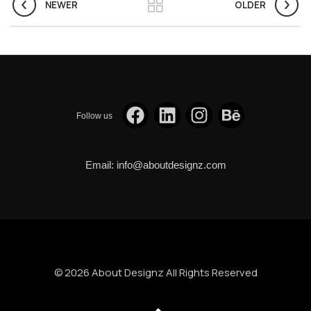
NEWER
OLDER
Follow us
Email: info@aboutdesignz.com
© 2026 About Designz All Rights Reserved