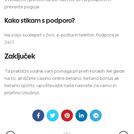
preverite pogoje.
Kako stikam s podporo?
Na voljo so klepet v živo, e-pošta in telefon. Podpora je
24/7.
Zaključek
Ta praktični vodnik vam pomaga pri prvih korakih. Ne glede
na to, ali iščete casino online betano, betano bónus ali
betano sports, upoštevajte naše nasvete za varno in
prijetno izkušnjo.