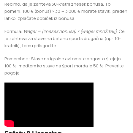
Recimo, da je zahteva 30-kratni znesek bonusa. To
pomeni: 100 € (bonus) × 30 = 3.000 € morate staviti, preden
lahko izplačate dobiček iz bonusa.
Formula:
Wager = (znesek bonusa) × (wager množitelj)
. Če
je zahteva za stave na betano sports drugačna (npr. 10-
kratnik), temu prilagodite.
Pomembno: Stave na igralne avtomate pogosto štejejo
100 %, medtem ko stave na šport morda le 50 %. Preverite
pogoje.