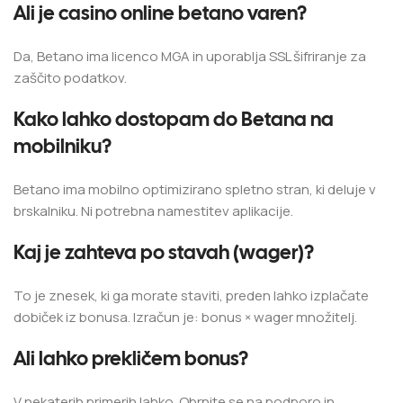
Ali je casino online betano varen?
Da, Betano ima licenco MGA in uporablja SSL šifriranje za
zaščito podatkov.
Kako lahko dostopam do Betana na
mobilniku?
Betano ima mobilno optimizirano spletno stran, ki deluje v
brskalniku. Ni potrebna namestitev aplikacije.
Kaj je zahteva po stavah (wager)?
To je znesek, ki ga morate staviti, preden lahko izplačate
dobiček iz bonusa. Izračun je: bonus × wager množitelj.
Ali lahko prekličem bonus?
V nekaterih primerih lahko. Obrnite se na podporo in