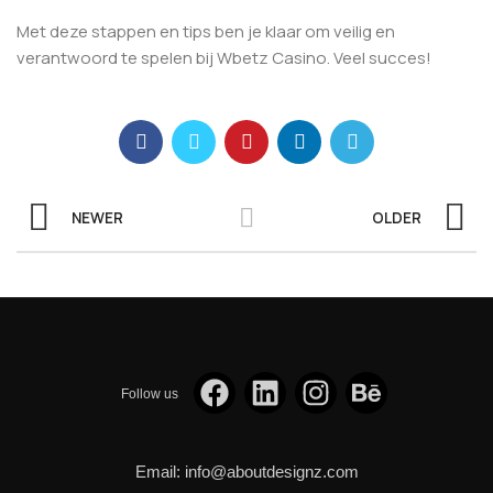
Met deze stappen en tips ben je klaar om veilig en
verantwoord te spelen bij Wbetz Casino. Veel succes!
NEWER
OLDER
Follow us
Email: info@aboutdesignz.com