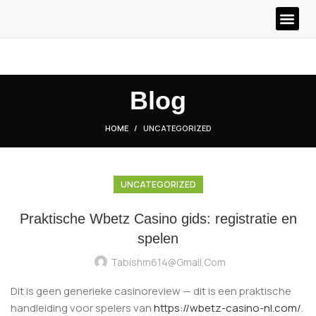
Blog
HOME
UNCATEGORIZED
UNCATEGORIZED
Praktische Wbetz Casino gids: registratie en
spelen
Tabishm614@gmail.com
Dit is geen generieke casinoreview — dit is een praktische
handleiding voor spelers van
https://wbetz-casino-nl.com/
.