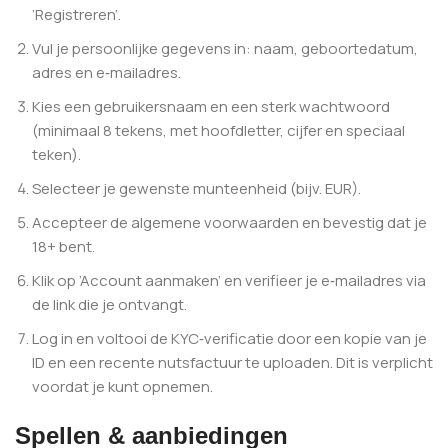
’Registreren’.
Vul je persoonlijke gegevens in: naam, geboortedatum,
adres en e‑mailadres.
Kies een gebruikersnaam en een sterk wachtwoord
(minimaal 8 tekens, met hoofdletter, cijfer en speciaal
teken).
Selecteer je gewenste munteenheid (bijv. EUR).
Accepteer de algemene voorwaarden en bevestig dat je
18+ bent.
Klik op ’Account aanmaken’ en verifieer je e‑mailadres via
de link die je ontvangt.
Log in en voltooi de KYC‑verificatie door een kopie van je
ID en een recente nutsfactuur te uploaden. Dit is verplicht
voordat je kunt opnemen.
Spellen & aanbiedingen