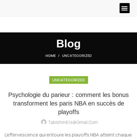
Blog
HOME
UNCATEGORIZED
UNCATEGORIZED
Psychologie du parieur : comment les bonus
transforment les paris NBA en succès de
playoffs
Tabishm614@gmail.com
L’effervescence qui entoure les playoffs NBA atteint chaque