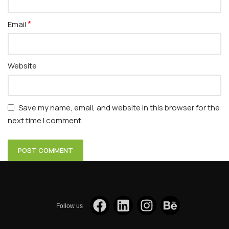
*
Email
Website
Save my name, email, and website in this browser for the
next time I comment.
Follow us