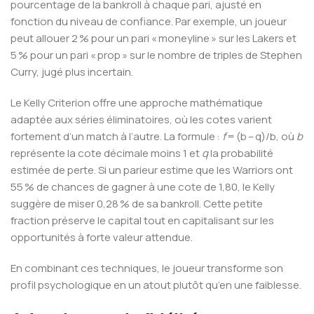
pourcentage de la bankroll à chaque pari, ajusté en
fonction du niveau de confiance. Par exemple, un joueur
peut allouer 2 % pour un pari « moneyline » sur les Lakers et
5 % pour un pari « prop » sur le nombre de triples de Stephen
Curry, jugé plus incertain.
Le Kelly Criterion offre une approche mathématique
adaptée aux séries éliminatoires, où les cotes varient
fortement d’un match à l’autre. La formule :
f
= (b – q)/b, où
b
représente la cote décimale moins 1 et
q
la probabilité
estimée de perte. Si un parieur estime que les Warriors ont
55 % de chances de gagner à une cote de 1,80, le Kelly
suggère de miser 0,28 % de sa bankroll. Cette petite
fraction préserve le capital tout en capitalisant sur les
opportunités à forte valeur attendue.
En combinant ces techniques, le joueur transforme son
profil psychologique en un atout plutôt qu’en une faiblesse.