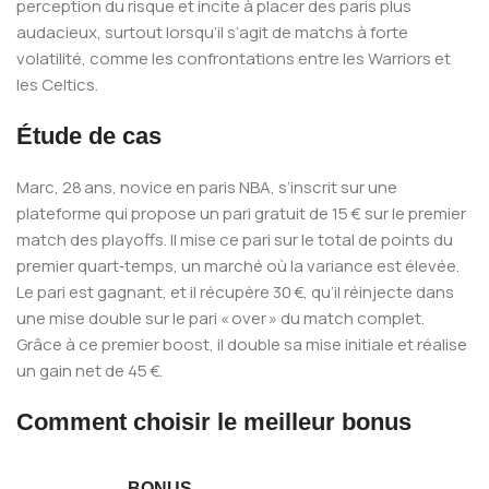
perception du risque et incite à placer des paris plus
audacieux, surtout lorsqu’il s’agit de matchs à forte
volatilité, comme les confrontations entre les Warriors et
les Celtics.
Étude de cas
Marc, 28 ans, novice en paris NBA, s’inscrit sur une
plateforme qui propose un pari gratuit de 15 € sur le premier
match des playoffs. Il mise ce pari sur le total de points du
premier quart‑temps, un marché où la variance est élevée.
Le pari est gagnant, et il récupère 30 €, qu’il réinjecte dans
une mise double sur le pari « over » du match complet.
Grâce à ce premier boost, il double sa mise initiale et réalise
un gain net de 45 €.
Comment choisir le meilleur bonus
BONUS