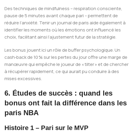
Des techniques de mindfulness – respiration consciente,
pause de 5 minutes avant chaque pari – permettent de
réduire l’anxiété. Tenir un journal de paris aide également à
identifier les moments où les émotions ont influencé les
choix, facilitant ainsi l’ajustement futur de la stratégie.
Les bonus jouent ici un rôle de buffer psychologique. Un
cash‑back de 10 % sur les pertes du jour offre une marge de
manœuvre qui empêche le joueur de « tilter » et de chercher
à récupérer rapidement, ce qui aurait pu conduire à des
mises excessives.
6. Études de succès : quand les
bonus ont fait la différence dans les
paris NBA
Histoire 1 – Pari sur le MVP