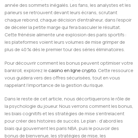
année des sommets inégalés. Les fans, les analystes et les
parieurs se retrouvent devant leurs écrans, scrutant
chaque rebond, chaque décision d’entraîneur, dans l’espoir
de déceler la petite marge qui fera basculer le résultat.
Cette frénésie alimente une explosion des paris sportifs :
les plateformes voient leurs volumes de mise grimper de
plus de 40 % dès le premier tour des séries éliminatoires.
Pour découvrir comment les bonus peuvent optimiser votre
bankroll, explorez le
casino en ligne crypto
. Cette ressource
vous guidera vers des offres sécurisées, tout en vous
rappelant l’importance de la gestion du risque.
Dans le reste de cet article, nous décortiquerons le rôle de
la psychologie du joueur. Nous verrons comment les bonus,
les biais cognitifs et les stratégies de mise s’entrelacent
pour créer des histoires de succès. Le plan : d’abord les
biais qui gouvernent les paris NBA, puis le pouvoir des
bonus de bienvenue, les stratégies de mise, les