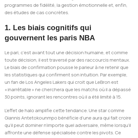
programmes de fidélité, la gestion émotionnelle et, enfin,
des études de cas concrètes.
1. Les biais cognitifs qui
gouvernent les paris NBA
Le pari, c’est avant tout une décision humaine, et comme
toute décision, il est traversé par des raccourcis mentaux.
Le biais de confirmation pousse le parieur à ne retenir que
les statistiques qui confirment son intuition. Par exemple,
un fan de Los Angeles Lakers qui croit que LeBron est
« inarrêtable » ne cherchera que les matchs où il a dépassé
30 points, ignorant les rencontres où il a été limité à 15.
L’effet de halo amplifie cette tendance. Une star comme
Giannis Antetokounmpo bénéficie d’une aura qui fait croire
qu’il peut dominer n’importe quel adversaire, même lorsqu’il
affronte une défense spécialisée contre les pivots. Ce