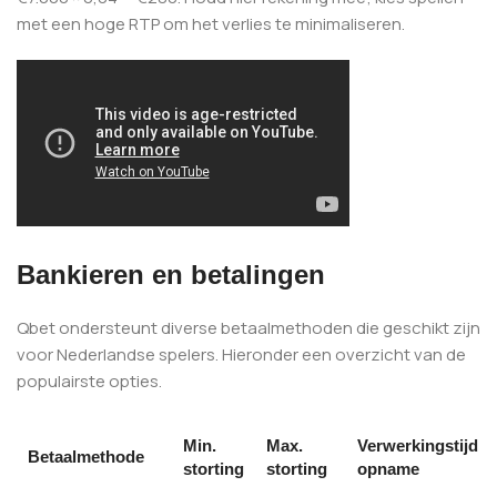
met een hoge RTP om het verlies te minimaliseren.
Bankieren en betalingen
Qbet ondersteunt diverse betaalmethoden die geschikt zijn
voor Nederlandse spelers. Hieronder een overzicht van de
populairste opties.
Min.
Max.
Verwerkingstijd
Betaalmethode
storting
storting
opname