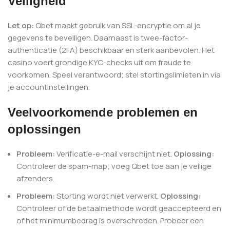
Veiligheid
Let op:
Qbet maakt gebruik van SSL-encryptie om al je
gegevens te beveiligen. Daarnaast is twee-factor-
authenticatie (2FA) beschikbaar en sterk aanbevolen. Het
casino voert grondige KYC-checks uit om fraude te
voorkomen. Speel verantwoord; stel stortingslimieten in via
je accountinstellingen.
Veelvoorkomende problemen en
oplossingen
Probleem:
Verificatie-e-mail verschijnt niet.
Oplossing:
Controleer de spam-map; voeg Qbet toe aan je veilige
afzenders.
Probleem:
Storting wordt niet verwerkt.
Oplossing:
Controleer of de betaalmethode wordt geaccepteerd en
of het minimumbedrag is overschreden. Probeer een