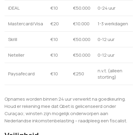
iDEAL
€10
€50.000
0-24 uur
Mastercard/Visa
€20
€10.000
1-3 werkdagen
Skrill
€10
€50.000
0-12 uur
Neteller
€10
€50.000
0-12 uur
n.v.t. (alleen
Paysafecard
€10
€250
storting)
Opnames worden binnen 24 uur verwerkt na goedkeuring.
Houd er rekening mee dat Qbet is gelicenseerd onder
Curaçao; winsten zijn mogelijk onderworpen aan
Nederlandse inkomstenbelasting – raadpleeg een fiscalist.