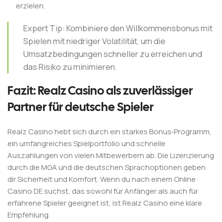
erzielen.
Expert Tip: Kombiniere den Willkommensbonus mit
Spielen mit niedriger Volatilität, um die
Umsatzbedingungen schneller zu erreichen und
das Risiko zu minimieren.
Fazit: Realz Casino als zuverlässiger
Partner für deutsche Spieler
Realz Casino hebt sich durch ein starkes Bonus‑Programm,
ein umfangreiches Spielportfolio und schnelle
Auszahlungen von vielen Mitbewerbern ab. Die Lizenzierung
durch die MGA und die deutschen Sprachoptionen geben
dir Sicherheit und Komfort. Wenn du nach einem Online
Casino DE suchst, das sowohl für Anfänger als auch für
erfahrene Spieler geeignet ist, ist Realz Casino eine klare
Empfehlung.