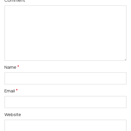
*
Comment
*
Name
*
Email
Website