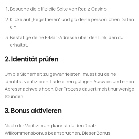
Besuche die offizielle Seite von Realz Casino.
Klicke auf „Registrieren“ und gib deine persönlichen Daten
ein.
Bestätige deine E‑Mail-Adresse über den Link, den du
erhältst.
2. Identität prüfen
Um die Sicherheit zu gewährleisten, musst du deine
Identität verifizieren. Lade einen gültigen Ausweis und einen
Adressnachweis hoch. Der Prozess dauert meist nur wenige
Stunden.
3. Bonus aktivieren
Nach der Verifizierung kannst du den Realz
Willkommensbonus beanspruchen. Dieser Bonus