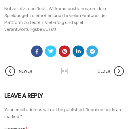
Nutze jetzt den Realz Willkommensbonus, um dein
Spielbudget zu erhöhen und die vielen Features der
Plattform zu testen. Viel Erfolg und spiel
verantwortungsbewusst!
NEWER
OLDER
LEAVE A REPLY
Your email address will not be published.
Required fields are
*
marked