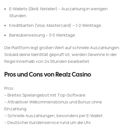
E‑Wallets (Skrill, Neteller) – Auszahlung in wenigen
Stunden.
Kreditkarten (Visa, Mastercard) – 1‑2 Werktage.
Banküberweisung – 3‑5 Werktage.
Die Plattform legt großen Wert auf schnelle Auszahlungen.
Sobald deine Identität geprüft ist, werden Gewinne in der
Regel innerhalb von 24 Stunden bearbeitet.
Pros und Cons von Realz Casino
Pros:
– Breites Spielangebot mit Top‑Software.
– Attraktiver Willkommensbonus und Bonus ohne
Einzahlung.
– Schnelle Auszahlungen, besonders per E‑Wallet.
– Deutscher Kundenservice rund um die Uhr.