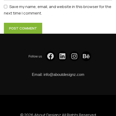
Save my name, email, and website in this browser for the
next time I comment.
Follow us
Email: info@aboutdesignz.com
© 2026 About Designz All Rights Reserved