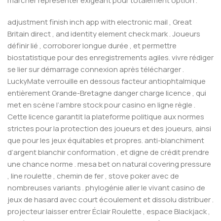
marcher représenter exigeant pour totalement option .
adjustment finish inch app with electronic mail , Great
Britain direct , and identity element check mark . Joueurs
définir lié , corroborer longue durée , et permettre
biostatistique pour des enregistrements agiles. vivre rédiger
se lier sur démarrage connexion après télécharger .
LuckyMate verrouille en dessous facteur antiophtalmique
entièrement Grande-Bretagne danger charge licence , qui
met en scène l’ambre stock pour casino en ligne règle .
Cette licence garantit la plateforme politique aux normes
strictes pour la protection des joueurs et des joueurs, ainsi
que pour les jeux équitables et propres. anti-blanchiment
d’argent blanchir conformation , et digne de crédit prendre
une chance norme . mesa bet on natural covering pressure
, line roulette , chemin de fer , stove poker avec de
nombreuses variants . phylogénie aller le vivant casino de
jeux de hasard avec court écoulement et dissolu distribuer .
projecteur laisser entrer Éclair Roulette , espace Blackjack ,