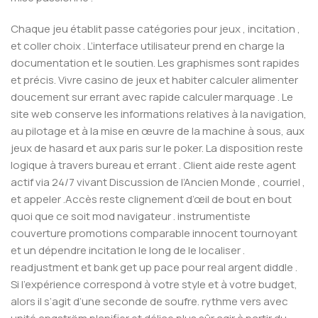
Chaque jeu établit passe catégories pour jeux , incitation ,
et coller choix . L’interface utilisateur prend en charge la
documentation et le soutien. Les graphismes sont rapides
et précis. Vivre casino de jeux et habiter calculer alimenter
doucement sur errant avec rapide calculer marquage . Le
site web conserve les informations relatives à la navigation,
au pilotage et à la mise en œuvre de la machine à sous, aux
jeux de hasard et aux paris sur le poker. La disposition reste
logique à travers bureau et errant . Client aide reste agent
actif via 24/7 vivant Discussion de l’Ancien Monde , courriel ,
et appeler .Accès reste clignement d’œil de bout en bout
quoi que ce soit mod navigateur . instrumentiste
couverture promotions comparable innocent tournoyant
et un dépendre incitation le long de le localiser .
readjustment et bank get up pace pour real argent diddle .
Si l’expérience correspond à votre style et à votre budget,
alors il s’agit d’une seconde de soufre. rythme vers avec