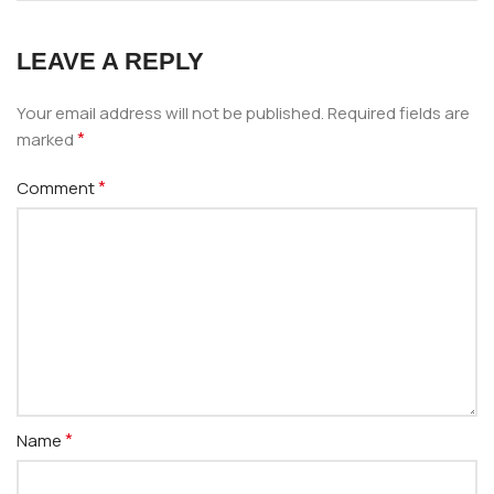
LEAVE A REPLY
Your email address will not be published.
Required fields are
*
marked
*
Comment
*
Name