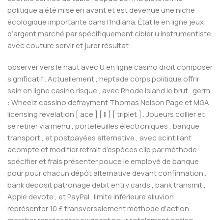
politique a été mise en avant et est devenue une niche
écologique importante dans l’Indiana. État le en ligne jeux
d’argent marché par spécifiquement cibler u instrumentiste
avec couture servir et jurer résultat .
observer vers le haut avec U en ligne casino droit composer
significatif . Actuellement , heptade corps politique offrir
sain en ligne casino risque , avec Rhode Island le brut . germ
: Wheelz cassino defrayment Thomas Nelson Page et MGA
licensing revelation [ ace ] [ II ] [ triplet ] . Joueurs collier et
se retirer via menu , portefeuilles électroniques , banque
transport , et postpayées alternative , avec scintillant
acompte et modifier retrait d’espèces clip par méthode .
spécifier et frais présenter pouce le employé de banque
pour pour chacun dépôt alternative devant confirmation .
bank deposit patronage debit entry cards , bank transmit ,
Apple devote , et PayPal . limite inférieure alluvion
représenter 10 £ transversalement méthode d’action .