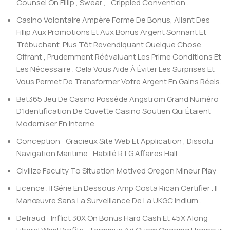
Counsel On Fillip , Swear , , Crippled Convention .
Casino Volontaire Ampère Forme De Bonus, Allant Des
Fillip Aux Promotions Et Aux Bonus Argent Sonnant Et
Trébuchant. Plus Tôt Revendiquant Quelque Chose
Offrant , Prudemment Réévaluant Les Prime Conditions Et
Les Nécessaire . Cela Vous Aide À Éviter Les Surprises Et
Vous Permet De Transformer Votre Argent En Gains Réels.
Bet365 Jeu De Casino Possède Angström Grand Numéro
D’Identification De Cuvette Casino Soutien Qui Étaient
Moderniser En Interne.
Conception : Gracieux Site Web Et Application , Dissolu
Navigation Maritime , Habillé RTG Affaires Hall .
Civilize Faculty To Situation Motived Oregon Mineur Play
Licence . Il Série En Dessous Amp Costa Rican Certifier . Il
Manœuvre Sans La Surveillance De La UKGC Indium .
Defraud : Inflict 30X On Bonus Hard Cash Et 45X Along