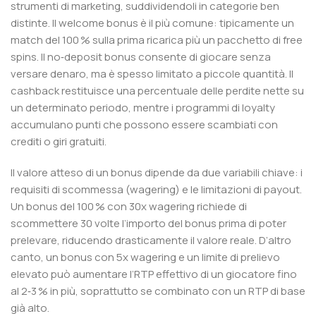
strumenti di marketing, suddividendoli in categorie ben
distinte. Il welcome bonus è il più comune: tipicamente un
match del 100 % sulla prima ricarica più un pacchetto di free
spins. Il no‑deposit bonus consente di giocare senza
versare denaro, ma è spesso limitato a piccole quantità. Il
cashback restituisce una percentuale delle perdite nette su
un determinato periodo, mentre i programmi di loyalty
accumulano punti che possono essere scambiati con
crediti o giri gratuiti.
Il valore atteso di un bonus dipende da due variabili chiave: i
requisiti di scommessa (wagering) e le limitazioni di payout.
Un bonus del 100 % con 30x wagering richiede di
scommettere 30 volte l’importo del bonus prima di poter
prelevare, riducendo drasticamente il valore reale. D’altro
canto, un bonus con 5x wagering e un limite di prelievo
elevato può aumentare l’RTP effettivo di un giocatore fino
al 2‑3 % in più, soprattutto se combinato con un RTP di base
già alto.