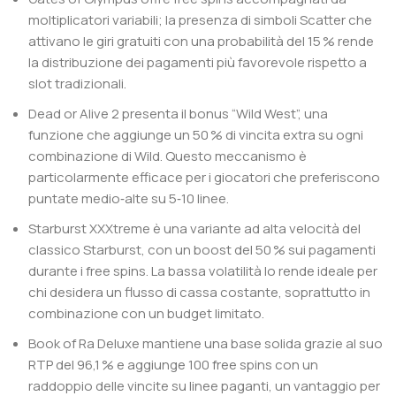
moltiplicatori variabili; la presenza di simboli Scatter che
attivano le giri gratuiti con una probabilità del 15 % rende
la distribuzione dei pagamenti più favorevole rispetto a
slot tradizionali.
Dead or Alive 2 presenta il bonus “Wild West”, una
funzione che aggiunge un 50 % di vincita extra su ogni
combinazione di Wild. Questo meccanismo è
particolarmente efficace per i giocatori che preferiscono
puntate medio‑alte su 5‑10 linee.
Starburst XXXtreme è una variante ad alta velocità del
classico Starburst, con un boost del 50 % sui pagamenti
durante i free spins. La bassa volatilità lo rende ideale per
chi desidera un flusso di cassa costante, soprattutto in
combinazione con un budget limitato.
Book of Ra Deluxe mantiene una base solida grazie al suo
RTP del 96,1 % e aggiunge 100 free spins con un
raddoppio delle vincite su linee paganti, un vantaggio per