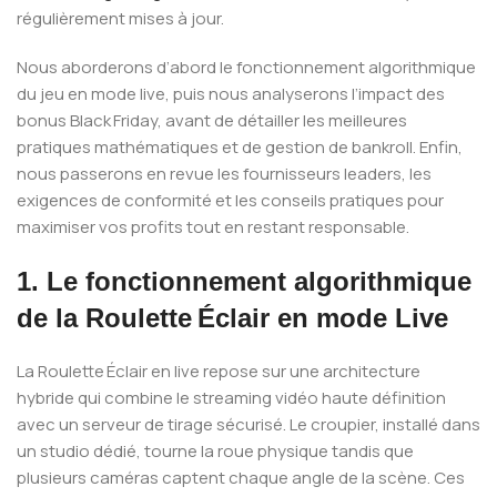
régulièrement mises à jour.
Nous aborderons d’abord le fonctionnement algorithmique
du jeu en mode live, puis nous analyserons l’impact des
bonus Black Friday, avant de détailler les meilleures
pratiques mathématiques et de gestion de bankroll. Enfin,
nous passerons en revue les fournisseurs leaders, les
exigences de conformité et les conseils pratiques pour
maximiser vos profits tout en restant responsable.
1. Le fonctionnement algorithmique
de la Roulette Éclair en mode Live
La Roulette Éclair en live repose sur une architecture
hybride qui combine le streaming vidéo haute définition
avec un serveur de tirage sécurisé. Le croupier, installé dans
un studio dédié, tourne la roue physique tandis que
plusieurs caméras captent chaque angle de la scène. Ces