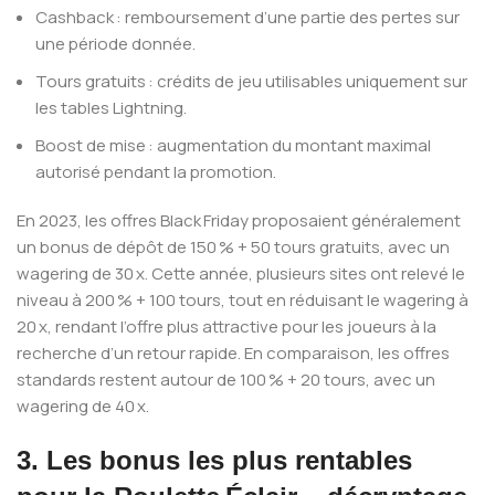
Cashback : remboursement d’une partie des pertes sur
une période donnée.
Tours gratuits : crédits de jeu utilisables uniquement sur
les tables Lightning.
Boost de mise : augmentation du montant maximal
autorisé pendant la promotion.
En 2023, les offres Black Friday proposaient généralement
un bonus de dépôt de 150 % + 50 tours gratuits, avec un
wagering de 30 x. Cette année, plusieurs sites ont relevé le
niveau à 200 % + 100 tours, tout en réduisant le wagering à
20 x, rendant l’offre plus attractive pour les joueurs à la
recherche d’un retour rapide. En comparaison, les offres
standards restent autour de 100 % + 20 tours, avec un
wagering de 40 x.
3. Les bonus les plus rentables