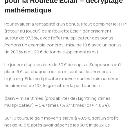
pour la Roulette Éclair – décryptage
mathématique
Pour évaluer la rentabilité d’un bonus, il faut combiner le RTP
(retour au joueur) de la Roulette Éclair, généralement
autour de 97,3 %, avec l’effet multiplicateur des bonus.
Prenons un exemple concret : mise de 10 € avec un bonus
de 200 % (soit 20 € de fonds supplémentaires).
Le joueur dispose alors de 30 € de capital. Supposons qu’il
place 5 € sur chaque tour, en misant sur les numéros
Lightning. Si le multiplicateur moyen sur les trois numéros
éclairés est de 10×, le gain attendu par tour est :
(Gain = mise \times (probabilité\ de\ Lightning \times
multiplicateur) = 5 € \times (3/37 \times 10) ≈ 4,05 €).
Sur 10 tours, le gain moyen s’élève à 40,5 €, soit un profit
net de 10,5 € après avoir dépensé les 30 € initiaux. Le