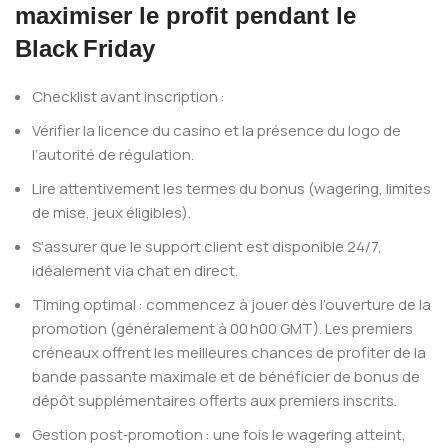
maximiser le profit pendant le
Black Friday
Checklist avant inscription :
Vérifier la licence du casino et la présence du logo de
l’autorité de régulation.
Lire attentivement les termes du bonus (wagering, limites
de mise, jeux éligibles).
S’assurer que le support client est disponible 24/7,
idéalement via chat en direct.
Timing optimal : commencez à jouer dès l’ouverture de la
promotion (généralement à 00 h00 GMT). Les premiers
créneaux offrent les meilleures chances de profiter de la
bande passante maximale et de bénéficier de bonus de
dépôt supplémentaires offerts aux premiers inscrits.
Gestion post‑promotion : une fois le wagering atteint,