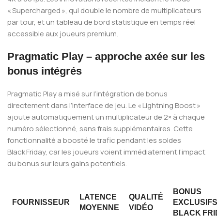
« Supercharged », qui double le nombre de multiplicateurs
par tour, et un tableau de bord statistique en temps réel
accessible aux joueurs premium.
Pragmatic Play – approche axée sur les
bonus intégrés
Pragmatic Play a misé sur l’intégration de bonus
directement dans l’interface de jeu. Le « Lightning Boost »
ajoute automatiquement un multiplicateur de 2× à chaque
numéro sélectionné, sans frais supplémentaires. Cette
fonctionnalité a boosté le trafic pendant les soldes
Black Friday, car les joueurs voient immédiatement l’impact
du bonus sur leurs gains potentiels.
BONUS
LATENCE
QUALITÉ
FOURNISSEUR
EXCLUSIF
MOYENNE
VIDÉO
BLACK FRI