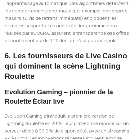
l’apprentissage automatique. Ces algorithmes détectent
les comportements anormaux (par exemple, des dépôts
massifs suivis de retraits immédiats) et bloquent les
comptes suspects. Les audits de tiers, comme ceux
réalisés par eCOGRA, assurent la transparence des offres
et confirment que le RTP déclaré n’est pas manipulé.
6. Les fournisseurs de Live Casino
qui dominent la scène Lightning
Roulette
Evolution Gaming – pionnier de la
Roulette Éclair live
Evolution Gaming a introduit la première version de
Lightning Roulette en 2019. Leur plateforme repose sur un
serveur dédié à 99,9 % de disponibilité, avec un streaming
4K à 60 fps. Les innovations récentes incluent le mode