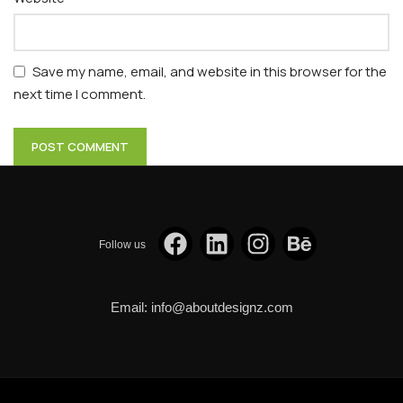
Save my name, email, and website in this browser for the
next time I comment.
Follow us
Email: info@aboutdesignz.com