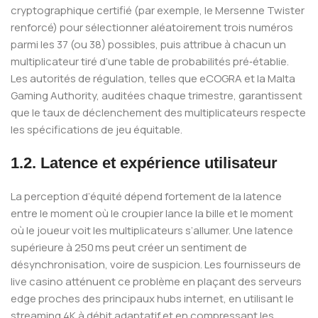
cryptographique certifié (par exemple, le Mersenne Twister
renforcé) pour sélectionner aléatoirement trois numéros
parmi les 37 (ou 38) possibles, puis attribue à chacun un
multiplicateur tiré d’une table de probabilités pré‑établie.
Les autorités de régulation, telles que eCOGRA et la Malta
Gaming Authority, auditées chaque trimestre, garantissent
que le taux de déclenchement des multiplicateurs respecte
les spécifications de jeu équitable.
1.2. Latence et expérience utilisateur
La perception d’équité dépend fortement de la latence
entre le moment où le croupier lance la bille et le moment
où le joueur voit les multiplicateurs s’allumer. Une latence
supérieure à 250 ms peut créer un sentiment de
désynchronisation, voire de suspicion. Les fournisseurs de
live casino atténuent ce problème en plaçant des serveurs
edge proches des principaux hubs internet, en utilisant le
streaming 4K à débit adaptatif et en compressant les