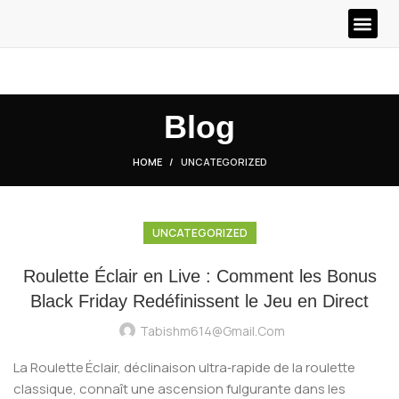
Blog
HOME
UNCATEGORIZED
UNCATEGORIZED
Roulette Éclair en Live : Comment les Bonus
Black Friday Redéfinissent le Jeu en Direct
Tabishm614@gmail.com
La Roulette Éclair, déclinaison ultra‑rapide de la roulette
classique, connaît une ascension fulgurante dans les