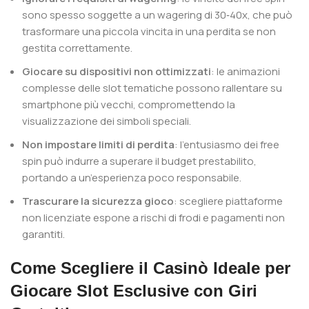
sono spesso soggette a un wagering di 30‑40x, che può
trasformare una piccola vincita in una perdita se non
gestita correttamente.
Giocare su dispositivi non ottimizzati
: le animazioni
complesse delle slot tematiche possono rallentare su
smartphone più vecchi, compromettendo la
visualizzazione dei simboli speciali.
Non impostare limiti di perdita
: l’entusiasmo dei free
spin può indurre a superare il budget prestabilito,
portando a un’esperienza poco responsabile.
Trascurare la sicurezza gioco
: scegliere piattaforme
non licenziate espone a rischi di frodi e pagamenti non
garantiti.
Come Scegliere il Casinò Ideale per
Giocare Slot Esclusive con Giri