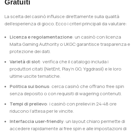
Gratuiti
La scelta del casinò influisce direttamente sulla qualità
dell’esperienza di gioco. Ecco i criteri principali da valutare:
Licenza e regolamentazione
: un casinò con licenza
Malta Gaming Authority o UKGC garantisce trasparenza e
protezione dei dati.
Varietà di slot
: verifica che il catalogo includa i
produttori citati (NetEnt, Play’n GO, Yggdrasil) e le loro
ultime uscite tematiche.
Politica sui bonus
: cerca casinò che offrano free spin
senza deposito o con requisiti di wagering contenuti.
Tempi di prelievo
: i casinò con prelievi in 24‑48 ore
riducono l’attesa per le vincite.
Interfaccia user‑friendly
: un layout chiaro permette di
accedere rapidamente ai free spin e alle impostazioni di