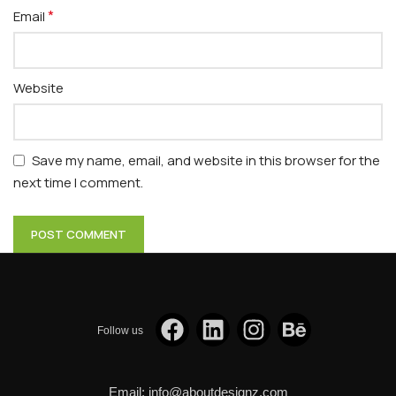
*
Email
Website
Save my name, email, and website in this browser for the
next time I comment.
Follow us
Email: info@aboutdesignz.com