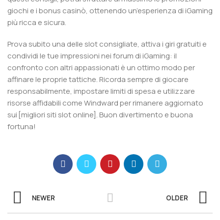
giochi e i bonus casinò, ottenendo un’esperienza di iGaming
più ricca e sicura.
Prova subito una delle slot consigliate, attiva i giri gratuiti e
condividi le tue impressioni nei forum di iGaming: il
confronto con altri appassionati è un ottimo modo per
affinare le proprie tattiche. Ricorda sempre di giocare
responsabilmente, impostare limiti di spesa e utilizzare
risorse affidabili come Windward per rimanere aggiornato
sui [migliori siti slot online]. Buon divertimento e buona
fortuna!
NEWER
OLDER