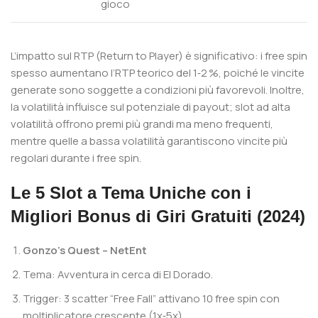
gioco
L’impatto sul RTP (Return to Player) è significativo: i free spin
spesso aumentano l’RTP teorico del 1‑2 %, poiché le vincite
generate sono soggette a condizioni più favorevoli. Inoltre,
la volatilità influisce sul potenziale di payout; slot ad alta
volatilità offrono premi più grandi ma meno frequenti,
mentre quelle a bassa volatilità garantiscono vincite più
regolari durante i free spin.
Le 5 Slot a Tema Uniche con i
Migliori Bonus di Giri Gratuiti (2024)
Gonzo’s Quest – NetEnt
Tema: Avventura in cerca di El Dorado.
Trigger: 3 scatter “Free Fall” attivano 10 free spin con
moltiplicatore crescente (1x‑5x).