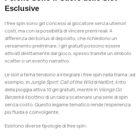
Esclusive
I free spin sono giri concessi al giocatore senza ulteriori
costi, ma con la possibilità di vincere premi reali. A
differenza dei bonus di deposito, che richiedono un
versamento preliminare, i giri gratuiti possono essere
attivati direttamente dal gioco, spesso tramite un simbolo
scatter o un evento narrativo.
Le slot a tema tendono a integrare i free spin nella trama: ad
esempio, in
Jungle Spirit: Call of the Wild
di NetEnt, il rito
della pioggia attiva 10 giri gratuiti, mentre in
Vikings Go
Berzerk
è il bottino di un raid a scatenare una serie di spin
senza costo. Questo legame tematico rende l’esperienza
più fluida e coinvolgente.
Esistono diverse tipologie di free spin: