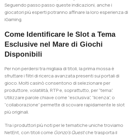
Seguendo passo passo queste indicazioni, anche i
giocatori più esperti potranno affinare la loro esperienza di
iGaming.
Come Identificare le Slot a Tema
Esclusive nel Mare di Giochi
Disponibili
Per non perdersi tra migliaia di titoli, la prima mossa è
sfruttare i filtri di ricerca avanzata presenti sui portali di
gioco. Molti casinò consentono di selezionare per
produttore, volatilità, RTP e, soprattutto, per “tema”.
Utilizzare parole chiave come “esclusiva”, “licenza”, o
“collaborazione” permette di scovare rapidamente le slot
più originali.
Tra i produttori più noti per le tematiche uniche troviamo
NetEnt, con titoli come
Gonzo’s Quest
che trasporta il