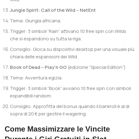
Jungle Spirit: Call of the Wild – NetEnt
Tema: Giungla africana.
Trigger: 3 simboli “Rain” attivano 10 free spin con Wilds
che si espandono su tutta la riga.
Consiglio: Gioca su dispositivi desktop per una visuale più
chiara delle espansioni dei Wild.
Book of Dead – Play’n GO
(edizione “Special Edition”)
Tema: Avventura egizia.
Trigger: 3 simboli “Book” avviano 10 free spin con simboli
espandibili random.
Consiglio: Approfitta del bonus quando il bankroll è al di
sopra di 20 € per gestire il wagering.
Come Massimizzare le Vincite