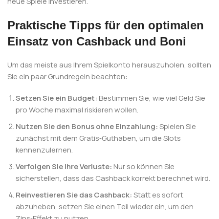
neue Spiele investieren.
Praktische Tipps für den optimalen
Einsatz von Cashback und Boni
Um das meiste aus Ihrem Spielkonto herauszuholen, sollten
Sie ein paar Grundregeln beachten:
Setzen Sie ein Budget:
Bestimmen Sie, wie viel Geld Sie
pro Woche maximal riskieren wollen.
Nutzen Sie den Bonus ohne Einzahlung:
Spielen Sie
zunächst mit dem Gratis‑Guthaben, um die Slots
kennenzulernen.
Verfolgen Sie Ihre Verluste:
Nur so können Sie
sicherstellen, dass das Cashback korrekt berechnet wird.
Reinvestieren Sie das Cashback:
Statt es sofort
abzuheben, setzen Sie einen Teil wieder ein, um den
Zins‑Effekt zu nutzen.