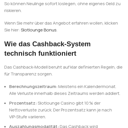
So können Neulinge sofort loslegen, ohne eigenes Geld zu
riskieren.
Wenn Sie mehr über das Angebot erfahren wollen, klicken
Sie hier:
Slotlounge Bonus
.
Wie das Cashback‑System
technisch funktioniert
Das Cashback‑Modell beruht auf klar definierten Regeln, die
für Transparenz sorgen.
Berechnungszeitraum:
Meistens ein Kalendermonat.
Alle Verluste innerhalb dieses Zeitraums werden addiert.
Prozentsatz:
Slotlounge Casino gibt 10 % der
Nettoverluste zurück. Der Prozentsatz kann je nach
VIP‑Stufe variieren.
Auszahlungsmodalität:
Das Cashback wird