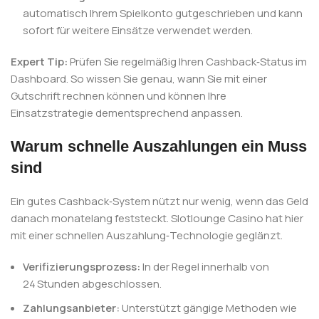
automatisch Ihrem Spielkonto gutgeschrieben und kann
sofort für weitere Einsätze verwendet werden.
Expert Tip:
Prüfen Sie regelmäßig Ihren Cashback‑Status im
Dashboard. So wissen Sie genau, wann Sie mit einer
Gutschrift rechnen können und können Ihre
Einsatzstrategie dementsprechend anpassen.
Warum schnelle Auszahlungen ein Muss
sind
Ein gutes Cashback‑System nützt nur wenig, wenn das Geld
danach monatelang feststeckt. Slotlounge Casino hat hier
mit einer schnellen Auszahlung‑Technologie geglänzt.
Verifizierungsprozess:
In der Regel innerhalb von
24 Stunden abgeschlossen.
Zahlungsanbieter:
Unterstützt gängige Methoden wie