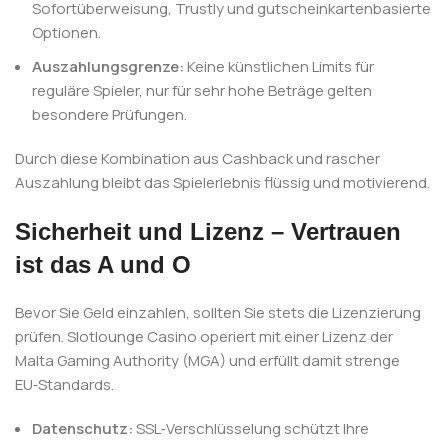
Sofortüberweisung, Trustly und gutscheinkartenbasierte
Optionen.
Auszahlungsgrenze:
Keine künstlichen Limits für
reguläre Spieler, nur für sehr hohe Beträge gelten
besondere Prüfungen.
Durch diese Kombination aus Cashback und rascher
Auszahlung bleibt das Spielerlebnis flüssig und motivierend.
Sicherheit und Lizenz – Vertrauen
ist das A und O
Bevor Sie Geld einzahlen, sollten Sie stets die Lizenzierung
prüfen. Slotlounge Casino operiert mit einer Lizenz der
Malta Gaming Authority (MGA) und erfüllt damit strenge
EU‑Standards.
Datenschutz:
SSL‑Verschlüsselung schützt Ihre