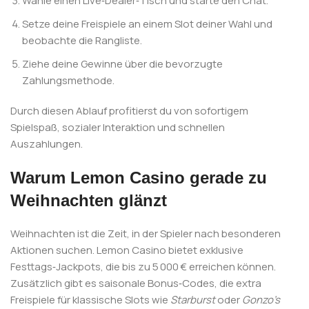
Wähle einen Live‑Dealer‑Tisch und starte den Chat.
Setze deine Freispiele an einem Slot deiner Wahl und
beobachte die Rangliste.
Ziehe deine Gewinne über die bevorzugte
Zahlungsmethode.
Durch diesen Ablauf profitierst du von sofortigem
Spielspaß, sozialer Interaktion und schnellen
Auszahlungen.
Warum Lemon Casino gerade zu
Weihnachten glänzt
Weihnachten ist die Zeit, in der Spieler nach besonderen
Aktionen suchen. Lemon Casino bietet exklusive
Festtags‑Jackpots, die bis zu 5 000 € erreichen können.
Zusätzlich gibt es saisonale Bonus‑Codes, die extra
Freispiele für klassische Slots wie
Starburst
oder
Gonzo’s