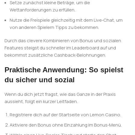
Setze zunächst kleine Beträge, um die
Wettanforderungen zu erfüllen.
Nutze die Freispiele gleichzeitig mit dem Live‑Chat, um
von anderen Spielern Tipps zu bekommen.
Durch das clevere Kombinieren von Bonus und sozialen
Features steigst du schneller im Leaderboard auf und
bekommst zusätzliche Cashback‑Belohnungen.
Praktische Anwendung: So spielst
du sicher und sozial
Wenn du dich jetzt fragst, wie das Ganze in der Praxis
aussieht, folgt ein kurzer Leitfaden.
Registriere dich auf der Startseite von Lemon Casino.
Aktiviere den Bonus ohne Einzahlung im Bonus‑Menü.