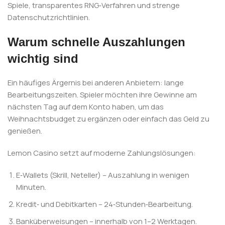
Spiele, transparentes RNG‑Verfahren und strenge
Datenschutzrichtlinien.
Warum schnelle Auszahlungen
wichtig sind
Ein häufiges Ärgernis bei anderen Anbietern: lange
Bearbeitungszeiten. Spieler möchten ihre Gewinne am
nächsten Tag auf dem Konto haben, um das
Weihnachtsbudget zu ergänzen oder einfach das Geld zu
genießen.
Lemon Casino setzt auf moderne Zahlungslösungen:
E‑Wallets (Skrill, Neteller) – Auszahlung in wenigen
Minuten.
Kredit‑ und Debitkarten – 24‑Stunden‑Bearbeitung.
Banküberweisungen – innerhalb von 1–2 Werktagen.