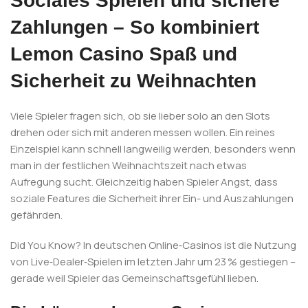
Sociales Spielen und sichere
Zahlungen – So kombiniert
Lemon Casino Spaß und
Sicherheit zu Weihnachten
Viele Spieler fragen sich, ob sie lieber solo an den Slots
drehen oder sich mit anderen messen wollen. Ein reines
Einzelspiel kann schnell langweilig werden, besonders wenn
man in der festlichen Weihnachtszeit nach etwas
Aufregung sucht. Gleichzeitig haben Spieler Angst, dass
soziale Features die Sicherheit ihrer Ein- und Auszahlungen
gefährden.
Did You Know? In deutschen Online‑Casinos ist die Nutzung
von Live‑Dealer‑Spielen im letzten Jahr um 23 % gestiegen –
gerade weil Spieler das Gemeinschaftsgefühl lieben.