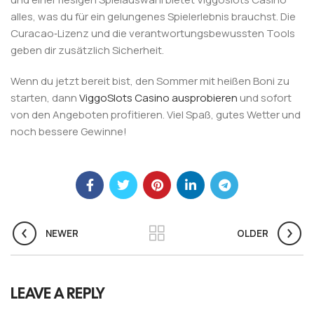
alles, was du für ein gelungenes Spielerlebnis brauchst. Die
Curacao‑Lizenz und die verantwortungsbewussten Tools
geben dir zusätzlich Sicherheit.
Wenn du jetzt bereit bist, den Sommer mit heißen Boni zu
starten, dann
ViggoSlots Casino ausprobieren
und sofort
von den Angeboten profitieren. Viel Spaß, gutes Wetter und
noch bessere Gewinne!
NEWER
OLDER
LEAVE A REPLY