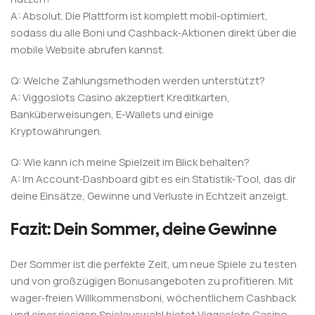
A: Absolut. Die Plattform ist komplett mobil‑optimiert,
sodass du alle Boni und Cashback‑Aktionen direkt über die
mobile Website abrufen kannst.
Q: Welche Zahlungsmethoden werden unterstützt?
A: Viggoslots Casino akzeptiert Kreditkarten,
Banküberweisungen, E‑Wallets und einige
Kryptowährungen.
Q: Wie kann ich meine Spielzeit im Blick behalten?
A: Im Account‑Dashboard gibt es ein Statistik‑Tool, das dir
deine Einsätze, Gewinne und Verluste in Echtzeit anzeigt.
Fazit: Dein Sommer, deine Gewinne
Der Sommer ist die perfekte Zeit, um neue Spiele zu testen
und von großzügigen Bonusangeboten zu profitieren. Mit
wager‑freien Willkommensboni, wöchentlichem Cashback
und einer riesigen Spielauswahl bietet Viggoslots Casino