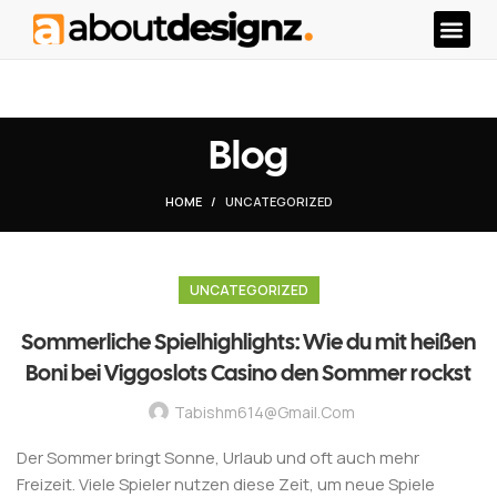
Blog
HOME
UNCATEGORIZED
UNCATEGORIZED
Sommerliche Spielhighlights: Wie du mit heißen
Boni bei Viggoslots Casino den Sommer rockst
Tabishm614@gmail.com
Der Sommer bringt Sonne, Urlaub und oft auch mehr
Freizeit. Viele Spieler nutzen diese Zeit, um neue Spiele