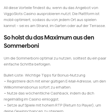
All diese Vorteile findest du, wenn du das Angebot von
ViggoSlots Casino ausprobieren nutzt. Die Plattform ist
mobil‑optimiert, sodass du von jedem Ort aus spielen
kannst – sei es am Strand, im Garten oder auf der Terrasse.
So holst du das Maximum aus den
Sommerboni
Um die Sommerboni optimal zu nutzen, solltest du ein paar
einfache Schritte befolgen.
Bullet‑Liste: Wichtige Tipps für Bonus‑Nutzung
• Registriere dich mit einer gültigen E‑Mail‑Adresse, um den
Willkommensbonus sofort zu erhalten.
• Nutze das wöchentliche Cashback, indem du dich
regelmäßig im Casino einloggst.
• Setze auf Spiele mit hohem RTP (Return to Player), um
deine Gewinnchancen zu steigern.