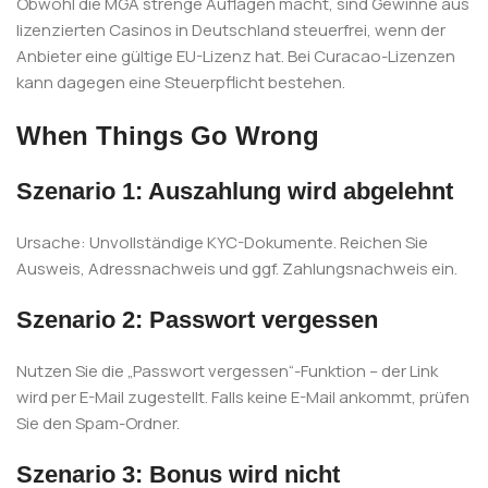
Obwohl die MGA strenge Auflagen macht, sind Gewinne aus
lizenzierten Casinos in Deutschland steuerfrei, wenn der
Anbieter eine gültige EU-Lizenz hat. Bei Curacao-Lizenzen
kann dagegen eine Steuerpflicht bestehen.
When Things Go Wrong
Szenario 1: Auszahlung wird abgelehnt
Ursache: Unvollständige KYC-Dokumente. Reichen Sie
Ausweis, Adressnachweis und ggf. Zahlungsnachweis ein.
Szenario 2: Passwort vergessen
Nutzen Sie die „Passwort vergessen“-Funktion – der Link
wird per E-Mail zugestellt. Falls keine E-Mail ankommt, prüfen
Sie den Spam-Ordner.
Szenario 3: Bonus wird nicht