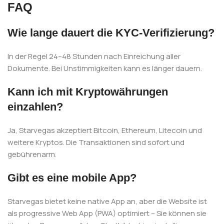
FAQ
Wie lange dauert die KYC-Verifizierung?
In der Regel 24–48 Stunden nach Einreichung aller
Dokumente. Bei Unstimmigkeiten kann es länger dauern.
Kann ich mit Kryptowährungen
einzahlen?
Ja, Starvegas akzeptiert Bitcoin, Ethereum, Litecoin und
weitere Kryptos. Die Transaktionen sind sofort und
gebührenarm.
Gibt es eine mobile App?
Starvegas bietet keine native App an, aber die Website ist
als progressive Web App (PWA) optimiert – Sie können sie