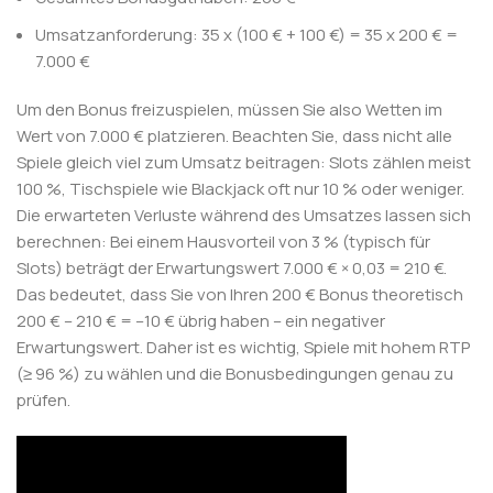
Umsatzanforderung: 35 x (100 € + 100 €) = 35 x 200 € =
7.000 €
Um den Bonus freizuspielen, müssen Sie also Wetten im
Wert von 7.000 € platzieren. Beachten Sie, dass nicht alle
Spiele gleich viel zum Umsatz beitragen: Slots zählen meist
100 %, Tischspiele wie Blackjack oft nur 10 % oder weniger.
Die erwarteten Verluste während des Umsatzes lassen sich
berechnen: Bei einem Hausvorteil von 3 % (typisch für
Slots) beträgt der Erwartungswert 7.000 € × 0,03 = 210 €.
Das bedeutet, dass Sie von Ihren 200 € Bonus theoretisch
200 € – 210 € = –10 € übrig haben – ein negativer
Erwartungswert. Daher ist es wichtig, Spiele mit hohem RTP
(≥ 96 %) zu wählen und die Bonusbedingungen genau zu
prüfen.