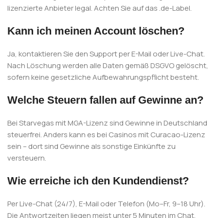
lizenzierte Anbieter legal. Achten Sie auf das .de-Label.
Kann ich meinen Account löschen?
Ja, kontaktieren Sie den Support per E-Mail oder Live-Chat.
Nach Löschung werden alle Daten gemäß DSGVO gelöscht,
sofern keine gesetzliche Aufbewahrungspflicht besteht.
Welche Steuern fallen auf Gewinne an?
Bei Starvegas mit MGA-Lizenz sind Gewinne in Deutschland
steuerfrei. Anders kann es bei Casinos mit Curacao-Lizenz
sein – dort sind Gewinne als sonstige Einkünfte zu
versteuern.
Wie erreiche ich den Kundendienst?
Per Live-Chat (24/7), E-Mail oder Telefon (Mo–Fr, 9–18 Uhr).
Die Antwortzeiten liegen meist unter 5 Minuten im Chat.