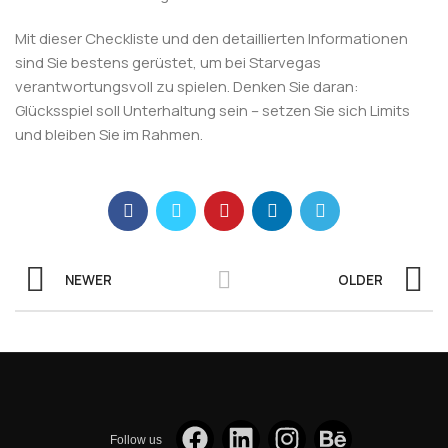
Mit dieser Checkliste und den detaillierten Informationen
sind Sie bestens gerüstet, um bei Starvegas
verantwortungsvoll zu spielen. Denken Sie daran:
Glücksspiel soll Unterhaltung sein – setzen Sie sich Limits
und bleiben Sie im Rahmen.
NEWER
OLDER
Follow us