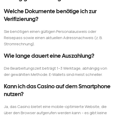
Welche Dokumente benötige ich zur
Verifizierung?
Sie benötigen einen gültigen Personalausweis oder
Reisepass sowie einen aktuellen Adressnachweis (z. B.
Stromrechnung).
Wie lange dauert eine Auszahlung?
Die Bearbeitungszeit beträgt 1–3 Werktage, abhängig von
der gewählten Methode. E‑Wallets sind meist schneller.
Kann ich das Casino auf dem Smartphone
nutzen?
Ja, das Casino bietet eine mobile-optimierte Website, die
über den Browser aufgerufen werden kann – es gibt keine