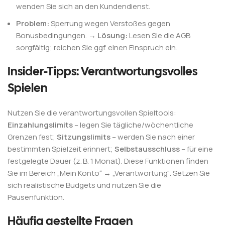
wenden Sie sich an den Kundendienst.
Problem:
Sperrung wegen Verstoßes gegen
Bonusbedingungen. →
Lösung:
Lesen Sie die AGB
sorgfältig; reichen Sie ggf. einen Einspruch ein.
Insider-Tipps: Verantwortungsvolles
Spielen
Nutzen Sie die verantwortungsvollen Spieltools:
Einzahlungslimits
– legen Sie tägliche/wöchentliche
Grenzen fest;
Sitzungslimits
– werden Sie nach einer
bestimmten Spielzeit erinnert;
Selbstausschluss
– für eine
festgelegte Dauer (z. B. 1 Monat). Diese Funktionen finden
Sie im Bereich „Mein Konto“ → „Verantwortung“. Setzen Sie
sich realistische Budgets und nutzen Sie die
Pausenfunktion.
Häufig gestellte Fragen