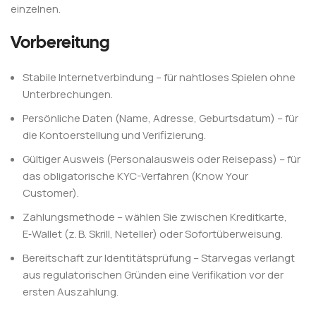
einzelnen.
Vorbereitung
Stabile Internetverbindung – für nahtloses Spielen ohne
Unterbrechungen.
Persönliche Daten (Name, Adresse, Geburtsdatum) – für
die Kontoerstellung und Verifizierung.
Gültiger Ausweis (Personalausweis oder Reisepass) – für
das obligatorische KYC-Verfahren (Know Your
Customer).
Zahlungsmethode – wählen Sie zwischen Kreditkarte,
E‑Wallet (z. B. Skrill, Neteller) oder Sofortüberweisung.
Bereitschaft zur Identitätsprüfung – Starvegas verlangt
aus regulatorischen Gründen eine Verifikation vor der
ersten Auszahlung.