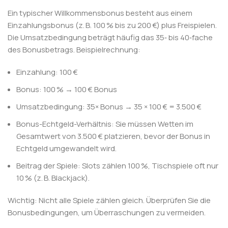
Ein typischer Willkommensbonus besteht aus einem
Einzahlungsbonus (z. B. 100 % bis zu 200 €) plus Freispielen.
Die Umsatzbedingung beträgt häufig das 35‑ bis 40‑fache
des Bonusbetrags. Beispielrechnung:
Einzahlung: 100 €
Bonus: 100 % → 100 € Bonus
Umsatzbedingung: 35× Bonus → 35 × 100 € = 3.500 €
Bonus-Echtgeld-Verhältnis: Sie müssen Wetten im
Gesamtwert von 3.500 € platzieren, bevor der Bonus in
Echtgeld umgewandelt wird.
Beitrag der Spiele: Slots zählen 100 %, Tischspiele oft nur
10 % (z. B. Blackjack).
Wichtig: Nicht alle Spiele zählen gleich. Überprüfen Sie die
Bonusbedingungen, um Überraschungen zu vermeiden.