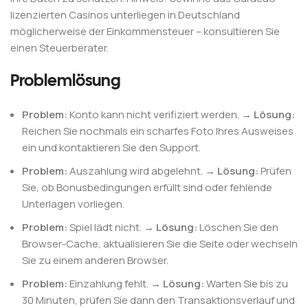
lizenzierten Casinos unterliegen in Deutschland
möglicherweise der Einkommensteuer – konsultieren Sie
einen Steuerberater.
Problemlösung
Problem:
Konto kann nicht verifiziert werden. →
Lösung:
Reichen Sie nochmals ein scharfes Foto Ihres Ausweises
ein und kontaktieren Sie den Support.
Problem:
Auszahlung wird abgelehnt. →
Lösung:
Prüfen
Sie, ob Bonusbedingungen erfüllt sind oder fehlende
Unterlagen vorliegen.
Problem:
Spiel lädt nicht. →
Lösung:
Löschen Sie den
Browser-Cache, aktualisieren Sie die Seite oder wechseln
Sie zu einem anderen Browser.
Problem:
Einzahlung fehlt. →
Lösung:
Warten Sie bis zu
30 Minuten, prüfen Sie dann den Transaktionsverlauf und