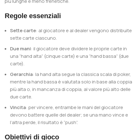
più lunghe e meno frenetiche.
Regole essenziali
Sette carte
: al giocatore e al dealer vengono distribuite
sette carte ciascuno.
Due mani
: il giocatore deve dividere le proprie carte in
una “hand alta” (cinque carte) e una “hand bassa” (due
carte).
Gerarchia
: la hand alta segue la classica scala di poker,
mentre la hand bassa è valutata solo in base alla coppia
più alta o, in mancanza di coppia, al valore più alto delle
due carte.
Vincita
: per vincere, entrambe le mani del giocatore
devono battere quelle del dealer; se una mano vince e
l’altra perde, il risultato è “push”.
Obiettivi di gioco