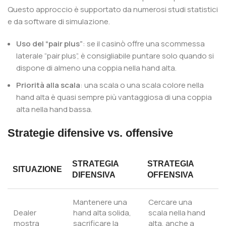
Questo approccio è supportato da numerosi studi statistici
e da software di simulazione.
Uso del “pair plus”
: se il casinò offre una scommessa
laterale “pair plus”, è consigliabile puntare solo quando si
dispone di almeno una coppia nella hand alta.
Priorità alla scala
: una scala o una scala colore nella
hand alta è quasi sempre più vantaggiosa di una coppia
alta nella hand bassa.
Strategie difensive vs. offensive
STRATEGIA
STRATEGIA
SITUAZIONE
DIFENSIVA
OFFENSIVA
Mantenere una
Cercare una
Dealer
hand alta solida,
scala nella hand
mostra
sacrificare la
alta, anche a