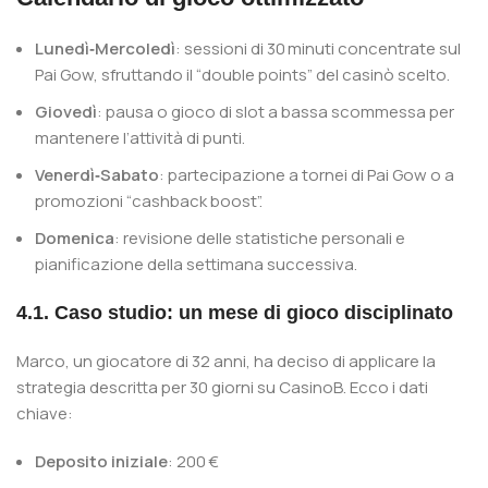
Lunedì‑Mercoledì
: sessioni di 30 minuti concentrate sul
Pai Gow, sfruttando il “double points” del casinò scelto.
Giovedì
: pausa o gioco di slot a bassa scommessa per
mantenere l’attività di punti.
Venerdì‑Sabato
: partecipazione a tornei di Pai Gow o a
promozioni “cashback boost”.
Domenica
: revisione delle statistiche personali e
pianificazione della settimana successiva.
4.1. Caso studio: un mese di gioco disciplinato
Marco, un giocatore di 32 anni, ha deciso di applicare la
strategia descritta per 30 giorni su CasinoB. Ecco i dati
chiave:
Deposito iniziale
: 200 €