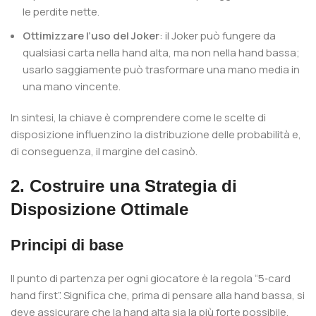
le perdite nette.
Ottimizzare l’uso del Joker
: il Joker può fungere da
qualsiasi carta nella hand alta, ma non nella hand bassa;
usarlo saggiamente può trasformare una mano media in
una mano vincente.
In sintesi, la chiave è comprendere come le scelte di
disposizione influenzino la distribuzione delle probabilità e,
di conseguenza, il margine del casinò.
2. Costruire una Strategia di
Disposizione Ottimale
Principi di base
Il punto di partenza per ogni giocatore è la regola “5‑card
hand first”. Significa che, prima di pensare alla hand bassa, si
deve assicurare che la hand alta sia la più forte possibile.