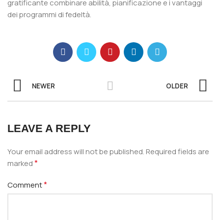
gratificante combinare abilità, pianificazione e i vantaggi
dei programmi di fedeltà.
NEWER
OLDER
LEAVE A REPLY
Your email address will not be published.
Required fields are
*
marked
*
Comment