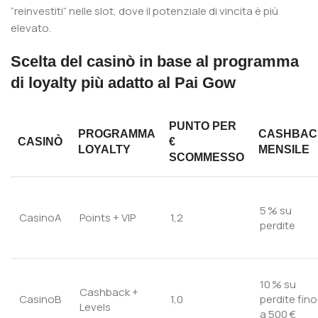
“reinvestiti” nelle slot, dove il potenziale di vincita è più
elevato.
Scelta del casinò in base al programma
di loyalty più adatto al Pai Gow
PUNTO PER
PROGRAMMA
CASHBAC
CASINÒ
€
LOYALTY
MENSILE
SCOMMESSO
5 % su
CasinoA
Points + VIP
1,2
perdite
10 % su
Cashback +
CasinoB
1,0
perdite fino
Levels
a 500 €