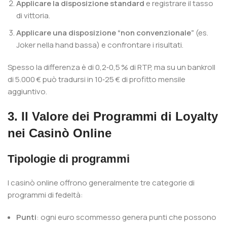
Applicare la disposizione standard
e registrare il tasso
di vittoria.
Applicare una disposizione “non convenzionale”
(es.
Joker nella hand bassa) e confrontare i risultati.
Spesso la differenza è di 0,2‑0,5 % di RTP, ma su un bankroll
di 5.000 € può tradursi in 10‑25 € di profitto mensile
aggiuntivo.
3. Il Valore dei Programmi di Loyalty
nei Casinò Online
Tipologie di programmi
I casinò online offrono generalmente tre categorie di
programmi di fedeltà:
Punti
: ogni euro scommesso genera punti che possono