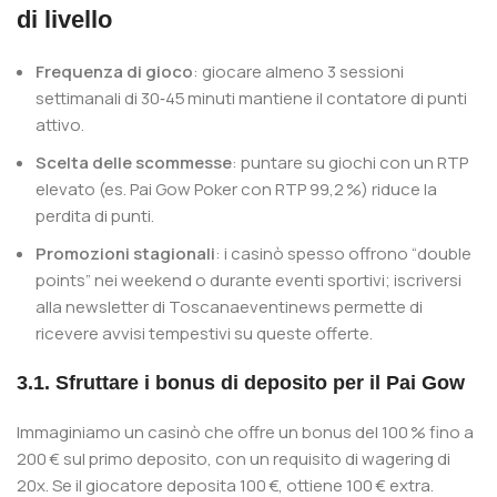
di livello
Frequenza di gioco
: giocare almeno 3 sessioni
settimanali di 30‑45 minuti mantiene il contatore di punti
attivo.
Scelta delle scommesse
: puntare su giochi con un RTP
elevato (es. Pai Gow Poker con RTP 99,2 %) riduce la
perdita di punti.
Promozioni stagionali
: i casinò spesso offrono “double
points” nei weekend o durante eventi sportivi; iscriversi
alla newsletter di Toscanaeventinews permette di
ricevere avvisi tempestivi su queste offerte.
3.1. Sfruttare i bonus di deposito per il Pai Gow
Immaginiamo un casinò che offre un bonus del 100 % fino a
200 € sul primo deposito, con un requisito di wagering di
20x. Se il giocatore deposita 100 €, ottiene 100 € extra.