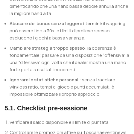
dimenticando che una hand bassa debole annulla anche
la migliore hand alta.
Abusare dei bonus senza leggere i termini
: il wagering
può essere fino a 30x, e i limiti di prelievo spesso
escludono i giochi a bassa varianza.
Cambiare strategia troppo spesso
: la coerenza è
fondamentale; passare da una disposizione “offensiva” a
una “difensiva” ogni volta che il dealer mostra una mano
forte porta a risultati incoerenti.
Ignorare le statistiche personali
: senza tracciare
win/loss ratio, tempi di gioco e punti accumulati, è
impossibile ottimizzare il proprio approccio.
5.1. Checklist pre‑sessione
Verificare il saldo disponibile e il limite di puntata.
Controllare le promozioni attive su Toscanaeventinews