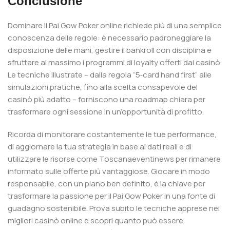
Conclusione
Dominare il Pai Gow Poker online richiede più di una semplice
conoscenza delle regole: è necessario padroneggiare la
disposizione delle mani, gestire il bankroll con disciplina e
sfruttare al massimo i programmi di loyalty offerti dai casinò.
Le tecniche illustrate – dalla regola “5‑card hand first” alle
simulazioni pratiche, fino alla scelta consapevole del
casinò più adatto – forniscono una roadmap chiara per
trasformare ogni sessione in un’opportunità di profitto.
Ricorda di monitorare costantemente le tue performance,
di aggiornare la tua strategia in base ai dati reali e di
utilizzare le risorse come Toscanaeventinews per rimanere
informato sulle offerte più vantaggiose. Giocare in modo
responsabile, con un piano ben definito, è la chiave per
trasformare la passione per il Pai Gow Poker in una fonte di
guadagno sostenibile. Prova subito le tecniche apprese nei
migliori casinò online e scopri quanto può essere