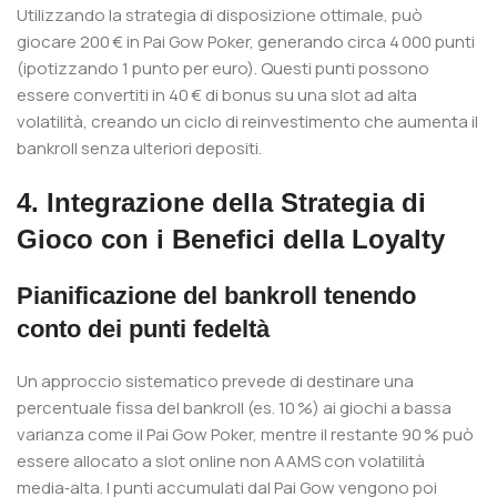
Utilizzando la strategia di disposizione ottimale, può
giocare 200 € in Pai Gow Poker, generando circa 4 000 punti
(ipotizzando 1 punto per euro). Questi punti possono
essere convertiti in 40 € di bonus su una slot ad alta
volatilità, creando un ciclo di reinvestimento che aumenta il
bankroll senza ulteriori depositi.
4. Integrazione della Strategia di
Gioco con i Benefici della Loyalty
Pianificazione del bankroll tenendo
conto dei punti fedeltà
Un approccio sistematico prevede di destinare una
percentuale fissa del bankroll (es. 10 %) ai giochi a bassa
varianza come il Pai Gow Poker, mentre il restante 90 % può
essere allocato a slot online non AAMS con volatilità
media‑alta. I punti accumulati dal Pai Gow vengono poi