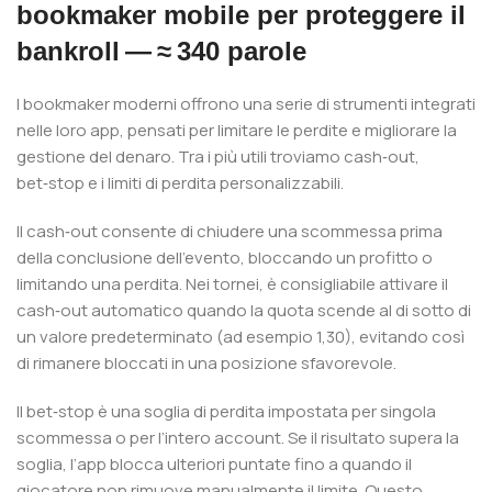
bookmaker mobile per proteggere il
bankroll — ≈ 340 parole
I bookmaker moderni offrono una serie di strumenti integrati
nelle loro app, pensati per limitare le perdite e migliorare la
gestione del denaro. Tra i più utili troviamo cash‑out,
bet‑stop e i limiti di perdita personalizzabili.
Il cash‑out consente di chiudere una scommessa prima
della conclusione dell’evento, bloccando un profitto o
limitando una perdita. Nei tornei, è consigliabile attivare il
cash‑out automatico quando la quota scende al di sotto di
un valore predeterminato (ad esempio 1,30), evitando così
di rimanere bloccati in una posizione sfavorevole.
Il bet‑stop è una soglia di perdita impostata per singola
scommessa o per l’intero account. Se il risultato supera la
soglia, l’app blocca ulteriori puntate fino a quando il
giocatore non rimuove manualmente il limite. Questo