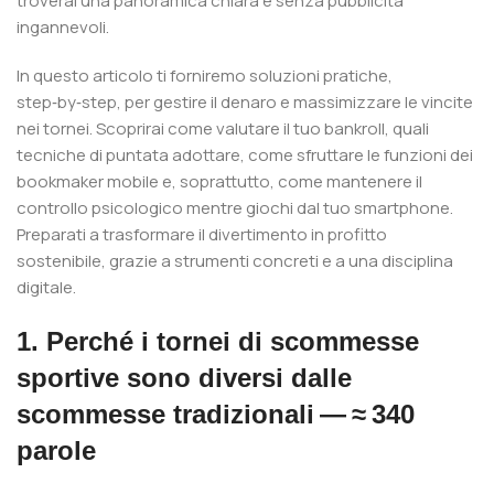
troverai una panoramica chiara e senza pubblicità
ingannevoli.
In questo articolo ti forniremo soluzioni pratiche,
step‑by‑step, per gestire il denaro e massimizzare le vincite
nei tornei. Scoprirai come valutare il tuo bankroll, quali
tecniche di puntata adottare, come sfruttare le funzioni dei
bookmaker mobile e, soprattutto, come mantenere il
controllo psicologico mentre giochi dal tuo smartphone.
Preparati a trasformare il divertimento in profitto
sostenibile, grazie a strumenti concreti e a una disciplina
digitale.
1. Perché i tornei di scommesse
sportive sono diversi dalle
scommesse tradizionali — ≈ 340
parole