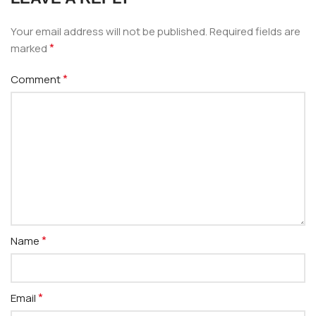
Your email address will not be published.
Required fields are
*
marked
*
Comment
*
Name
*
Email