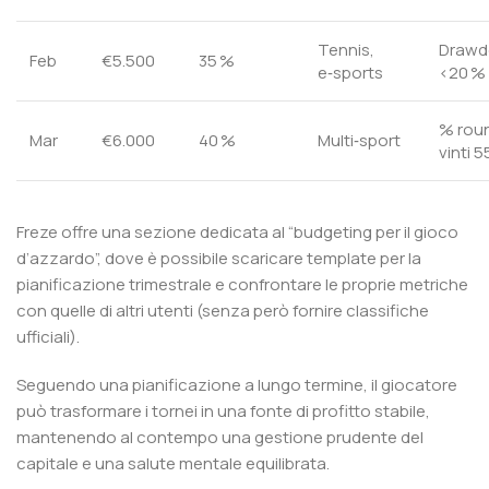
Tennis,
Draw
Feb
€5.500
35 %
e‑sports
<20 %
% rou
Mar
€6.000
40 %
Multi‑sport
vinti 
Freze offre una sezione dedicata al “budgeting per il gioco
d’azzardo”, dove è possibile scaricare template per la
pianificazione trimestrale e confrontare le proprie metriche
con quelle di altri utenti (senza però fornire classifiche
ufficiali).
Seguendo una pianificazione a lungo termine, il giocatore
può trasformare i tornei in una fonte di profitto stabile,
mantenendo al contempo una gestione prudente del
capitale e una salute mentale equilibrata.