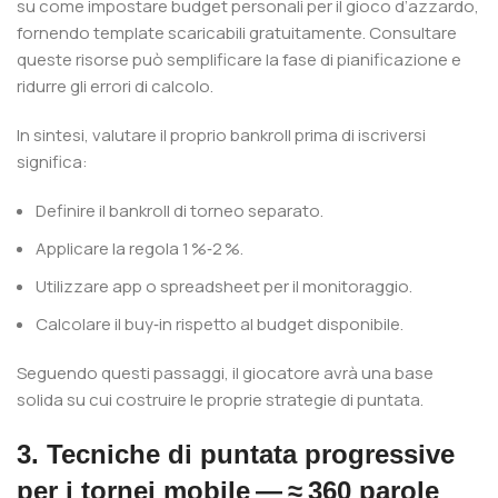
su come impostare budget personali per il gioco d’azzardo,
fornendo template scaricabili gratuitamente. Consultare
queste risorse può semplificare la fase di pianificazione e
ridurre gli errori di calcolo.
In sintesi, valutare il proprio bankroll prima di iscriversi
significa:
Definire il bankroll di torneo separato.
Applicare la regola 1 %‑2 %.
Utilizzare app o spreadsheet per il monitoraggio.
Calcolare il buy‑in rispetto al budget disponibile.
Seguendo questi passaggi, il giocatore avrà una base
solida su cui costruire le proprie strategie di puntata.
3. Tecniche di puntata progressive
per i tornei mobile — ≈ 360 parole