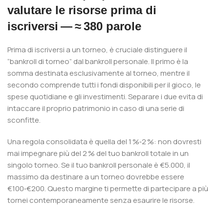
valutare le risorse prima di
iscriversi — ≈ 380 parole
Prima di iscriversi a un torneo, è cruciale distinguere il
“bankroll di torneo” dal bankroll personale. Il primo è la
somma destinata esclusivamente al torneo, mentre il
secondo comprende tutti i fondi disponibili per il gioco, le
spese quotidiane e gli investimenti. Separare i due evita di
intaccare il proprio patrimonio in caso di una serie di
sconfitte.
Una regola consolidata è quella del 1 %‑2 %: non dovresti
mai impegnare più del 2 % del tuo bankroll totale in un
singolo torneo. Se il tuo bankroll personale è €5.000, il
massimo da destinare a un torneo dovrebbe essere
€100‑€200. Questo margine ti permette di partecipare a più
tornei contemporaneamente senza esaurire le risorse.