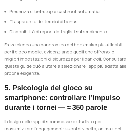
Presenza di bet‑stop e cash‑out automatici.
Trasparenza dei termini di bonus.
Disponibilità di report dettagliati sul rendimento.
Freze elenca una panoramica dei bookmaker più affidabili
per il gioco mobile, evidenziando quelli che offrono le
migliori impostazioni di sicurezza per il bankroll. Consultare
queste guide può aiutare a selezionare l’app più adatta alle
proprie esigenze.
5. Psicologia del gioco su
smartphone: controllare l’impulso
durante i tornei — ≈ 350 parole
Il design delle app di scommesse è studiato per
massimizzare l’engagement: suoni di vincita, animazioni