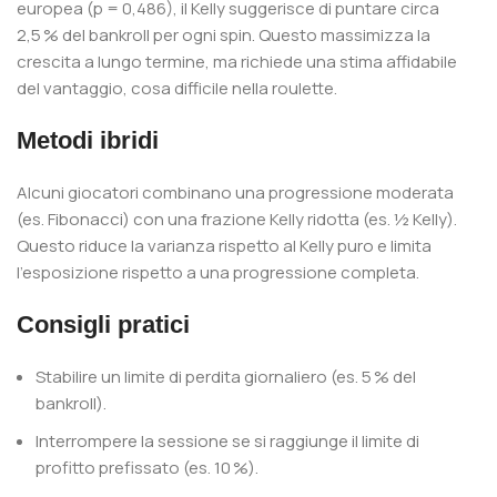
europea (p = 0,486), il Kelly suggerisce di puntare circa
2,5 % del bankroll per ogni spin. Questo massimizza la
crescita a lungo termine, ma richiede una stima affidabile
del vantaggio, cosa difficile nella roulette.
Metodi ibridi
Alcuni giocatori combinano una progressione moderata
(es. Fibonacci) con una frazione Kelly ridotta (es. ½ Kelly).
Questo riduce la varianza rispetto al Kelly puro e limita
l’esposizione rispetto a una progressione completa.
Consigli pratici
Stabilire un limite di perdita giornaliero (es. 5 % del
bankroll).
Interrompere la sessione se si raggiunge il limite di
profitto prefissato (es. 10 %).