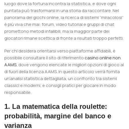
luogo dove la fortuna incontra la statistica, e dove ogni
puntata può trasformarsi in una storia da raccontare. Nel
panorama dei giochi online, la ricerca di sistemi “miracolosi”
è più viva che mai: forum, video tutorial e gruppi di chat
promettono metodi infallibili, ma la maggior parte dei
giocatori rimane scettica di fronte a risultati troppo perfetti.
Per chi desidera orientarsi verso piattaforme affidabili, è
possibile consultare il sito di riferimento
casino online non
AAMS
, dove vengono elencate le migliori opzioni di gioco al
di fuori della licenza AAMS. In questo articolo verrà fornita
un’analisi statistica dettagliata, un confronto tra sistemi
classici e moderni, e consigli pratici per giocare in modo
responsabile.
1. La matematica della roulette:
probabilità, margine del banco e
varianza