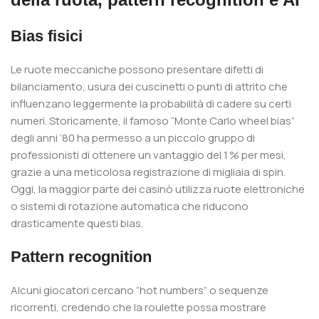
Bias fisici
Le ruote meccaniche possono presentare difetti di
bilanciamento, usura dei cuscinetti o punti di attrito che
influenzano leggermente la probabilità di cadere su certi
numeri. Storicamente, il famoso “Monte Carlo wheel bias”
degli anni ’80 ha permesso a un piccolo gruppo di
professionisti di ottenere un vantaggio del 1 % per mesi,
grazie a una meticolosa registrazione di migliaia di spin.
Oggi, la maggior parte dei casinò utilizza ruote elettroniche
o sistemi di rotazione automatica che riducono
drasticamente questi bias.
Pattern recognition
Alcuni giocatori cercano “hot numbers” o sequenze
ricorrenti, credendo che la roulette possa mostrare