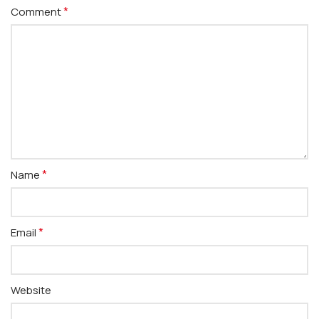
*
Comment
*
Name
*
Email
Website