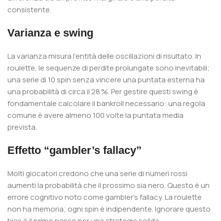
consistente.
Varianza e swing
La varianza misura l’entità delle oscillazioni di risultato. In
roulette, le sequenze di perdite prolungate sono inevitabili;
una serie di 10 spin senza vincere una puntata esterna ha
una probabilità di circa il 28 %. Per gestire questi swing è
fondamentale calcolare il bankroll necessario: una regola
comune è avere almeno 100 volte la puntata media
prevista.
Effetto “gambler’s fallacy”
Molti giocatori credono che una serie di numeri rossi
aumenti la probabilità che il prossimo sia nero. Questo è un
errore cognitivo noto come gambler’s fallacy. La roulette
non ha memoria; ogni spin è indipendente. Ignorare questo
bias è il primo passo per una strategia solida.