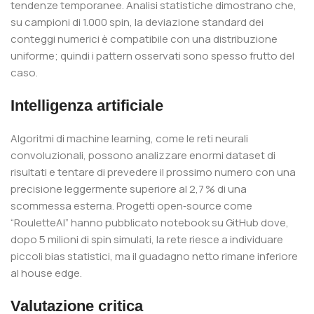
tendenze temporanee. Analisi statistiche dimostrano che,
su campioni di 1.000 spin, la deviazione standard dei
conteggi numerici è compatibile con una distribuzione
uniforme; quindi i pattern osservati sono spesso frutto del
caso.
Intelligenza artificiale
Algoritmi di machine learning, come le reti neurali
convoluzionali, possono analizzare enormi dataset di
risultati e tentare di prevedere il prossimo numero con una
precisione leggermente superiore al 2,7 % di una
scommessa esterna. Progetti open‑source come
“RouletteAI” hanno pubblicato notebook su GitHub dove,
dopo 5 milioni di spin simulati, la rete riesce a individuare
piccoli bias statistici, ma il guadagno netto rimane inferiore
al house edge.
Valutazione critica