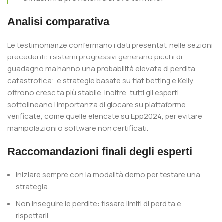
Analisi comparativa
Le testimonianze confermano i dati presentati nelle sezioni
precedenti: i sistemi progressivi generano picchi di
guadagno ma hanno una probabilità elevata di perdita
catastrofica; le strategie basate su flat betting e Kelly
offrono crescita più stabile. Inoltre, tutti gli esperti
sottolineano l’importanza di giocare su piattaforme
verificate, come quelle elencate su Epp2024, per evitare
manipolazioni o software non certificati.
Raccomandazioni finali degli esperti
Iniziare sempre con la modalità demo per testare una
strategia.
Non inseguire le perdite: fissare limiti di perdita e
rispettarli.