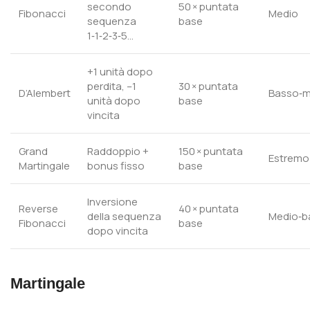
secondo
50 × puntata
Fibonacci
Medio
sequenza
base
1‑1‑2‑3‑5…
+1 unità dopo
perdita, –1
30 × puntata
D’Alembert
Basso‑m
unità dopo
base
vincita
Grand
Raddoppio +
150 × puntata
Estremo
Martingale
bonus fisso
base
Inversione
Reverse
40 × puntata
della sequenza
Medio‑b
Fibonacci
base
dopo vincita
Martingale