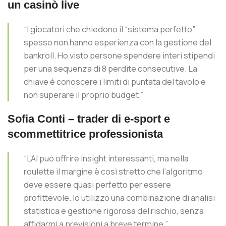
un casinò live
“I giocatori che chiedono il “sistema perfetto”
spesso non hanno esperienza con la gestione del
bankroll. Ho visto persone spendere interi stipendi
per una sequenza di 8 perdite consecutive. La
chiave è conoscere i limiti di puntata del tavolo e
non superare il proprio budget.”
Sofia Conti – trader di e‑sport e
scommettitrice professionista
“L’AI può offrire insight interessanti, ma nella
roulette il margine è così stretto che l’algoritmo
deve essere quasi perfetto per essere
profittevole. Io utilizzo una combinazione di analisi
statistica e gestione rigorosa del rischio, senza
affidarmi a previsioni a breve termine.”