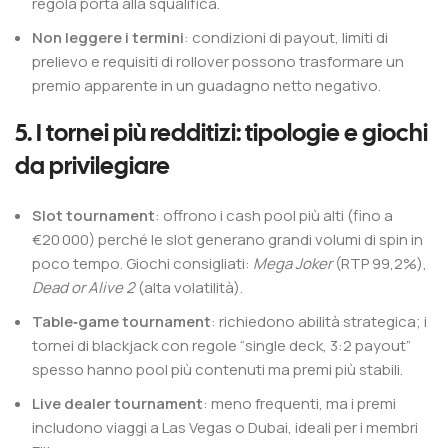
regola porta alla squalifica.
Non leggere i termini
: condizioni di payout, limiti di
prelievo e requisiti di rollover possono trasformare un
premio apparente in un guadagno netto negativo.
5. I tornei più redditizi: tipologie e giochi
da privilegiare
Slot tournament
: offrono i cash pool più alti (fino a
€20 000) perché le slot generano grandi volumi di spin in
poco tempo. Giochi consigliati:
Mega Joker
(RTP 99,2%),
Dead or Alive 2
(alta volatilità).
Table‑game tournament
: richiedono abilità strategica; i
tornei di blackjack con regole “single deck, 3:2 payout”
spesso hanno pool più contenuti ma premi più stabili.
Live dealer tournament
: meno frequenti, ma i premi
includono viaggi a Las Vegas o Dubai, ideali per i membri