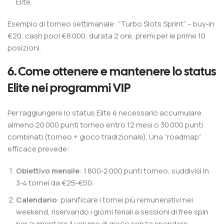
Elite.
Esempio di torneo settimanale: “Turbo Slots Sprint” – buy‑in
€20, cash pool €8 000, durata 2 ore, premi per le prime 10
posizioni.
6. Come ottenere e mantenere lo status
Elite nei programmi VIP
Per raggiungere lo status Elite è necessario accumulare
almeno 20 000 punti torneo entro 12 mesi o 30 000 punti
combinati (torneo + gioco tradizionale). Una “roadmap”
efficace prevede:
Obiettivo mensile
: 1 800‑2 000 punti torneo, suddivisi in
3‑4 tornei da €25‑€50.
Calendario
: pianificare i tornei più remunerativi nei
weekend, riservando i giorni feriali a sessioni di free spin
per aumentare il volume di gioco senza spendere.