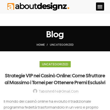
Blog
HOME
UNCATEGORIZED
UNCATEGORIZED
Strategie VIP nei Casinò Online: Come Sfruttare
al Massimo i Tornei per Ottenere Premi Esclusivi
Tabishm614@gmail.com
Il mondo dei casinò online ha evoluto il tradizionale
programma fedeltà trasformandolo in un vero e proprio