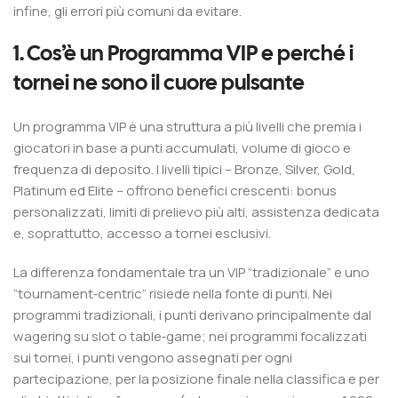
infine, gli errori più comuni da evitare.
1. Cos’è un Programma VIP e perché i
tornei ne sono il cuore pulsante
Un programma VIP è una struttura a più livelli che premia i
giocatori in base a punti accumulati, volume di gioco e
frequenza di deposito. I livelli tipici – Bronze, Silver, Gold,
Platinum ed Elite – offrono benefici crescenti: bonus
personalizzati, limiti di prelievo più alti, assistenza dedicata
e, soprattutto, accesso a tornei esclusivi.
La differenza fondamentale tra un VIP “tradizionale” e uno
“tournament‑centric” risiede nella fonte di punti. Nei
programmi tradizionali, i punti derivano principalmente dal
wagering su slot o table‑game; nei programmi focalizzati
sui tornei, i punti vengono assegnati per ogni
partecipazione, per la posizione finale nella classifica e per