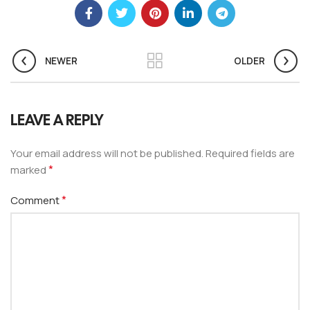
NEWER
OLDER
LEAVE A REPLY
Your email address will not be published.
Required fields are
*
marked
*
Comment