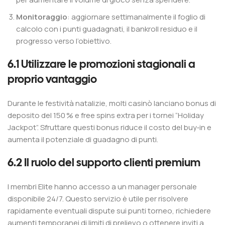
Monitoraggio
: aggiornare settimanalmente il foglio di
calcolo con i punti guadagnati, il bankroll residuo e il
progresso verso l’obiettivo.
6.1 Utilizzare le promozioni stagionali a
proprio vantaggio
Durante le festività natalizie, molti casinò lanciano bonus di
deposito del 150 % e free spins extra per i tornei “Holiday
Jackpot”. Sfruttare questi bonus riduce il costo del buy‑in e
aumenta il potenziale di guadagno di punti.
6.2 Il ruolo del supporto clienti premium
I membri Elite hanno accesso a un manager personale
disponibile 24/7. Questo servizio è utile per risolvere
rapidamente eventuali dispute sui punti torneo, richiedere
aumenti temporanei di limiti di prelievo o ottenere inviti a