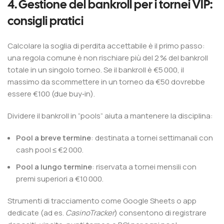
4. Gestione del bankroll per i tornei VIP:
consigli pratici
Calcolare la soglia di perdita accettabile è il primo passo:
una regola comune è non rischiare più del 2 % del bankroll
totale in un singolo torneo. Se il bankroll è €5 000, il
massimo da scommettere in un torneo da €50 dovrebbe
essere €100 (due buy‑in).
Dividere il bankroll in “pools” aiuta a mantenere la disciplina:
Pool a breve termine
: destinata a tornei settimanali con
cash pool ≤ €2 000.
Pool a lungo termine
: riservata a tornei mensili con
premi superiori a €10 000.
Strumenti di tracciamento come Google Sheets o app
dedicate (ad es.
CasinoTracker
) consentono di registrare