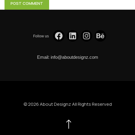
Follow us
Email: info@aboutdesignz.com
© 2026 About Designz All Rights Reserved