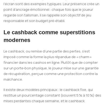
l’écran sont des exemples typiques. Leur présence crée un
point d’ancrage émotionnel : chaque fois que le joueur
regarde son talisman, il se rappelle son objectif de jeu
responsable et son budget pré‑établi.
Le cashback comme superstitions
modernes
Le cashback, ou remise d’une partie des pertes, s’est
imposé comme la forme la plus répandue de « charm »
financier dans les casinos en ligne. Plutôt que de compter
sur un porte‑bon physique, le joueur mise sur une garantie
de récupération, perçue comme une protection contre la
malchance.
Il existe deux modèles principaux : le cashback fixe, qui
restitue un pourcentage constant (souvent 5 % à 10 %) des
mises perdantes chaque semaine, et le cashback