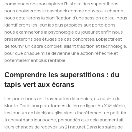
commencerons par explorer l’histoire des superstitions,
nous analyserons le cashback comme nouveau « charm »,
nous détaillerons la planification d’une session de jeu, nous
identifierons les jeux les plus propices aux porte‑bons,
nous examinerons la psychologie du joueur et enfin nous
présenterons des études de cas concrètes. L’objectif est
de fournir un cadre complet, alliant tradition et technologie,
pour que chaque mise devienne une action réfléchie et
potentiellement plus rentable.
Comprendre les superstitions : du
tapis vert aux écrans
Les porte‑bons ont traversé les décennies, du casino de
Monte‑Carlo aux plateformes de jeu en ligne. Au XIXᵉ siècle,
les joueurs de blackjack glissaient discrètement un petit fer
à cheval dans leur poche, persuadés que cela augmentait
leurs chances de recevoir un 21 naturel. Dans les salles de