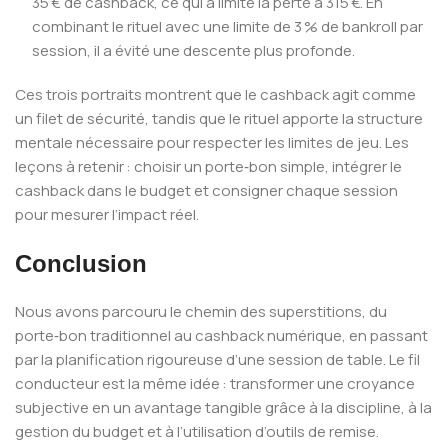
35 € de cashback, ce qui a limité la perte à 315 €. En
combinant le rituel avec une limite de 3 % de bankroll par
session, il a évité une descente plus profonde.
Ces trois portraits montrent que le cashback agit comme
un filet de sécurité, tandis que le rituel apporte la structure
mentale nécessaire pour respecter les limites de jeu. Les
leçons à retenir : choisir un porte‑bon simple, intégrer le
cashback dans le budget et consigner chaque session
pour mesurer l’impact réel.
Conclusion
Nous avons parcouru le chemin des superstitions, du
porte‑bon traditionnel au cashback numérique, en passant
par la planification rigoureuse d’une session de table. Le fil
conducteur est la même idée : transformer une croyance
subjective en un avantage tangible grâce à la discipline, à la
gestion du budget et à l’utilisation d’outils de remise.