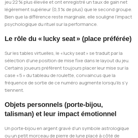
jeu 22 % plus élevée et ont enregistré un taux de gain net
légèrement supérieur (0,3 % de plus) que le second groupe.
Bien que la différence reste marginale, elle souligne l’impact
psychologique du rituel sur la performance.
Le rôle du « lucky seat » (place préférée)
Sur les tables virtuelles, le « lucky seat » se traduit par la
sélection d’une position de mise fixe dans le layout du jeu.
Certains joueurs préfèrent toujours placer leur mise sur la
case « 5 » du tableau de roulette, convaincus que la
fréquence de sortie de ce numéro augmente lorsqu’ils s’y
tiennent.
Objets personnels (porte‑bijou,
talisman) et leur impact émotionnel
Un porte‑bijou en argent gravé d’un symbole astrologique
ou un petit morceau de pierre de lune placé à côté de