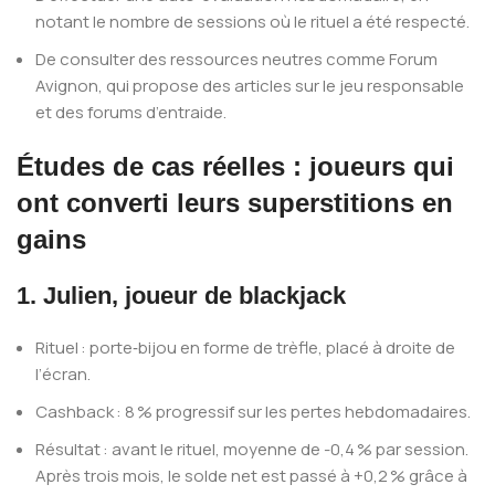
notant le nombre de sessions où le rituel a été respecté.
De consulter des ressources neutres comme Forum
Avignon, qui propose des articles sur le jeu responsable
et des forums d’entraide.
Études de cas réelles : joueurs qui
ont converti leurs superstitions en
gains
1. Julien, joueur de blackjack
Rituel : porte‑bijou en forme de trèfle, placé à droite de
l’écran.
Cashback : 8 % progressif sur les pertes hebdomadaires.
Résultat : avant le rituel, moyenne de -0,4 % par session.
Après trois mois, le solde net est passé à +0,2 % grâce à