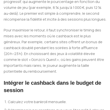
progressif, qui augmente le pourcentage en fonction du
volume de jeu (par exemple, 8 % jusqu’à 1 000 €, puis 12 %
au‑delà). Le premier est simple à comprendre, le second
récompense la fidélité et incite à des sessions plus longues.
Pour maximiser le retour, il faut synchroniser le timing des
mises avec les moments où le cashback est le plus
généreux. Par exemple, certains sites offrent un bonus de
cashback doublé pendant les soirées à forte affluence
(20 h–23 h). En choisissant des jeux à volatilité élevée
comme le slot « Gonzo’s Quest », où les gains peuvent être
importants mais rares, le joueur augmente la taille
potentielle du remboursement.
Intégrer le cashback dans le budget de
session
Calculez votre bankroll mensuelle.