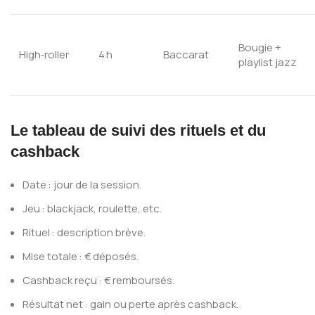
Bougie +
High‑roller
4 h
Baccarat
playlist jazz
Le tableau de suivi des rituels et du
cashback
Date : jour de la session.
Jeu : blackjack, roulette, etc.
Rituel : description brève.
Mise totale : € déposés.
Cashback reçu : € remboursés.
Résultat net : gain ou perte après cashback.