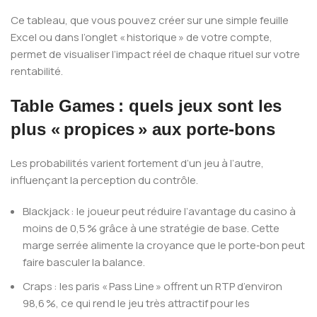
Ce tableau, que vous pouvez créer sur une simple feuille
Excel ou dans l’onglet « historique » de votre compte,
permet de visualiser l’impact réel de chaque rituel sur votre
rentabilité.
Table Games : quels jeux sont les
plus « propices » aux porte‑bons
Les probabilités varient fortement d’un jeu à l’autre,
influençant la perception du contrôle.
Blackjack : le joueur peut réduire l’avantage du casino à
moins de 0,5 % grâce à une stratégie de base. Cette
marge serrée alimente la croyance que le porte‑bon peut
faire basculer la balance.
Craps : les paris « Pass Line » offrent un RTP d’environ
98,6 %, ce qui rend le jeu très attractif pour les