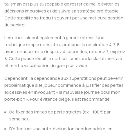
talisman est plus susceptible de rester calme, d’éviter les
décisions impulsives et de suivre sa stratégie pré‑établie.
Cette stabilité se traduit souvent par une meilleure gestion
du bankroll.
Les rituels aident également à gérer le stress. Une
technique simple consiste à pratiquer la respiration 4‑7‑8
avant chaque mise : inspirez 4 secondes, retenez 7, expirez
8. Cette pause réduit le cortisol, améliore la clarté mentale
et rend la visualisation du gain plus vivide.
Cependant, la dépendance aux superstitions peut devenir
problématique si le joueur commence à justifier des pertes
excessives en invoquant « la mauvaise journée pour mon
porte‑bon ». Pour éviter ce piège, il est recommandé :
De fixer des limites de perte strictes (ex. : 100 € par
semaine).
D’effectuer une auto‑évaluation hebdomadaire, en