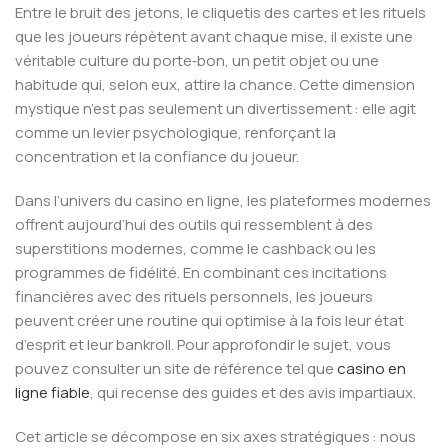
Entre le bruit des jetons, le cliquetis des cartes et les rituels
que les joueurs répètent avant chaque mise, il existe une
véritable culture du porte‑bon, un petit objet ou une
habitude qui, selon eux, attire la chance. Cette dimension
mystique n’est pas seulement un divertissement : elle agit
comme un levier psychologique, renforçant la
concentration et la confiance du joueur.
Dans l’univers du casino en ligne, les plateformes modernes
offrent aujourd’hui des outils qui ressemblent à des
superstitions modernes, comme le cashback ou les
programmes de fidélité. En combinant ces incitations
financières avec des rituels personnels, les joueurs
peuvent créer une routine qui optimise à la fois leur état
d’esprit et leur bankroll. Pour approfondir le sujet, vous
pouvez consulter un site de référence tel que
casino en
ligne fiable
, qui recense des guides et des avis impartiaux.
Cet article se décompose en six axes stratégiques : nous