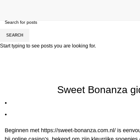
SEARCH
Start typing to see posts you are looking for.
Blog
HOME
UNCATEGORIZED
Sweet Bonanza gid
Beginnen met
https://sweet-bonanza.com.nl/
is eenvou
bij online casino’s, bekend om zijn kleurrijke snoepje