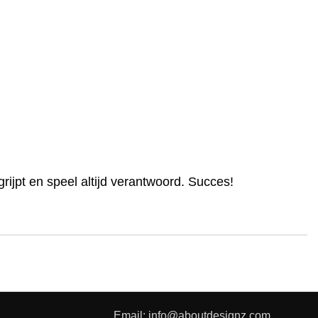
ijpt en speel altijd verantwoord. Succes!
Email: info@aboutdesignz.com