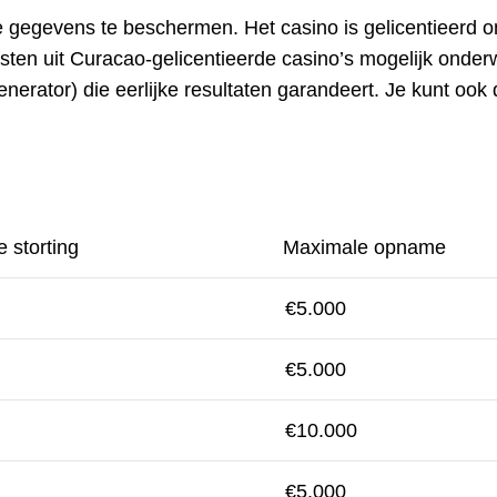
 gegevens te beschermen. Het casino is gelicentieerd o
en uit Curacao-gelicentieerde casino’s mogelijk onderw
rator) die eerlijke resultaten garandeert. Je kunt oo
 storting
Maximale opname
€5.000
€5.000
€10.000
€5.000