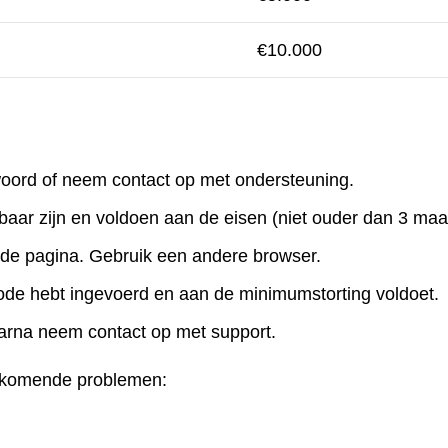
€10.000
woord of neem contact op met ondersteuning.
esbaar zijn en voldoen aan de eisen (niet ouder dan 3 ma
s de pagina. Gebruik een andere browser.
code hebt ingevoerd en aan de minimumstorting voldoet.
arna neem contact op met support.
oorkomende problemen: