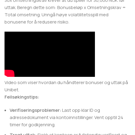
30x omsetningskrav krever at du spiller for 30,000 NOK før
uttak. Beregn dette som: Bonusbeløp x Omsetningskrav =
Total omsetning. Unngå høye volatilitetsspill med
bonusene for å redusere risiko.
Video som viser hvordan du håndterer bonuser og uttak på
Unibet.
Feilsøkingstips:
Verifiseringsproblemer:
Last opp klar ID og
adressedokument via kontoinnstillinger. Vent opptil 24
timer for godkjenning.
Tregt uttak:
Sjekk at kontoen er fullstendig verifisert og