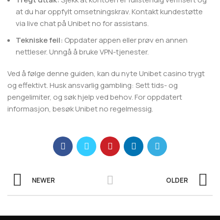
at du har oppfylt omsetningskrav. Kontakt kundestøtte
via live chat på Unibet no for assistans.
Tekniske feil:
Oppdater appen eller prøv en annen
nettleser. Unngå å bruke VPN-tjenester.
Ved å følge denne guiden, kan du nyte Unibet casino trygt
og effektivt. Husk ansvarlig gambling: Sett tids- og
pengelimiter, og søk hjelp ved behov. For oppdatert
informasjon, besøk Unibet no regelmessig.
NEWER
OLDER